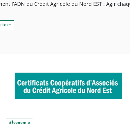
ent l’ADN du Crédit Agricole du Nord EST : Agir chaque
ritoire
Économie