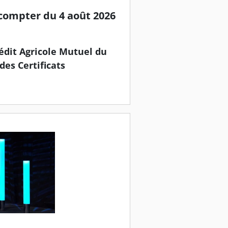
 compter du 4 août 2026
rédit Agricole Mutuel du
 des Certificats