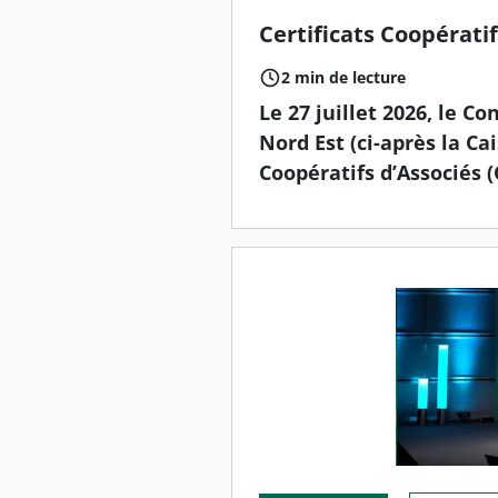
Certificats Coopérati
2 min de lecture
Le 27 juillet 2026, le C
Nord Est (ci-après la Cai
Coopératifs d’Associés (C