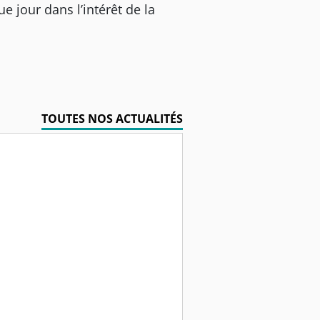
 jour dans l’intérêt de la
TOUTES NOS ACTUALITÉS