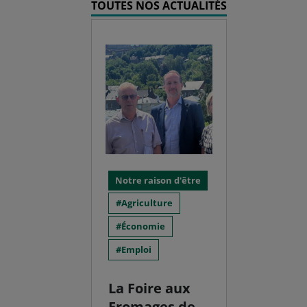
TOUTES NOS ACTUALITÉS
Notre raison d'être
Agriculture
Économie
Emploi
La Foire aux
Fromages de