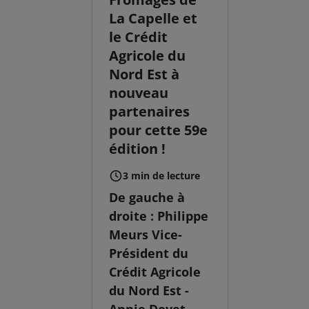
La Capelle et
le Crédit
Agricole du
Nord Est à
nouveau
partenaires
pour cette 59e
édition !
3 min de lecture
De gauche à
droite : Philippe
Meurs Vice-
Président du
Crédit Agricole
du Nord Est -