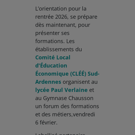
L’orientation pour la
rentrée 2026, se prépare
dès maintenant, pour
présenter ses
formations. Les
établissements du
Comité Local
d'Éducation
Économique (CLÉÉ) Sud-
Ardennes
organisent au
lycée Paul Verlaine
et
au Gymnase Chausson
un forum des formations
et des métiers,vendredi
6 février.