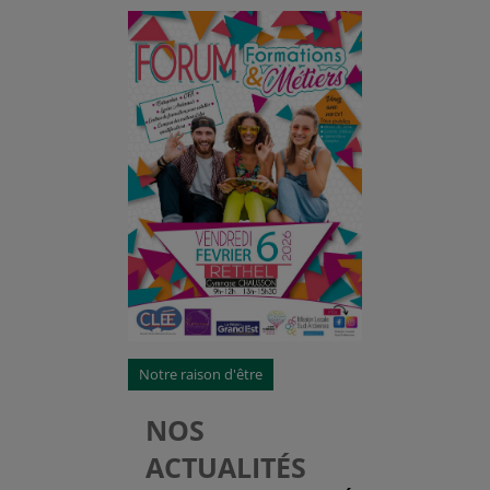
Notre raison d'être
NOS
ACTUALITÉS