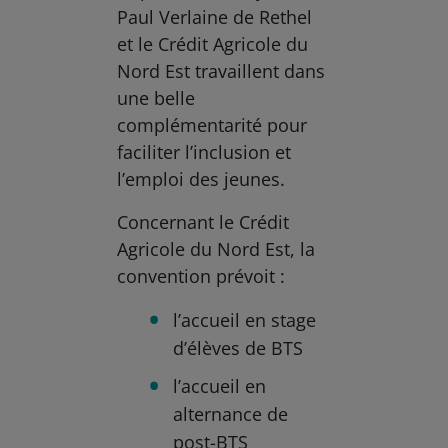
Paul Verlaine de Rethel
et le Crédit Agricole du
Nord Est travaillent dans
une belle
complémentarité pour
faciliter l’inclusion et
l’emploi des jeunes.
Concernant le Crédit
Agricole du Nord Est, la
convention prévoit :
l’accueil en stage
d’élèves de BTS
l’accueil en
alternance de
post-BTS