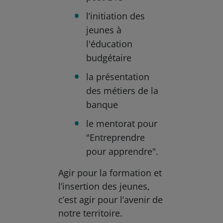
l’initiation des
jeunes à
l'éducation
budgétaire
la présentation
des métiers de la
banque
le mentorat pour
"Entreprendre
pour apprendre".
Agir pour la formation et
l’insertion des jeunes,
c’est agir pour l’avenir de
notre territoire.