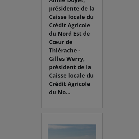
Annie Doyet,
présidente de la
Caisse locale du
Crédit Agricole
du Nord Est de
Cœur de
Thiérache -
Gilles Werry,
président de la
Caisse locale du
Crédit Agricole
du No...