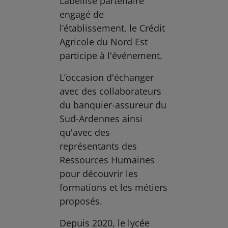
Labellisé partenaire
engagé de
l’établissement, le Crédit
Agricole du Nord Est
participe à l'événement.
L’occasion d'échanger
avec des collaborateurs
du banquier-assureur du
Sud-Ardennes ainsi
qu'avec des
représentants des
Ressources Humaines
pour découvrir les
formations et les métiers
proposés.
Depuis 2020, le lycée