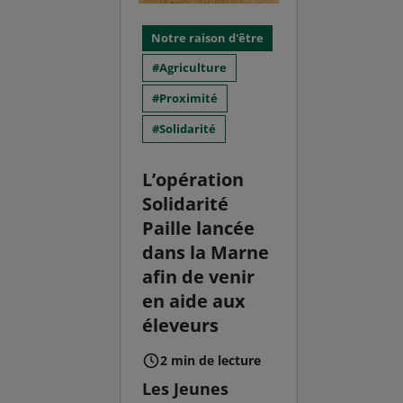
Notre raison d'être
Agriculture
Proximité
Solidarité
L’opération
Solidarité
Paille lancée
dans la Marne
afin de venir
en aide aux
éleveurs
2 min de lecture
Les Jeunes