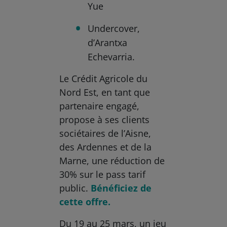
Yue
Undercover,
d’Arantxa
Echevarria.
Le Crédit Agricole du
Nord Est, en tant que
partenaire engagé,
propose à ses clients
sociétaires de l’Aisne,
des Ardennes et de la
Marne, une réduction de
30% sur le pass tarif
public.
Bénéficiez de
cette offre.
Du 19 au 25 mars, un jeu