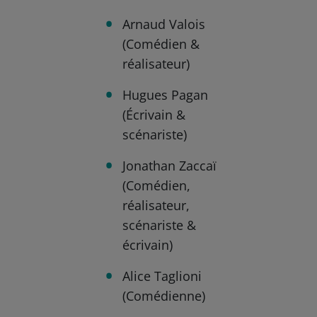
Arnaud Valois
(Comédien &
réalisateur)
Hugues Pagan
(Écrivain &
scénariste)
Jonathan Zaccaï
(Comédien,
réalisateur,
scénariste &
écrivain)
Alice Taglioni
(Comédienne)