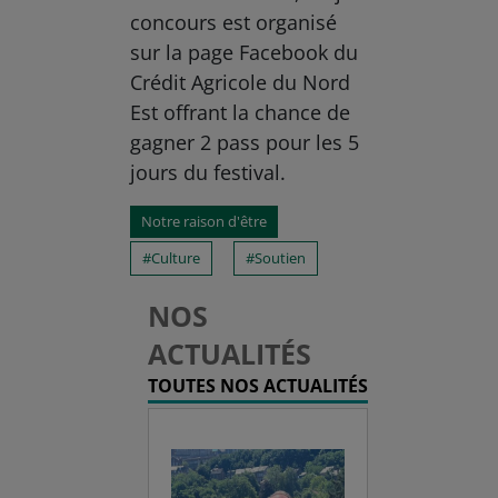
concours est organisé
sur la page Facebook du
Crédit Agricole du Nord
Est offrant la chance de
gagner 2 pass pour les 5
jours du festival.
Notre raison d'être
Culture
Soutien
NOS
ACTUALITÉS
TOUTES NOS ACTUALITÉS