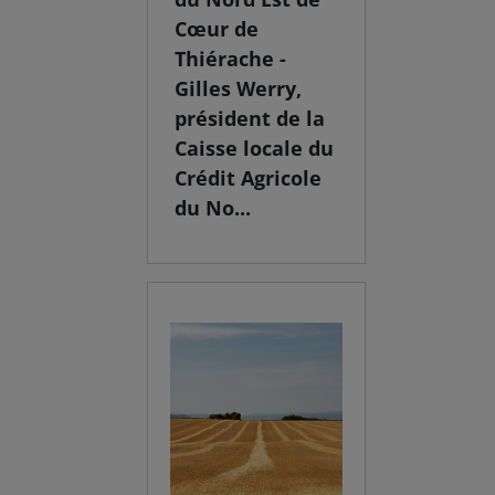
Cœur de
Thiérache -
Gilles Werry,
président de la
Caisse locale du
Crédit Agricole
du No...