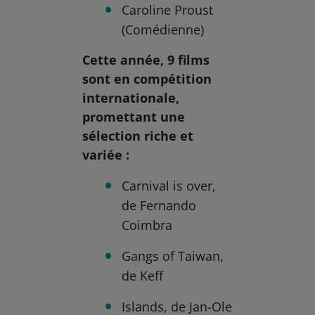
Caroline Proust
(Comédienne)
Cette année, 9 films
sont en compétition
internationale,
promettant une
sélection riche et
variée :
Carnival is over,
de Fernando
Coimbra
Gangs of Taiwan,
de Keff
Islands, de Jan-Ole