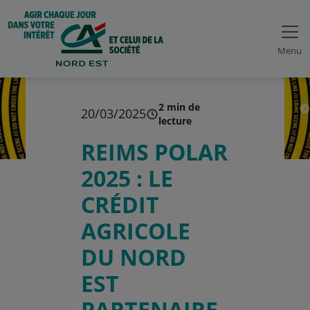
Menu
2 min de
20/03/2025
lecture
REIMS POLAR
2025 : LE
CRÉDIT
AGRICOLE
DU NORD
EST
PARTENAIRE