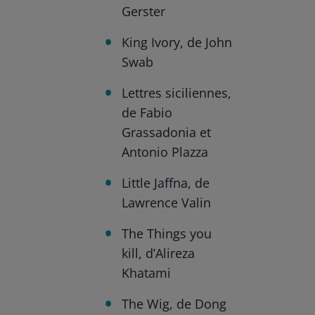
Gerster
King Ivory, de John
Swab
Lettres siciliennes,
de Fabio
Grassadonia et
Antonio Plazza
Little Jaffna, de
Lawrence Valin
The Things you
kill, d’Alireza
Khatami
The Wig, de Dong