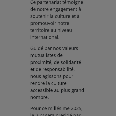
Ce partenariat témoigne
de notre engagement à
soutenir la culture et à
promouvoir notre
territoire au niveau
international.
Guidé par nos valeurs
mutualistes de
proximité, de solidarité
et de responsabilité,
nous agissons pour
rendre la culture
accessible au plus grand
nombre.
Pour ce millésime 2025,
le jury sera présidé par