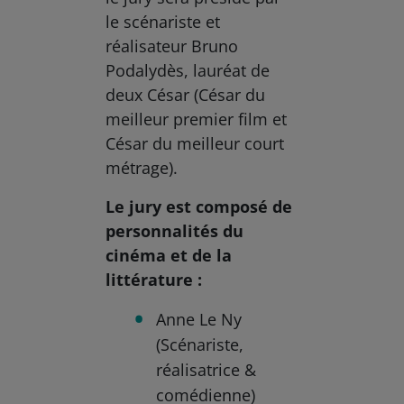
le scénariste et
réalisateur Bruno
Podalydès, lauréat de
deux César (César du
meilleur premier film et
César du meilleur court
métrage).
Le jury est composé de
personnalités du
cinéma et de la
littérature :
Anne Le Ny
(Scénariste,
réalisatrice &
comédienne)