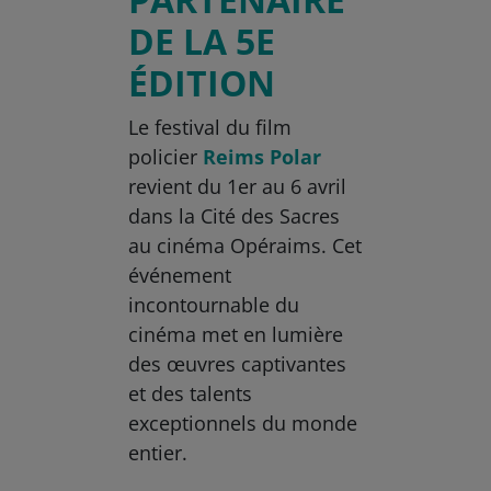
DE LA 5E
ÉDITION
Le festival du film
policier
Reims Polar
revient du 1er au 6 avril
dans la Cité des Sacres
au cinéma Opéraims. Cet
événement
incontournable du
cinéma met en lumière
des œuvres captivantes
et des talents
exceptionnels du monde
entier.