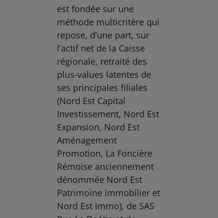
est fondée sur une
méthode multicritère qui
repose, d’une part, sur
l’actif net de la Caisse
régionale, retraité des
plus-values latentes de
ses principales filiales
(Nord Est Capital
Investissement, Nord Est
Expansion, Nord Est
Aménagement
Promotion, La Foncière
Rémoise anciennement
dénommée Nord Est
Patrimoine Immobilier et
Nord Est Immo), de SAS