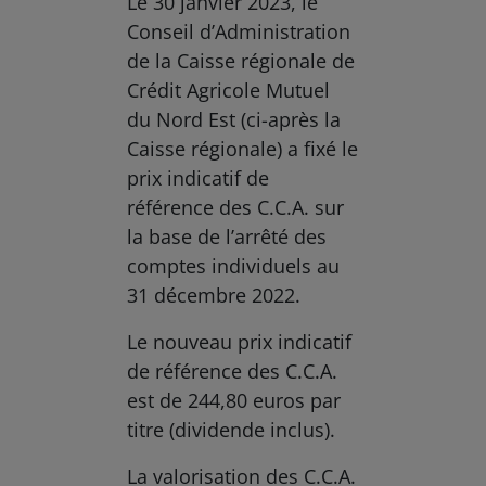
Le 30 janvier 2023, le
Conseil d’Administration
de la Caisse régionale de
Crédit Agricole Mutuel
du Nord Est (ci-après la
Caisse régionale) a fixé le
prix indicatif de
référence des C.C.A. sur
la base de l’arrêté des
comptes individuels au
31 décembre 2022.
Le nouveau prix indicatif
de référence des C.C.A.
est de 244,80 euros par
titre (dividende inclus).
La valorisation des C.C.A.