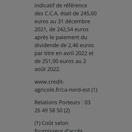
indicatif de référence
des C.C.A. était de 245,00
euros au 31 décembre
2021, de 242,54 euros
après le paiement du
dividende de 2,46 euros
par titre en avril 2022 et
de 251,00 euros au 2
août 2022.
www.credit-
agricole.fr/ca-nord-est (1)
Relations Porteurs : 03
26 49 58 50 (2)
(1) Coût selon
fournisseur d'accès