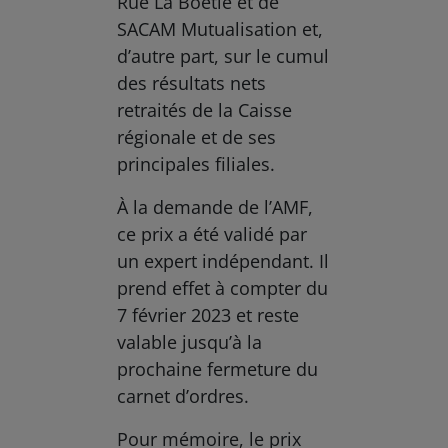
Rue La Boétie et de
SACAM Mutualisation et,
d’autre part, sur le cumul
des résultats nets
retraités de la Caisse
régionale et de ses
principales filiales.
À la demande de l’AMF,
ce prix a été validé par
un expert indépendant. Il
prend effet à compter du
7 février 2023 et reste
valable jusqu’à la
prochaine fermeture du
carnet d’ordres.
Pour mémoire, le prix