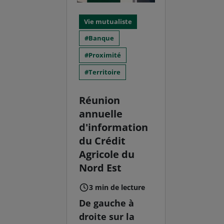
Vie mutualiste
Banque
Proximité
Territoire
Réunion
annuelle
d'information
du Crédit
Agricole du
Nord Est
3 min de lecture
De gauche à
droite sur la