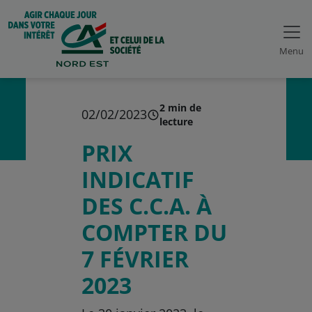
Menu
2 min de
02/02/2023
lecture
PRIX
INDICATIF
DES C.C.A. À
COMPTER DU
7 FÉVRIER
2023