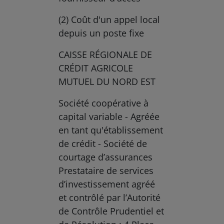
(2) Coût d'un appel local
depuis un poste fixe
CAISSE RÉGIONALE DE
CRÉDIT AGRICOLE
MUTUEL DU NORD EST
Société coopérative à
capital variable - Agréée
en tant qu'établissement
de crédit - Société de
courtage d’assurances
Prestataire de services
d’investissement agréé
et contrôlé par l’Autorité
de Contrôle Prudentiel et