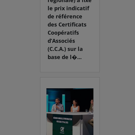
le prix indicatif
de référence
des Certificats
Coopératifs
d’Associés
(C.C.A.) sur la
base de l�...