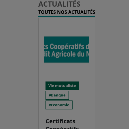
ACTUALITÉS
TOUTES NOS ACTUALITÉS
Vie mutualiste
Banque
Économie
Certificats
Coopératifs