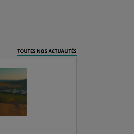
TOUTES NOS ACTUALITÉS