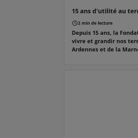
15 ans d'utilité au ter
2 min de lecture
Depuis 15 ans, la Fonda
vivre et grandir nos ter
Ardennes et de la Marne,