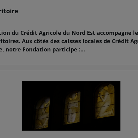
ritoire
tion du Crédit Agricole du Nord Est accompagne le
ritoires. Aux côtés des caisses locales de Crédit Ag
 notre Fondation participe :...