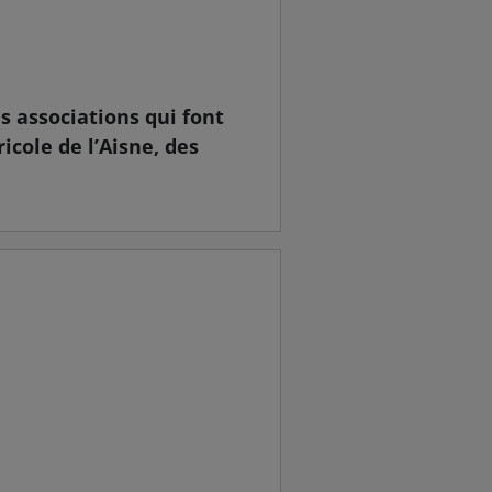
s associations qui font
ricole de l’Aisne, des