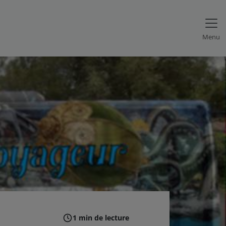
Menu
1 min de lecture