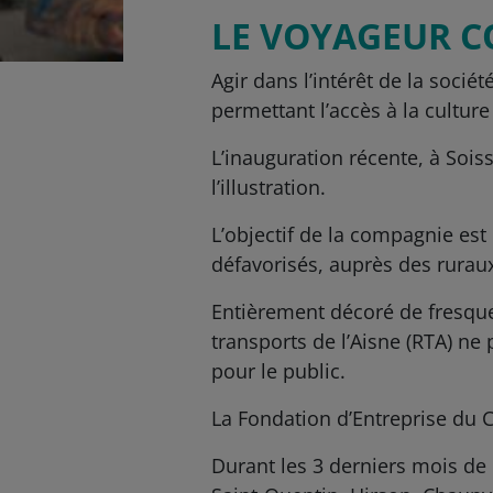
LE VOYAGEUR C
Agir dans l’intérêt de la socié
permettant l’accès à la cultur
L’inauguration récente, à Sois
l’illustration.
L’objectif de la compagnie est 
défavorisés, auprès des rurau
Entièrement décoré de fresques
transports de l’Aisne (RTA) ne 
pour le public.
La Fondation d’Entreprise du 
Durant les 3 derniers mois de