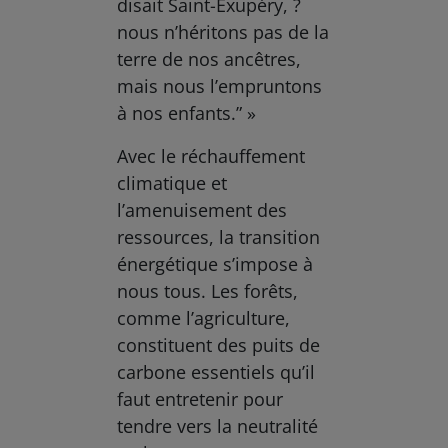
disait Saint-Exupéry, ?
nous n’héritons pas de la
terre de nos ancêtres,
mais nous l’empruntons
à nos enfants.” »
Avec le réchauffement
climatique et
l’amenuisement des
ressources, la transition
énergétique s’impose à
nous tous. Les forêts,
comme l’agriculture,
constituent des puits de
carbone essentiels qu’il
faut entretenir pour
tendre vers la neutralité