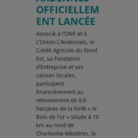
OFFICIELLEM
ENT LANCÉE
Associé à l’ONF et à
L’Union L’Ardennais, le
Crédit Agricole du Nord
Est, sa Fondation
d’Entreprise et ses
caisses locales,
participent
financièrement au
reboisement de 8,6
hectares de la forêt « le
Bois de l’or » située à 10
km au nord de
Charleville-Mézières, le