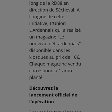
long de la RD88 en
direction de Sécheval. À
l'origine de cette
initiative, L'Union
L'Ardennais qui a réalisé
un magazine "Le
nouveau défi ardennais"
disponible dans les
kiosques au prix de 10€.
Chaque magazine vendu
correspond à 1 arbre
planté.
Découvrez le
lancement officiel de
l’opération