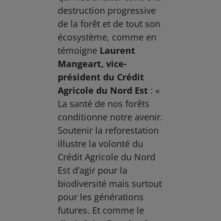
destruction progressive
de la forêt et de tout son
écosystème, comme en
témoigne
Laurent
Mangeart, vice-
président du Crédit
Agricole du Nord Est
: «
La santé de nos forêts
conditionne notre avenir.
Soutenir la reforestation
illustre la volonté du
Crédit Agricole du Nord
Est d’agir pour la
biodiversité mais surtout
pour les générations
futures. Et comme le