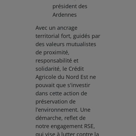
président des
Ardennes
Avec un ancrage
territorial fort, guidés par
des valeurs mutualistes
de proximité,
responsabilité et
solidarité, le Crédit
Agricole du Nord Est ne
pouvait que s'investir
dans cette action de
préservation de
l’environnement. Une
démarche, reflet de
notre engagement RSE,
qui vise à lutter contre la