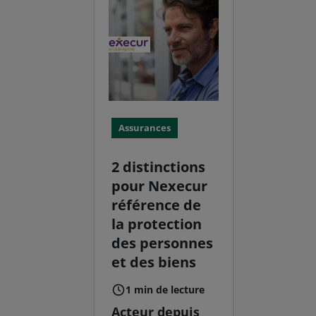
Assurances
2 distinctions
pour Nexecur
référence de
la protection
des personnes
et des biens
1 min de lecture
Acteur depuis