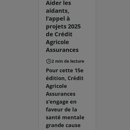
Aider les
aidants,
l’appel à
projets 2025
de Crédit
Agricole
Assurances
2 min de lecture
Pour cette 15e
édition, Crédit
Agricole
Assurances
s’engage en
faveur de la
santé mentale
grande cause