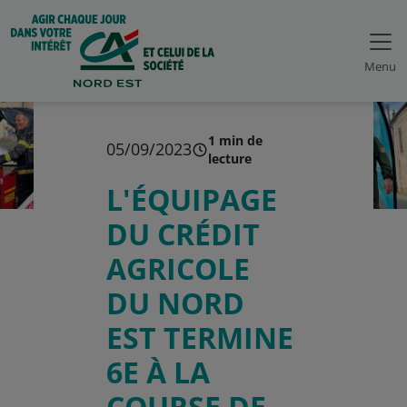
Menu
1 min de
05/09/2023
lecture
L'ÉQUIPAGE
DU CRÉDIT
AGRICOLE
DU NORD
EST TERMINE
6E À LA
COURSE DE