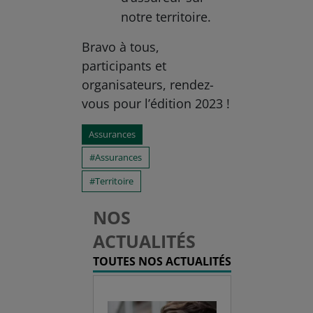
notre territoire.
Bravo à tous,
participants et
organisateurs, rendez-
vous pour l’édition 2023 !
Assurances
Assurances
Territoire
NOS
ACTUALITÉS
TOUTES NOS ACTUALITÉS