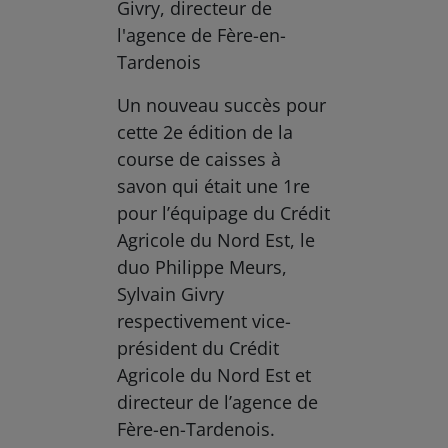
Givry, directeur de
l'agence de Fère-en-
Tardenois
Un nouveau succès pour
cette 2e édition de la
course de caisses à
savon qui était une 1re
pour l’équipage du Crédit
Agricole du Nord Est, le
duo Philippe Meurs,
Sylvain Givry
respectivement vice-
président du Crédit
Agricole du Nord Est et
directeur de l’agence de
Fère-en-Tardenois.