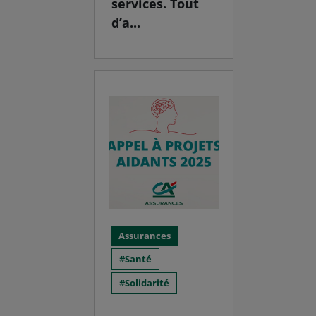
services. Tout
d’a...
Assurances
Santé
Solidarité