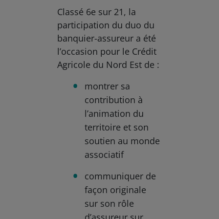
Classé 6e sur 21, la
participation du duo du
banquier-assureur a été
l’occasion pour le Crédit
Agricole du Nord Est de :
montrer sa
contribution à
l’animation du
territoire et son
soutien au monde
associatif
communiquer de
façon originale
sur son rôle
d’assureur sur