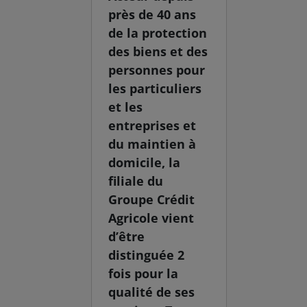
près de 40 ans
de la protection
des biens et des
personnes pour
les particuliers
et les
entreprises et
du maintien à
domicile, la
filiale du
Groupe Crédit
Agricole vient
d’être
distinguée 2
fois pour la
qualité de ses