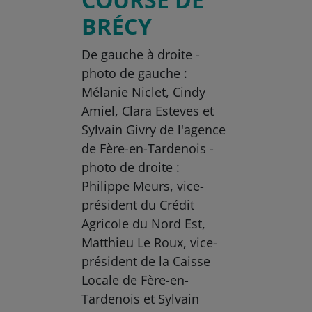
BRÉCY
De gauche à droite -
photo de gauche :
Mélanie Niclet, Cindy
Amiel, Clara Esteves et
Sylvain Givry de l'agence
de Fère-en-Tardenois -
photo de droite :
Philippe Meurs, vice-
président du Crédit
Agricole du Nord Est,
Matthieu Le Roux, vice-
président de la Caisse
Locale de Fère-en-
Tardenois et Sylvain