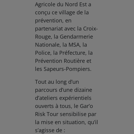
Agricole du Nord Est a
conçu ce village de la
prévention, en
partenariat avec la Croix-
Rouge, la Gendarmerie
Nationale, la MSA, la
Police, la Préfecture, la
Prévention Routière et
les Sapeurs-Pompiers.
Tout au long d’un
parcours d’une dizaine
d’ateliers expérientiels
ouverts à tous, le Gar’o
Risk Tour sensibilise par
la mise en situation, qu’il
s’agisse de :