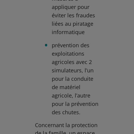
appliquer pour
éviter les fraudes
liées au piratage
informatique
prévention des
exploitations
agricoles avec 2
simulateurs, l’un
pour la conduite
de matériel
agricole, l’autre
pour la prévention
des chutes.
Concernant la protection
de la famille, un espace