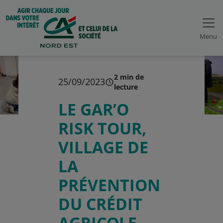
Menu
2 min de
25/09/2023
lecture
LE GAR’O
RISK TOUR,
VILLAGE DE
LA
PRÉVENTION
DU CRÉDIT
AGRICOLE