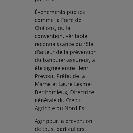
Événements publics
comme la Foire de
Châlons, où la
convention, véritable
reconnaissance du rôle
d’acteur de la prévention
du banquier-assureur, a
été signée entre Henri
Prévost, Préfet de la
Marne et Laure Lesme-
Berthomieux, Directrice
générale du Crédit
Agricole du Nord Est.
Agir pour la prévention
de tous, particuliers,