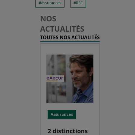
Assurances
RSE
NOS
ACTUALITÉS
TOUTES NOS ACTUALITÉS
Assurances
2 distinctions