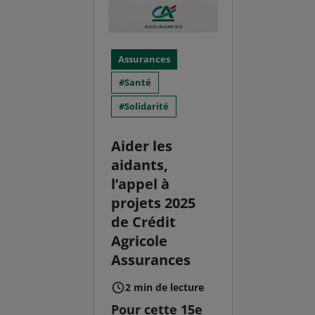
Assurances
Santé
Solidarité
Aider les
aidants,
l’appel à
projets 2025
de Crédit
Agricole
Assurances
2 min de lecture
Pour cette 15e