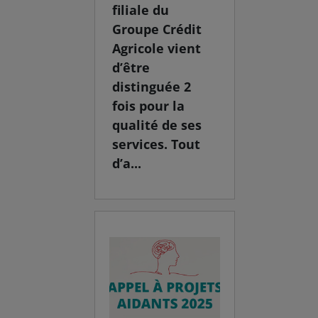
filiale du
Groupe Crédit
Agricole vient
d’être
distinguée 2
fois pour la
qualité de ses
services. Tout
d’a...