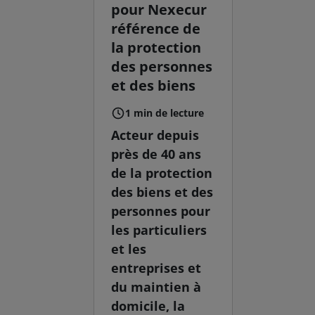
pour Nexecur
référence de
la protection
des personnes
et des biens
1 min de lecture
Acteur depuis
près de 40 ans
de la protection
des biens et des
personnes pour
les particuliers
et les
entreprises et
du maintien à
domicile, la