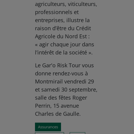
agriculteurs, viticulteurs,
professionnels et
entreprises, illustre la
raison d’être du Crédit
Agricole du Nord Est :
« agir chaque jour dans
l’intérêt de la société ».
Le Gar'o Risk Tour vous
donne rendez-vous à
Montmirail vendredi 29
et samedi 30 septembre,
salle des fêtes Roger
Perrin, 15 avenue
Charles de Gaulle.
Assurances