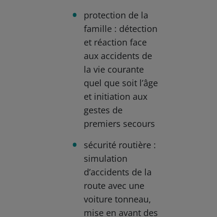
protection de la
famille : détection
et réaction face
aux accidents de
la vie courante
quel que soit l’âge
et initiation aux
gestes de
premiers secours
sécurité routière :
simulation
d’accidents de la
route avec une
voiture tonneau,
mise en avant des