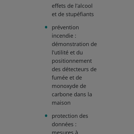
effets de l’alcool
et de stupéfiants
prévention
incendie :
démonstration de
l’utilité et du
positionnement
des détecteurs de
fumée et de
monoxyde de
carbone dans la
maison
protection des
données :
mesures à