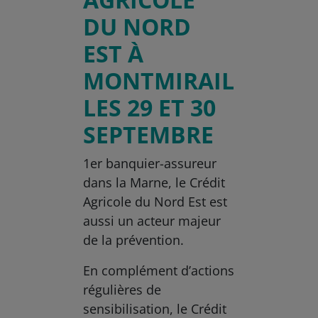
DU NORD
EST À
MONTMIRAIL
LES 29 ET 30
SEPTEMBRE
1er banquier-assureur
dans la Marne, le Crédit
Agricole du Nord Est est
aussi un acteur majeur
de la prévention.
En complément d’actions
régulières de
sensibilisation, le Crédit