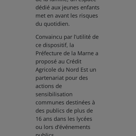
dédié aux jeunes enfants
met en avant les risques
du quotidien.
Convaincu par l’utilité de
ce dispositif, la
Préfecture de la Marne a
proposé au Crédit
Agricole du Nord Est un
partenariat pour des
actions de
sensibilisation
communes destinées à
des publics de plus de
16 ans dans les lycées
ou lors d’événements
publics.