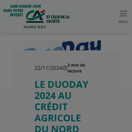
Menu
2 min de
22/11/2024
lecture
LE DUODAY
2024 AU
CRÉDIT
AGRICOLE
DU NORD