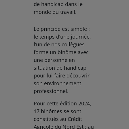
de handicap dans le
monde du travail.
Le principe est simple :
le temps d’une journée,
l’un de nos collègues
forme un binôme avec
une personne en
situation de handicap
pour lui faire découvrir
son environnement
professionnel.
Pour cette édition 2024,
17 binômes se sont
constitués au Crédit
Agricole du Nord Est : au