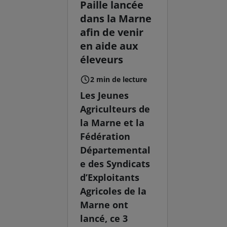
Paille lancée
dans la Marne
afin de venir
en aide aux
éleveurs
2 min de lecture
Les Jeunes
Agriculteurs de
la Marne et la
Fédération
Départemental
e des Syndicats
d’Exploitants
Agricoles de la
Marne ont
lancé, ce 3