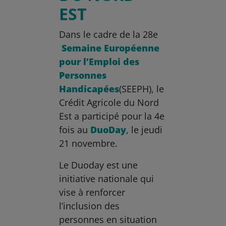
EST
Dans le cadre de la 28e
Semaine Européenne
pour l’Emploi des
Personnes
Handicapées
(SEEPH), le
Crédit Agricole du Nord
Est a participé pour la 4e
fois au
DuoDay
, le jeudi
21 novembre.
Le Duoday est une
initiative nationale qui
vise à renforcer
l’inclusion des
personnes en situation