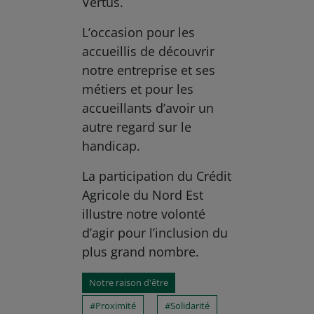
Vertus.
L’occasion pour les
accueillis de découvrir
notre entreprise et ses
métiers et pour les
accueillants d’avoir un
autre regard sur le
handicap.
La participation du Crédit
Agricole du Nord Est
illustre notre volonté
d’agir pour l’inclusion du
plus grand nombre.
Notre raison d'être
Proximité
Solidarité