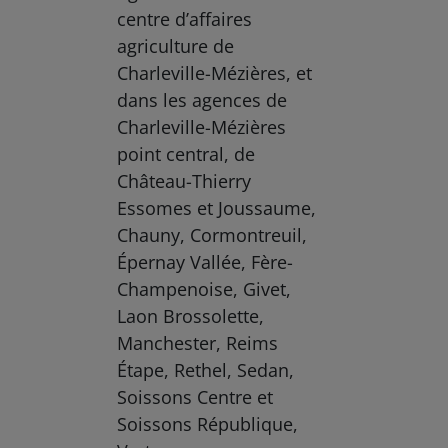
centre d’affaires
agriculture de
Charleville-Mézières, et
dans les agences de
Charleville-Mézières
point central, de
Château-Thierry
Essomes et Joussaume,
Chauny, Cormontreuil,
Épernay Vallée, Fère-
Champenoise, Givet,
Laon Brossolette,
Manchester, Reims
Étape, Rethel, Sedan,
Soissons Centre et
Soissons République,