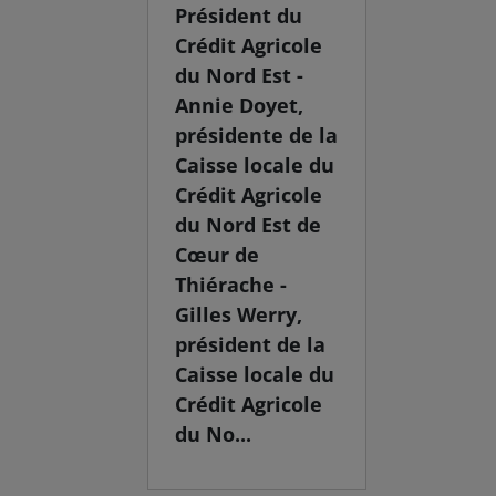
Président du
Crédit Agricole
du Nord Est -
Annie Doyet,
présidente de la
Caisse locale du
Crédit Agricole
du Nord Est de
Cœur de
Thiérache -
Gilles Werry,
président de la
Caisse locale du
Crédit Agricole
du No...