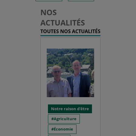
NOS
ACTUALITÉS
TOUTES NOS ACTUALITÉS
Notre raison d'être
Agriculture
Économie