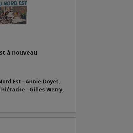
Est à nouveau
Nord Est - Annie Doyet,
hiérache - Gilles Werry,