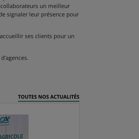
 collaborateurs un meilleur
 de signaler leur présence pour
accueillir ses clients pour un
 d’agences.
TOUTES NOS ACTUALITÉS