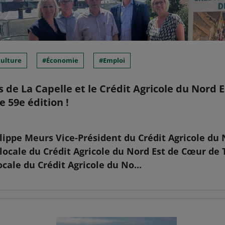
culture
Économie
Emploi
 de La Capelle et le Crédit Agricole du Nord 
e 59e édition !
ilippe Meurs Vice-Président du Crédit Agricole du 
 locale du Crédit Agricole du Nord Est de Cœur de T
ocale du Crédit Agricole du No...