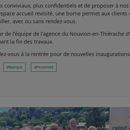
s conviviaux, plus confidentiels et de proposer à nos
 espace accueil revisité, une borne permet aux clients
iller, avec ou sans rendez-vous.
 tour de l’équipe de l’agence du Nouvion-en-Thiérache d’
nt la fin des travaux.
dez-vous à la rentrée pour de nouvelles inaugurations
Banque
Proximité