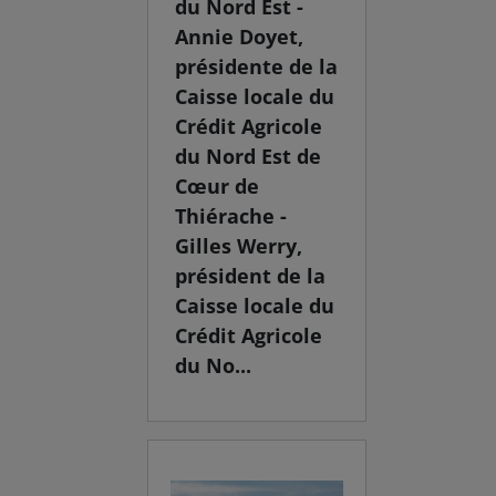
du Nord Est -
Annie Doyet,
présidente de la
Caisse locale du
Crédit Agricole
du Nord Est de
Cœur de
Thiérache -
Gilles Werry,
président de la
Caisse locale du
Crédit Agricole
du No...