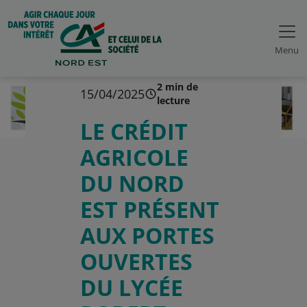
Menu
2 min de
15/04/2025
lecture
LE CRÉDIT
AGRICOLE
DU NORD
EST PRÉSENT
AUX PORTES
OUVERTES
DU LYCÉE