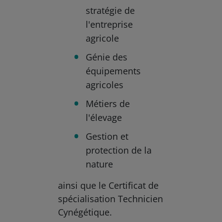
stratégie de
l'entreprise
agricole
Génie des
équipements
agricoles
Métiers de
l'élevage
Gestion et
protection de la
nature
ainsi que le Certificat de
spécialisation Technicien
Cynégétique.