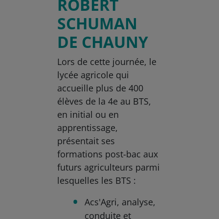
ROBERT
SCHUMAN
DE CHAUNY
Lors de cette journée, le
lycée agricole qui
accueille plus de 400
élèves de la 4e au BTS,
en initial ou en
apprentissage,
présentait ses
formations post-bac aux
futurs agriculteurs parmi
lesquelles les BTS :
Acs'Agri, analyse,
conduite et