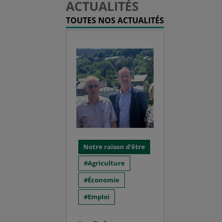
ACTUALITÉS
TOUTES NOS ACTUALITÉS
Notre raison d'être
Agriculture
Économie
Emploi