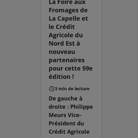
La Foire aux
Fromages de
La Capelle et
le Crédit
Agricole du
Nord Est à
nouveau
partenaires
pour cette 59e
édition !
3 min de lecture
De gauche à
droite : Philippe
Meurs Vice-
Président du
Crédit Agricole