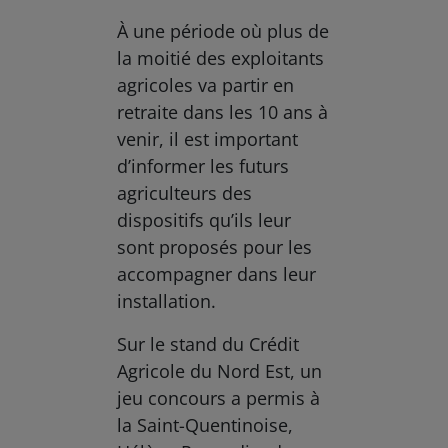
À une période où plus de
la moitié des exploitants
agricoles va partir en
retraite dans les 10 ans à
venir, il est important
d’informer les futurs
agriculteurs des
dispositifs qu’ils leur
sont proposés pour les
accompagner dans leur
installation.
Sur le stand du Crédit
Agricole du Nord Est, un
jeu concours a permis à
la Saint-Quentinoise,