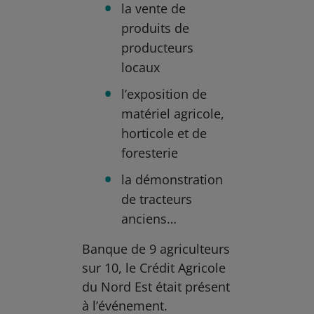
la vente de
produits de
producteurs
locaux
l’exposition de
matériel agricole,
horticole et de
foresterie
la démonstration
de tracteurs
anciens…
Banque de 9 agriculteurs
sur 10, le Crédit Agricole
du Nord Est était présent
à l’événement.