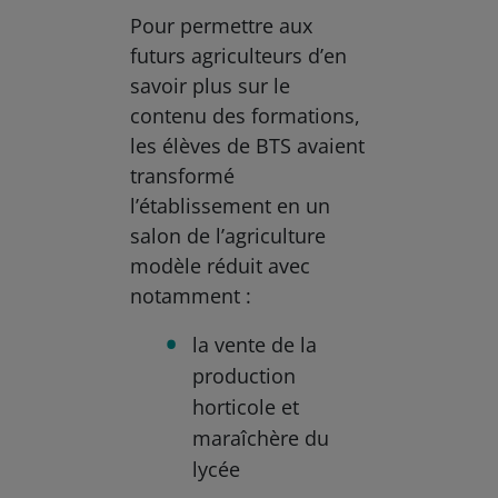
Pour permettre aux
futurs agriculteurs d’en
savoir plus sur le
contenu des formations,
les élèves de BTS avaient
transformé
l’établissement en un
salon de l’agriculture
modèle réduit avec
notamment :
la vente de la
production
horticole et
maraîchère du
lycée