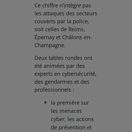
Ce chiffre n’intègre pas
les attaques des secteurs
couverts par la police,
soit celles de Reims,
Épernay et Châlons-en-
Champagne.
Deux tables rondes ont
été animées par des
experts en cybersécurité,
des gendarmes et des
professionnels :
la première sur
les menaces
cyber, les actions
de prévention et