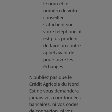
le nom et le
numéro de votre
conseiller
s’affichent sur
votre téléphone, il
est plus prudent
de faire un contre-
appel avant de
poursuivre les
échanges.
N’oubliez pas que le
Crédit Agricole du Nord
Est ne vous demandera
jamais vos coordonnées
bancaires, ni vos codes
de connexion, ni vos