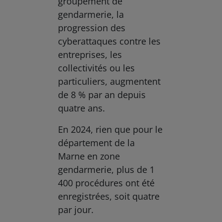
groupement de
gendarmerie, la
progression des
cyberattaques contre les
entreprises, les
collectivités ou les
particuliers, augmentent
de 8 % par an depuis
quatre ans.
En 2024, rien que pour le
département de la
Marne en zone
gendarmerie, plus de 1
400 procédures ont été
enregistrées, soit quatre
par jour.