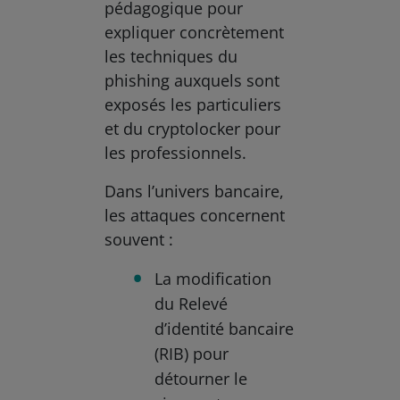
pédagogique pour
expliquer concrètement
les techniques du
phishing auxquels sont
exposés les particuliers
et du cryptolocker pour
les professionnels.
Dans l’univers bancaire,
les attaques concernent
souvent :
La modification
du Relevé
d’identité bancaire
(RIB) pour
détourner le