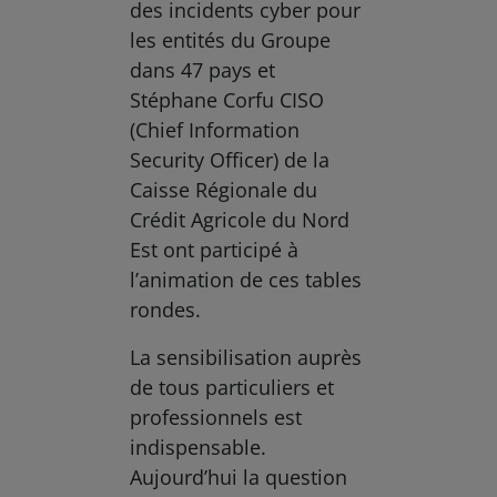
des incidents cyber pour
les entités du Groupe
dans 47 pays et
Stéphane Corfu CISO
(Chief Information
Security Officer) de la
Caisse Régionale du
Crédit Agricole du Nord
Est ont participé à
l’animation de ces tables
rondes.
La sensibilisation auprès
de tous particuliers et
professionnels est
indispensable.
Aujourd’hui la question