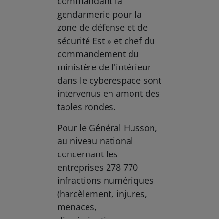
commandant la
gendarmerie pour la
zone de défense et de
sécurité Est » et chef du
commandement du
ministère de l'intérieur
dans le cyberespace sont
intervenus en amont des
tables rondes.
Pour le Général Husson,
au niveau national
concernant les
entreprises 278 770
infractions numériques
(harcèlement, injures,
menaces,