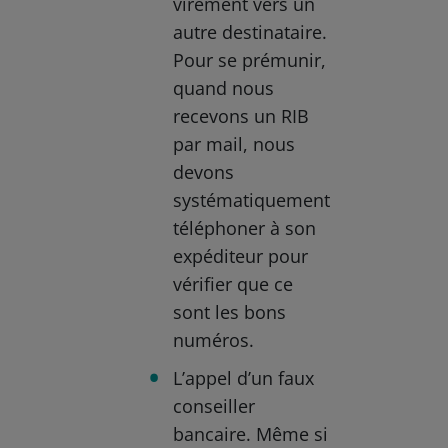
virement vers un
autre destinataire.
Pour se prémunir,
quand nous
recevons un RIB
par mail, nous
devons
systématiquement
téléphoner à son
expéditeur pour
vérifier que ce
sont les bons
numéros.
L’appel d’un faux
conseiller
bancaire. Même si