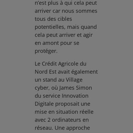
n’est plus à qui cela peut
arriver car nous sommes
tous des cibles
potentielles, mais quand
cela peut arriver et agir
en amont pour se
protéger.
Le Crédit Agricole du
Nord Est avait également
un stand au Village
cyber, où James Simon
du service Innovation
Digitale proposait une
mise en situation réelle
avec 2 ordinateurs en
réseau. Une approche