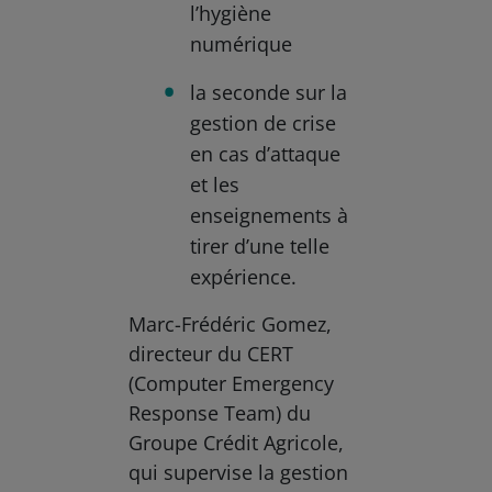
l’hygiène
numérique
la seconde sur la
gestion de crise
en cas d’attaque
et les
enseignements à
tirer d’une telle
expérience.
Marc-Frédéric Gomez,
directeur du CERT
(Computer Emergency
Response Team) du
Groupe Crédit Agricole,
qui supervise la gestion