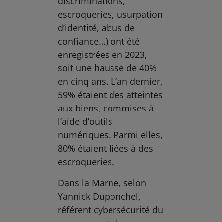
discriminations,
escroqueries, usurpation
d’identité, abus de
confiance…) ont été
enregistrées en 2023,
soit une hausse de 40%
en cinq ans. L’an dernier,
59% étaient des atteintes
aux biens, commises à
l’aide d’outils
numériques. Parmi elles,
80% étaient liées à des
escroqueries.
Dans la Marne, selon
Yannick Duponchel,
référent cybersécurité du