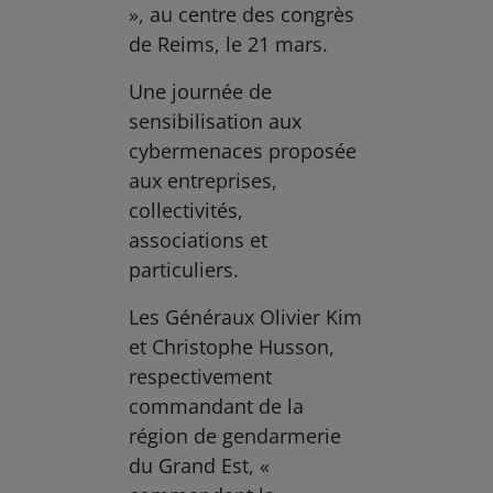
», au centre des congrès
de Reims, le 21 mars.
Une journée de
sensibilisation aux
cybermenaces proposée
aux entreprises,
collectivités,
associations et
particuliers.
Les Généraux Olivier Kim
et Christophe Husson,
respectivement
commandant de la
région de gendarmerie
du Grand Est, «