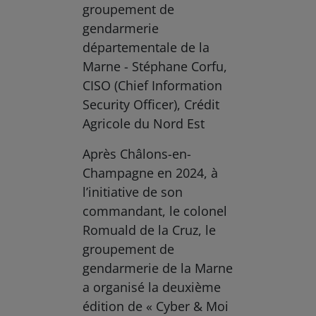
groupement de
gendarmerie
départementale de la
Marne - Stéphane Corfu,
CISO (Chief Information
Security Officer), Crédit
Agricole du Nord Est
Après Châlons-en-
Champagne en 2024, à
l’initiative de son
commandant, le colonel
Romuald de la Cruz, le
groupement de
gendarmerie de la Marne
a organisé la deuxième
édition de « Cyber & Moi