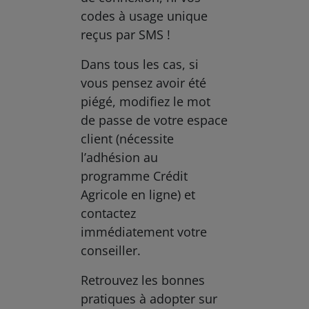
codes à usage unique
reçus par SMS !
Dans tous les cas, si
vous pensez avoir été
piégé, modifiez le mot
de passe de votre espace
client (nécessite
l’adhésion au
programme Crédit
Agricole en ligne) et
contactez
immédiatement votre
conseiller.
Retrouvez les bonnes
pratiques à adopter sur