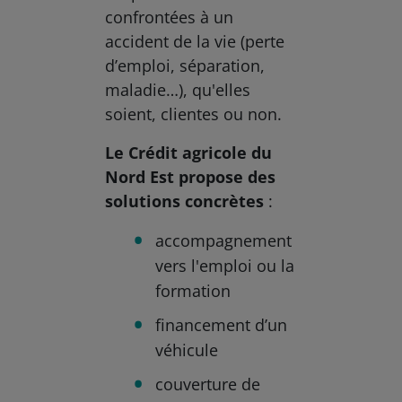
confrontées à un
accident de la vie (perte
d’emploi, séparation,
maladie…), qu'elles
soient, clientes ou non.
Le Crédit agricole du
Nord Est propose des
solutions concrètes
:
accompagnement
vers l'emploi ou la
formation
financement d’un
véhicule
couverture de