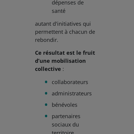
dépenses de
santé
autant d'initiatives qui
permettent à chacun de
rebondir.
Ce résultat est le fruit
d’une mobilisation
collective
:
collaborateurs
administrateurs
bénévoles
partenaires
sociaux du
territoire.