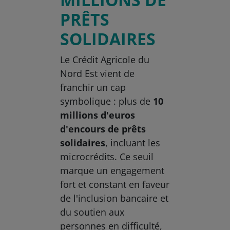
PRÊTS
SOLIDAIRES
Le Crédit Agricole du
Nord Est vient de
franchir un cap
symbolique : plus de
10
millions d'euros
d'encours de prêts
solidaires
, incluant les
microcrédits. Ce seuil
marque un engagement
fort et constant en faveur
de l'inclusion bancaire et
du soutien aux
personnes en difficulté,