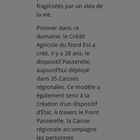
fragilisées par un aléa de
la vie.
Pionner dans ce
domaine, le Crédit
Agricole du Nord Est a
créé, il y a 28 ans, le
dispositif Passerelle,
aujourd'hui déployé
dans 35 Caisses
régionales. Ce modèle a
également servi à la
création d'un dispositif
d’État. A travers le Point
Passerelle, la Caisse
régionale accompagne
les personnes