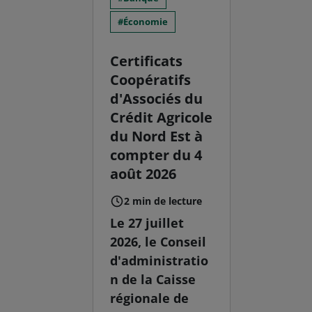
Économie
Certificats
Coopératifs
d'Associés du
Crédit Agricole
du Nord Est à
compter du 4
août 2026
2 min de lecture
Le 27 juillet
2026, le Conseil
d'administratio
n de la Caisse
régionale de