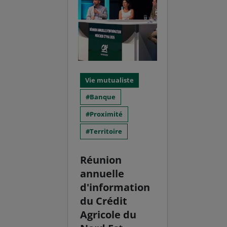
Vie mutualiste
Banque
Proximité
Territoire
Réunion
annuelle
d'information
du Crédit
Agricole du