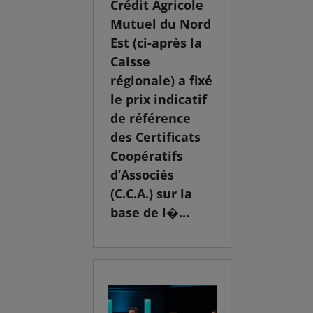
Crédit Agricole
Mutuel du Nord
Est (ci-après la
Caisse
régionale) a fixé
le prix indicatif
de référence
des Certificats
Coopératifs
d’Associés
(C.C.A.) sur la
base de l�...