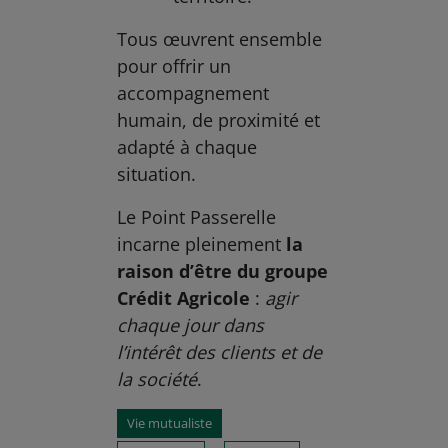
Tous œuvrent ensemble
pour offrir un
accompagnement
humain, de proximité et
adapté à chaque
situation.
Le Point Passerelle
incarne pleinement
la
raison d’être du groupe
Crédit Agricole
:
agir
chaque jour dans
l’intérêt des clients et de
la société
.
Vie mutualiste