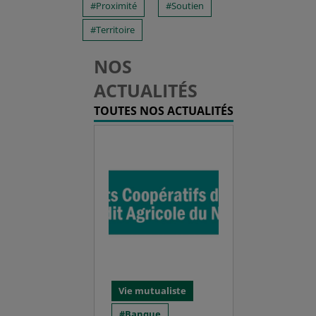
Proximité
Soutien
Territoire
NOS
ACTUALITÉS
TOUTES NOS ACTUALITÉS
Vie mutualiste
Banque