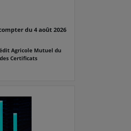
 compter du 4 août 2026
rédit Agricole Mutuel du
 des Certificats