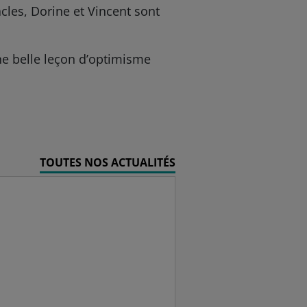
cles, Dorine et Vincent sont
ne belle leçon d’optimisme
TOUTES NOS ACTUALITÉS