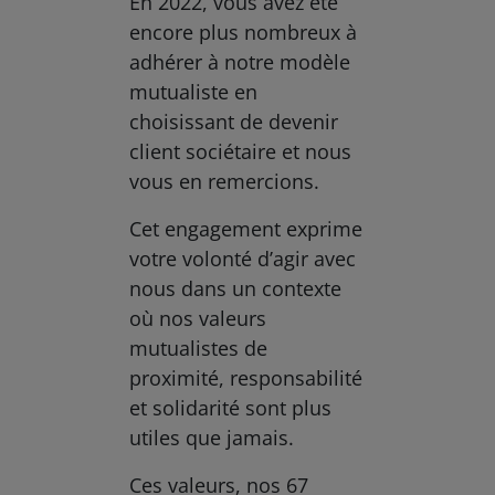
En 2022, vous avez été
encore plus nombreux à
adhérer à notre modèle
mutualiste en
choisissant de devenir
client sociétaire et nous
vous en remercions.
Cet engagement exprime
votre volonté d’agir avec
nous dans un contexte
où nos valeurs
mutualistes de
proximité, responsabilité
et solidarité sont plus
utiles que jamais.
Ces valeurs, nos 67