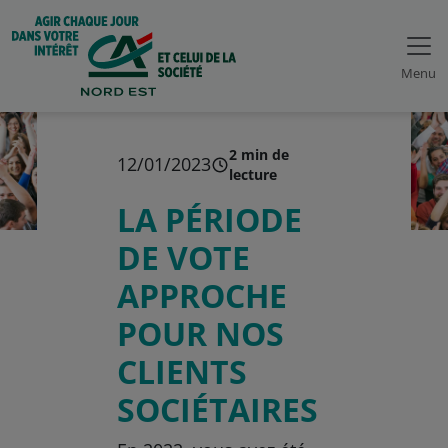
Menu
2 min de
12/01/2023
lecture
LA PÉRIODE
DE VOTE
APPROCHE
POUR NOS
CLIENTS
SOCIÉTAIRES