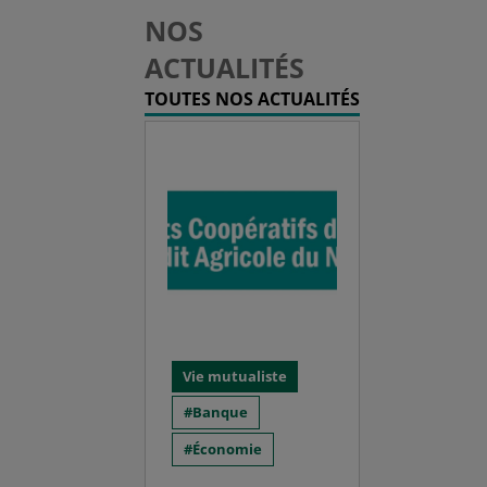
NOS
ACTUALITÉS
TOUTES NOS ACTUALITÉS
Vie mutualiste
Banque
Économie