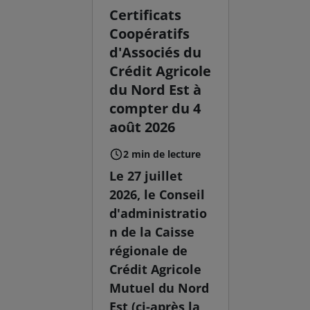
Certificats
Coopératifs
d'Associés du
Crédit Agricole
du Nord Est à
compter du 4
août 2026
2 min de lecture
Le 27 juillet
2026, le Conseil
d'administratio
n de la Caisse
régionale de
Crédit Agricole
Mutuel du Nord
Est (ci-après la