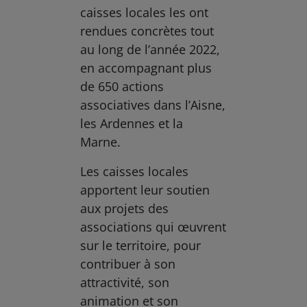
caisses locales les ont
rendues concrètes tout
au long de l’année 2022,
en accompagnant plus
de 650 actions
associatives dans l’Aisne,
les Ardennes et la
Marne.
Les caisses locales
apportent leur soutien
aux projets des
associations qui œuvrent
sur le territoire, pour
contribuer à son
attractivité, son
animation et son