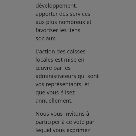
développement,
apporter des services
aux plus nombreux et
favoriser les liens
sociaux.
L’action des caisses
locales est mise en
œuvre par les
administrateurs qui sont
vos représentants, et
que vous élisez
annuellement.
Nous vous invitons à
participer à ce vote par
lequel vous exprimez