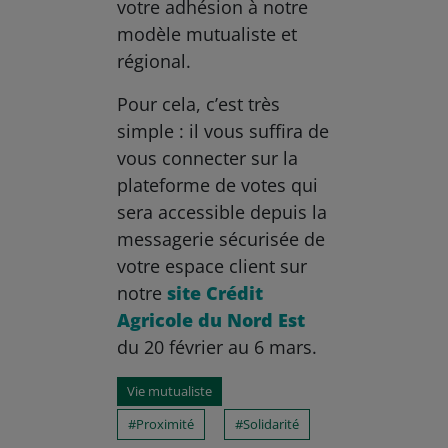
votre adhésion à notre
modèle mutualiste et
régional.
Pour cela, c’est très
simple : il vous suffira de
vous connecter sur la
plateforme de votes qui
sera accessible depuis la
messagerie sécurisée de
votre espace client sur
notre
site Crédit
Agricole du Nord Est
du 20 février au 6 mars.
Vie mutualiste
Proximité
Solidarité