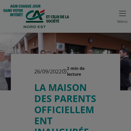
Menu
2 min de
26/09/2022
lecture
LA MAISON
DES PARENTS
OFFICIELLEM
ENT