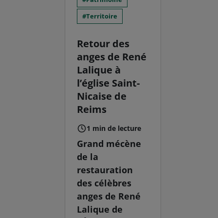
Territoire
Retour des
anges de René
Lalique à
l’église Saint-
Nicaise de
Reims
1 min de lecture
Grand mécène
de la
restauration
des célèbres
anges de René
Lalique de