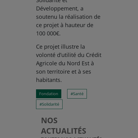
Solidarité et
Développement, a
soutenu la réalisation de
ce projet à hauteur de
100 000€.
Ce projet illustre la
volonté d’utilité du Crédit
Agricole du Nord Est à
son territoire et à ses
habitants.
Fondation
Santé
Solidarité
NOS
ACTUALITÉS