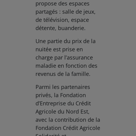
propose des espaces
partagés : salle de jeux,
de télévision, espace
détente, buanderie.
Une partie du prix de la
nuitée est prise en
charge par l’assurance
maladie en fonction des
revenus de la famille.
Parmi les partenaires
privés, la Fondation
d’Entreprise du Crédit
Agricole du Nord Est,
avec la contribution de la
Fondation Crédit Agricole