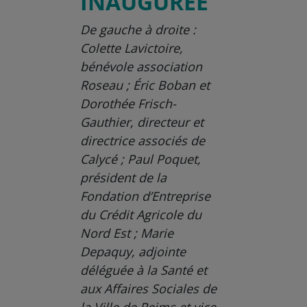
INAUGURÉE
De gauche à droite :
Colette Lavictoire,
bénévole association
Roseau ; Éric Boban et
Dorothée Frisch-
Gauthier, directeur et
directrice associés de
Calycé ; Paul Poquet,
président de la
Fondation d’Entreprise
du Crédit Agricole du
Nord Est ; Marie
Depaquy, adjointe
déléguée à la Santé et
aux Affaires Sociales de