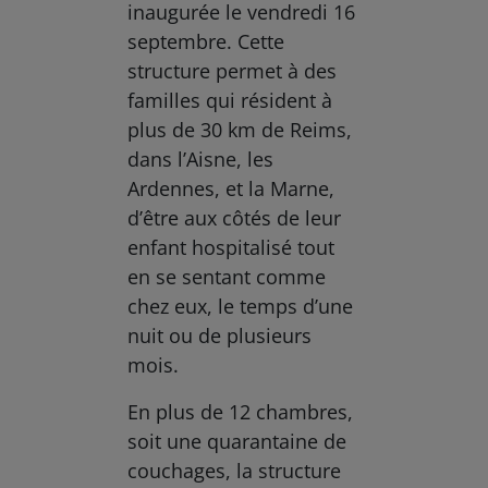
inaugurée le vendredi 16
septembre. Cette
structure permet à des
familles qui résident à
plus de 30 km de Reims,
dans l’Aisne, les
Ardennes, et la Marne,
d’être aux côtés de leur
enfant hospitalisé tout
en se sentant comme
chez eux, le temps d’une
nuit ou de plusieurs
mois.
En plus de 12 chambres,
soit une quarantaine de
couchages, la structure