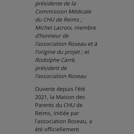
présidente de la
Commission Médicale
du CHU de Reims ;
Michel Lacroix, membre
d’honneur de
l’association Roseau et à
l’origine du projet ; et
Rodolphe Carré,
président de
l’association Roseau
Ouverte depuis l’été
2021, la Maison des
Parents du CHU de
Reims, initiée par
l’association Roseau, a
été officiellement