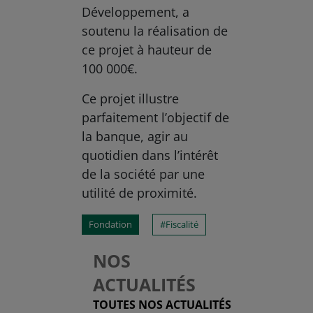
Développement, a
soutenu la réalisation de
ce projet à hauteur de
100 000€.
Ce projet illustre
parfaitement l’objectif de
la banque, agir au
quotidien dans l’intérêt
de la société par une
utilité de proximité.
Fondation
Fiscalité
NOS
ACTUALITÉS
TOUTES NOS ACTUALITÉS