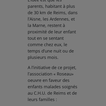
parents, habitant à plus
de 30 km de Reims, dans
l’Aisne, les Ardennes, et
la Marne, restent à
proximité de leur enfant
tout en se sentant
comme chez eux, le
temps d’une nuit ou de
plusieurs mois.
A l’initiative de ce projet,
l’association « Roseau»
oeuvre en faveur des
enfants malades soignés
au C.H.U. de Reims et de
leurs familles :