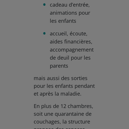
cadeau d’entrée,
animations pour
les enfants
accueil, écoute,
aides financières,
accompagnement
de deuil pour les
parents
mais aussi des sorties
pour les enfants pendant
et après la maladie.
En plus de 12 chambres,
soit une quarantaine de
couchages, la structure