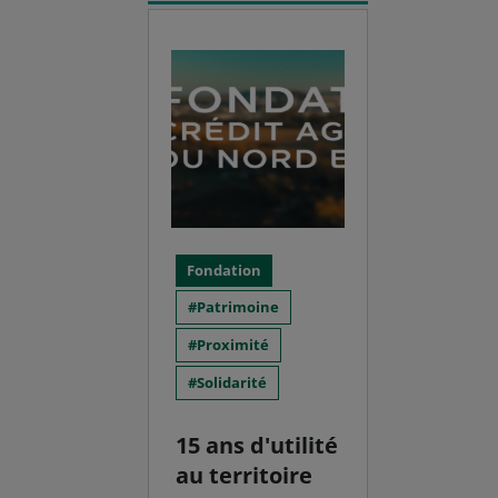
Fondation
Patrimoine
Proximité
Solidarité
15 ans d'utilité
au territoire