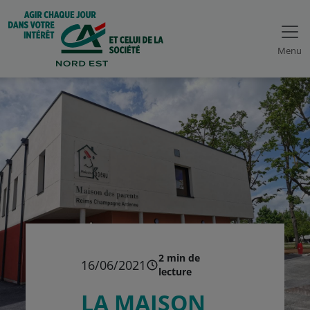
Menu
2 min de
16/06/2021
lecture
LA MAISON