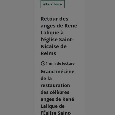
Territoire
Retour des
anges de René
Lalique à
l’église Saint-
Nicaise de
Reims
1 min de lecture
Grand mécène
de la
restauration
des célèbres
anges de René
Lalique de
l’Église Saint-