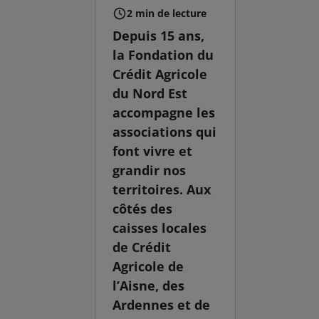
2 min de lecture
Depuis 15 ans,
la Fondation du
Crédit Agricole
du Nord Est
accompagne les
associations qui
font vivre et
grandir nos
territoires. Aux
côtés des
caisses locales
de Crédit
Agricole de
l’Aisne, des
Ardennes et de