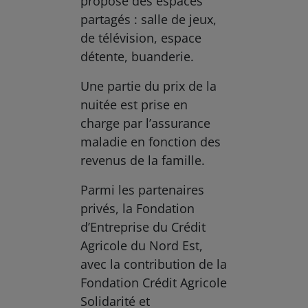
propose des espaces
partagés : salle de jeux,
de télévision, espace
détente, buanderie.
Une partie du prix de la
nuitée est prise en
charge par l’assurance
maladie en fonction des
revenus de la famille.
Parmi les partenaires
privés, la Fondation
d’Entreprise du Crédit
Agricole du Nord Est,
avec la contribution de la
Fondation Crédit Agricole
Solidarité et