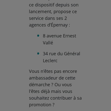
ce dispositif depuis son
lancement, propose ce
service dans ses 2
agences d’Épernay :
8 avenue Ernest
Vallé
34 rue du Général
Leclerc
Vous n’êtes pas encore
ambassadeur de cette
démarche ? Ou vous
l’êtes déjà mais vous
souhaitez contribuer à sa
promotion ?