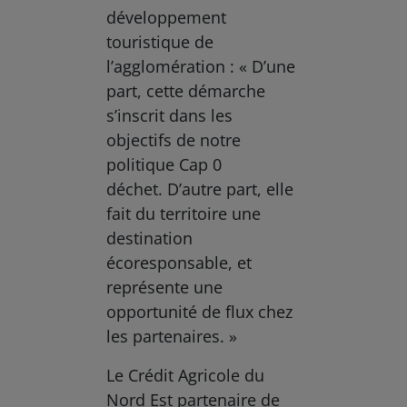
développement
touristique de
l’agglomération : « D’une
part, cette démarche
s’inscrit dans les
objectifs de notre
politique Cap 0
déchet. D’autre part, elle
fait du territoire une
destination
écoresponsable, et
représente une
opportunité de flux chez
les partenaires. »
Le Crédit Agricole du
Nord Est partenaire de