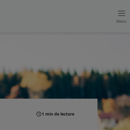
Menu
1 min de lecture