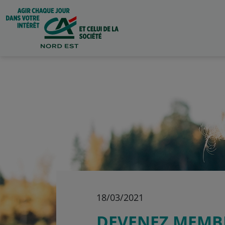
18/03/2021
DEVENEZ MEMBR