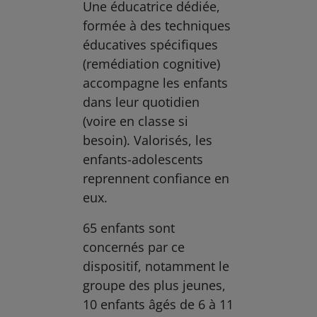
Une éducatrice dédiée,
formée à des techniques
éducatives spécifiques
(remédiation cognitive)
accompagne les enfants
dans leur quotidien
(voire en classe si
besoin). Valorisés, les
enfants-adolescents
reprennent confiance en
eux.
65 enfants sont
concernés par ce
dispositif, notamment le
groupe des plus jeunes,
10 enfants âgés de 6 à 11