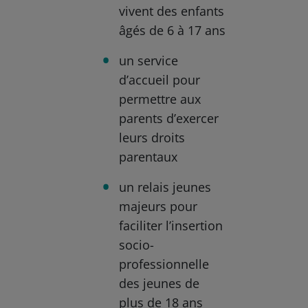
vivent des enfants
âgés de 6 à 17 ans
un service
d’accueil pour
permettre aux
parents d’exercer
leurs droits
parentaux
un relais jeunes
majeurs pour
faciliter l’insertion
socio-
professionnelle
des jeunes de
plus de 18 ans