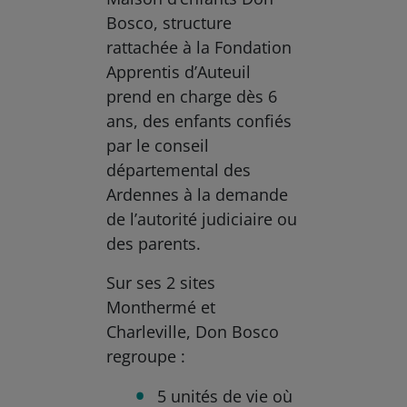
Bosco, structure
rattachée à la Fondation
Apprentis d’Auteuil
prend en charge dès 6
ans, des enfants confiés
par le conseil
départemental des
Ardennes à la demande
de l’autorité judiciaire ou
des parents.
Sur ses 2 sites
Monthermé et
Charleville, Don Bosco
regroupe :
5 unités de vie où