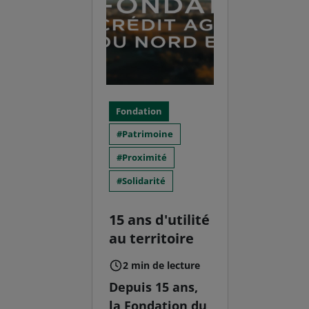
Fondation
Patrimoine
Proximité
Solidarité
15 ans d'utilité
au territoire
2 min de lecture
Depuis 15 ans,
la Fondation du