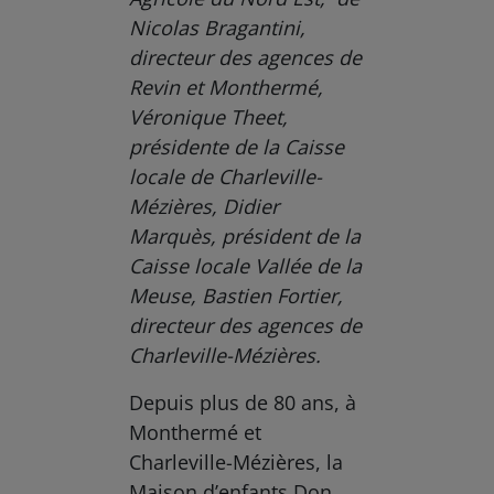
Nicolas Bragantini,
directeur des agences de
Revin et Monthermé,
Véronique Theet,
présidente de la Caisse
locale de Charleville-
Mézières, Didier
Marquès, président de la
Caisse locale Vallée de la
Meuse, Bastien Fortier,
directeur des agences de
Charleville-Mézières.
Depuis plus de 80 ans, à
Monthermé et
Charleville-Mézières, la
Maison d’enfants Don