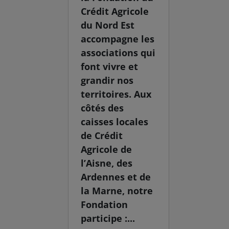
Crédit Agricole
du Nord Est
accompagne les
associations qui
font vivre et
grandir nos
territoires. Aux
côtés des
caisses locales
de Crédit
Agricole de
l’Aisne, des
Ardennes et de
la Marne, notre
Fondation
participe :...