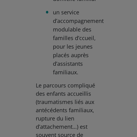
un service
d’accompagnement
modulable des
familles d’ccueil,
pour les jeunes
placés auprès
d’assistants
familiaux.
Le parcours compliqué
des enfants accueillis
(traumatismes liés aux
antécédents familiaux,
rupture du lien
d’attachement…) est
souvent source de