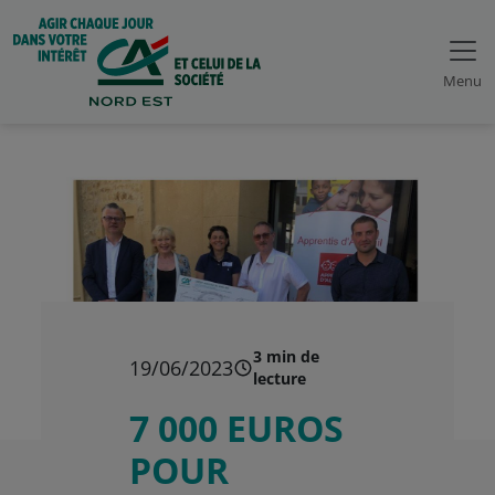
Menu
3 min de
19/06/2023
lecture
7 000 EUROS
POUR