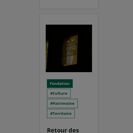
Fondation
Culture
Patrimoine
Territoire
Retour des