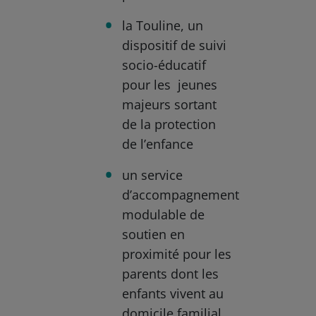
la Touline, un
dispositif de suivi
socio-éducatif
pour les jeunes
majeurs sortant
de la protection
de l’enfance
un service
d’accompagnement
modulable de
soutien en
proximité pour les
parents dont les
enfants vivent au
domicile familial