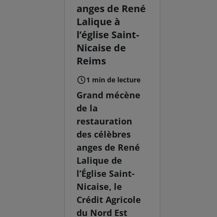
anges de René
Lalique à
l’église Saint-
Nicaise de
Reims
1 min de lecture
Grand mécène
de la
restauration
des célèbres
anges de René
Lalique de
l’Église Saint-
Nicaise, le
Crédit Agricole
du Nord Est