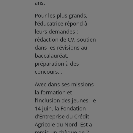
ans.
Pour les plus grands,
l’éducatrice répond à
leurs demandes :
rédaction de CV, soutien
dans les révisions au
baccalauréat,
préparation à des
concours…
Avec dans ses missions
la formation et
l’inclusion des jeunes, le
14 juin, la Fondation
d'Entreprise du Crédit
Agricole du Nord Est a
remis un chèque de 7