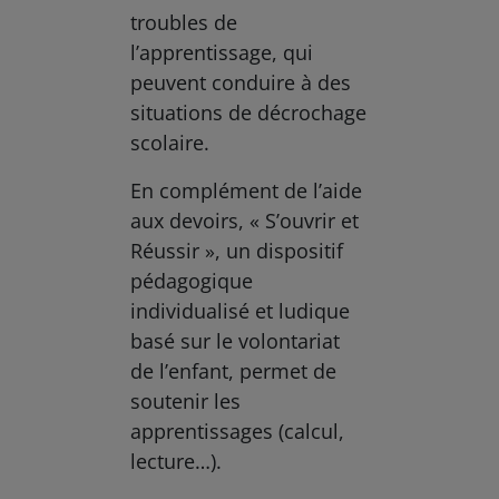
troubles de
l’apprentissage, qui
peuvent conduire à des
situations de décrochage
scolaire.
En complément de l’aide
aux devoirs, « S’ouvrir et
Réussir », un dispositif
pédagogique
individualisé et ludique
basé sur le volontariat
de l’enfant, permet de
soutenir les
apprentissages (calcul,
lecture…).