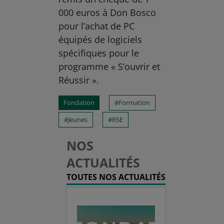
000 euros à Don Bosco
pour l’achat de PC
équipés de logiciels
spécifiques pour le
programme « S’ouvrir et
Réussir ».
Fondation
Formation
Jeunes
RSE
NOS
ACTUALITÉS
TOUTES NOS ACTUALITÉS