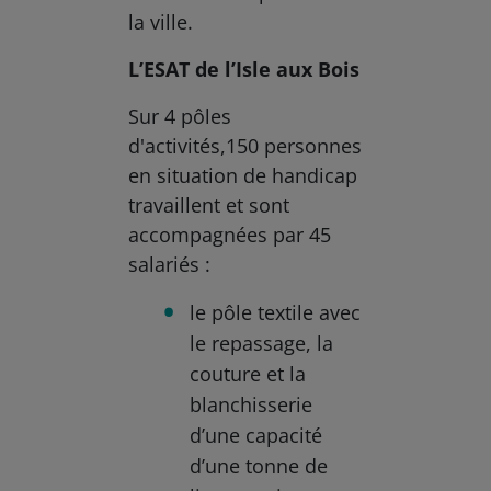
la ville.
L’ESAT de l’Isle aux Bois
Sur 4 pôles
d'activités,150 personnes
en situation de handicap
travaillent et sont
accompagnées par 45
salariés :
le pôle textile avec
le repassage, la
couture et la
blanchisserie
d’une capacité
d’une tonne de