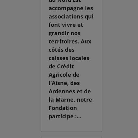
accompagne les
associations qui
font vivre et
grandir nos
territoires. Aux
côtés des
caisses locales
de Crédit
Agricole de
l’Aisne, des
Ardennes et de
la Marne, notre
Fondation
participe :...