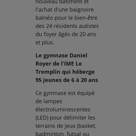
nouveau bâtiment et
l'achat d'une baignoire
balnéo pour le bien-être
des 24 résidents autistes
du foyer âgés de 20 ans
et plus.
Le gymnase Daniel
Royer de l’IME Le
Tremplin qui héberge
95 jeunes de 6 à 20 ans
Ce gymnase est équipé
de lampes
électroluminescentes
(LED) pour délimiter les
terrains de jeux (basket,
badminton, futsal ou