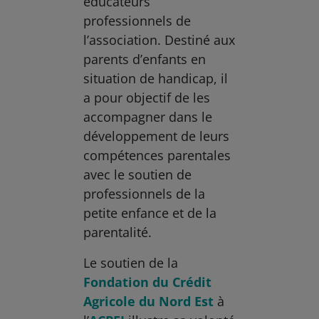
éducateurs
professionnels de
l’association. Destiné aux
parents d’enfants en
situation de handicap, il
a pour objectif de les
accompagner dans le
développement de leurs
compétences parentales
avec le soutien de
professionnels de la
petite enfance et de la
parentalité.
Le soutien de la
Fondation du Crédit
Agricole du Nord Est
à