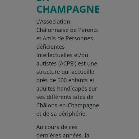
CHAMPAGNE
L’Association
Châlonnaise de Parents
et Amis de Personnes
déficientes
Intellectuelles et/ou
autistes (ACPEI) est une
structure qui accueille
près de 500 enfants et
adultes handicapés sur
ses différents sites de
Châlons-en-Champagne
et de sa périphérie.
Au cours de ces
dernières années, la