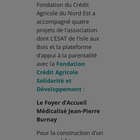
Fondation du Crédit
Agricole du Nord Est a
accompagné quatre
projets de l’association
dont L’ESAT de l’Isle aux
Bois et la plateforme
d’appui à la parentalité
avec la
Fondation
Crédit Agricole
Solidarité et
Développement
:
Le Foyer d’Accueil
Médicalisé Jean-Pierre
Burnay
Pour la construction d'un