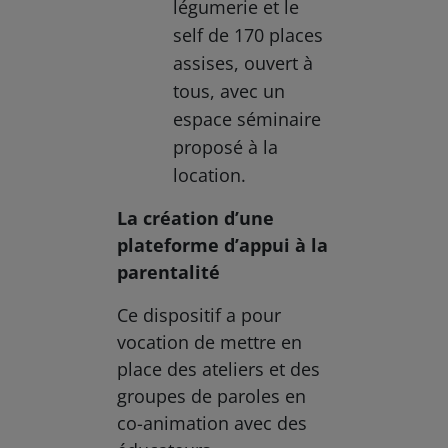
légumerie et le
self de 170 places
assises, ouvert à
tous, avec un
espace séminaire
proposé à la
location.
La création d’une
plateforme d’appui à la
parentalité
Ce dispositif a pour
vocation de mettre en
place des ateliers et des
groupes de paroles en
co-animation avec des