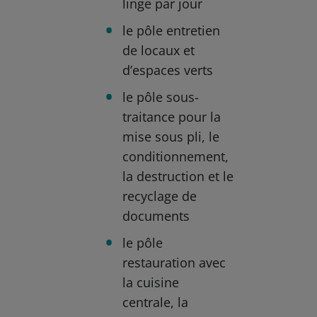
linge par jour
le pôle entretien
de locaux et
d’espaces verts
le pôle sous-
traitance pour la
mise sous pli, le
conditionnement,
la destruction et le
recyclage de
documents
le pôle
restauration avec
la cuisine
centrale, la