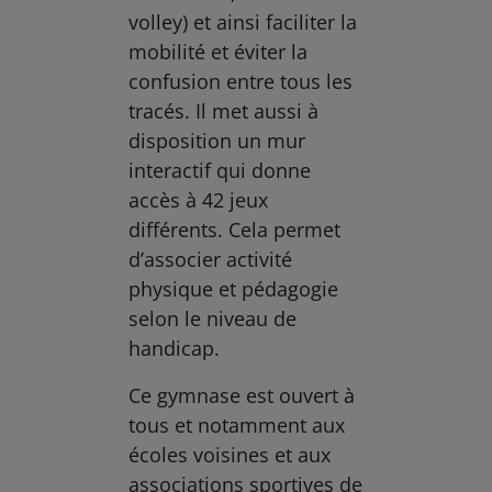
volley) et ainsi faciliter la
mobilité et éviter la
confusion entre tous les
tracés. Il met aussi à
disposition un mur
interactif qui donne
accès à 42 jeux
différents. Cela permet
d’associer activité
physique et pédagogie
selon le niveau de
handicap.
Ce gymnase est ouvert à
tous et notamment aux
écoles voisines et aux
associations sportives de