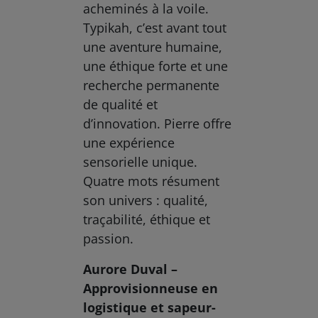
acheminés à la voile.
Typikah, c’est avant tout
une aventure humaine,
une éthique forte et une
recherche permanente
de qualité et
d’innovation. Pierre offre
une expérience
sensorielle unique.
Quatre mots résument
son univers : qualité,
traçabilité, éthique et
passion.
Aurore Duval –
Approvisionneuse en
logistique et sapeur-