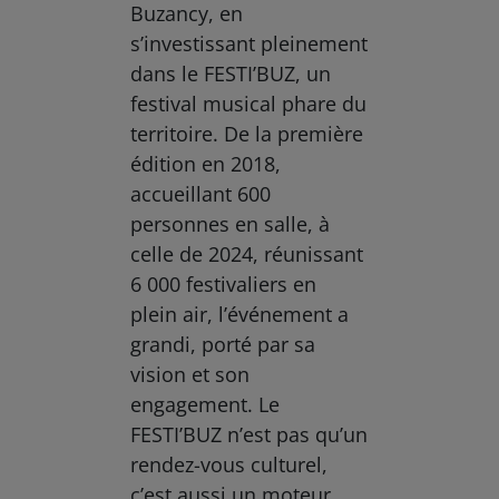
Buzancy, en
s’investissant pleinement
dans le FESTI’BUZ, un
festival musical phare du
territoire. De la première
édition en 2018,
accueillant 600
personnes en salle, à
celle de 2024, réunissant
6 000 festivaliers en
plein air, l’événement a
grandi, porté par sa
vision et son
engagement. Le
FESTI’BUZ n’est pas qu’un
rendez-vous culturel,
c’est aussi un moteur