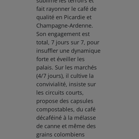
sublime les terroirs et
fait rayonner le café de
qualité en Picardie et
Champagne-Ardenne.
Son engagement est
total, 7 jours sur 7, pour
insuffler une dynamique
forte et éveiller les
palais. Sur les marchés
(4/7 jours), il cultive la
convivialité, insiste sur
les circuits courts,
propose des capsules
compostables, du café
décaféiné à la mélasse
de canne et même des
grains colombiens