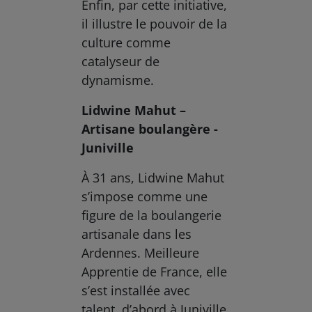
Enfin, par cette initiative,
il illustre le pouvoir de la
culture comme
catalyseur de
dynamisme.
Lidwine Mahut –
Artisane boulangère -
Juniville
À 31 ans, Lidwine Mahut
s’impose comme une
figure de la boulangerie
artisanale dans les
Ardennes. Meilleure
Apprentie de France, elle
s’est installée avec
talent, d’abord à Juniville,