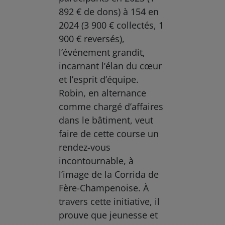
892 € de dons) à 154 en
2024 (3 900 € collectés, 1
900 € reversés),
l’événement grandit,
incarnant l’élan du cœur
et l’esprit d’équipe.
Robin, en alternance
comme chargé d’affaires
dans le bâtiment, veut
faire de cette course un
rendez-vous
incontournable, à
l’image de la Corrida de
Fère-Champenoise. À
travers cette initiative, il
prouve que jeunesse et