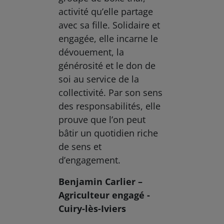
activité qu’elle partage
avec sa fille. Solidaire et
engagée, elle incarne le
dévouement, la
générosité et le don de
soi au service de la
collectivité. Par son sens
des responsabilités, elle
prouve que l’on peut
bâtir un quotidien riche
de sens et
d’engagement.
Benjamin Carlier –
Agriculteur engagé -
Cuiry-lès-Iviers