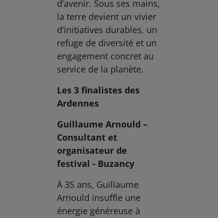
d’avenir. Sous ses mains,
la terre devient un vivier
d’initiatives durables, un
refuge de diversité et un
engagement concret au
service de la planète.
Les 3 finalistes des
Ardennes
Guillaume Arnould –
Consultant et
organisateur de
festival - Buzancy
À 35 ans, Guillaume
Arnould insuffle une
énergie généreuse à