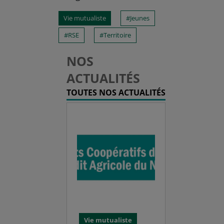
Vie mutualiste
Jeunes
RSE
Territoire
NOS
ACTUALITÉS
TOUTES NOS ACTUALITÉS
Vie mutualiste