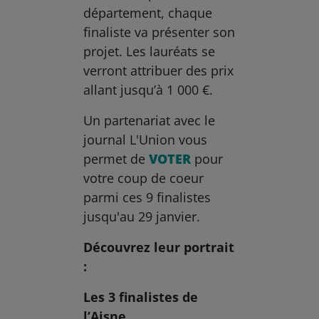
département, chaque
finaliste va présenter son
projet. Les lauréats se
verront attribuer des prix
allant jusqu’à 1 000 €.
Un partenariat avec le
journal L'Union vous
permet de
VOTER
pour
votre coup de coeur
parmi ces 9 finalistes
jusqu'au 29 janvier.
Découvrez leur portrait
:
Les 3 finalistes de
l’Aisne