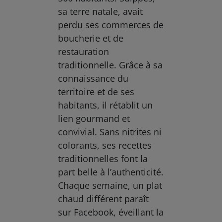
sa terre natale, avait
perdu ses commerces de
boucherie et de
restauration
traditionnelle. Grâce à sa
connaissance du
territoire et de ses
habitants, il rétablit un
lien gourmand et
convivial. Sans nitrites ni
colorants, ses recettes
traditionnelles font la
part belle à l’authenticité.
Chaque semaine, un plat
chaud différent paraît
sur Facebook, éveillant la