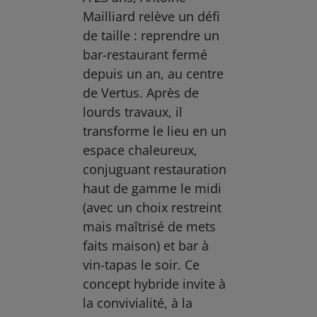
Mailliard relève un défi
de taille : reprendre un
bar-restaurant fermé
depuis un an, au centre
de Vertus. Après de
lourds travaux, il
transforme le lieu en un
espace chaleureux,
conjuguant restauration
haut de gamme le midi
(avec un choix restreint
mais maîtrisé de mets
faits maison) et bar à
vin-tapas le soir. Ce
concept hybride invite à
la convivialité, à la