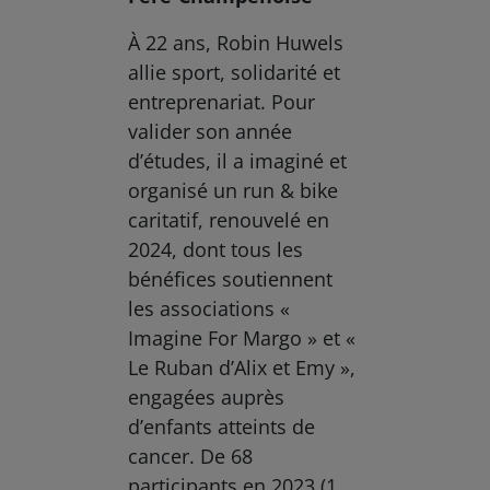
À 22 ans, Robin Huwels
allie sport, solidarité et
entreprenariat. Pour
valider son année
d’études, il a imaginé et
organisé un run & bike
caritatif, renouvelé en
2024, dont tous les
bénéfices soutiennent
les associations «
Imagine For Margo » et «
Le Ruban d’Alix et Emy »,
engagées auprès
d’enfants atteints de
cancer. De 68
participants en 2023 (1