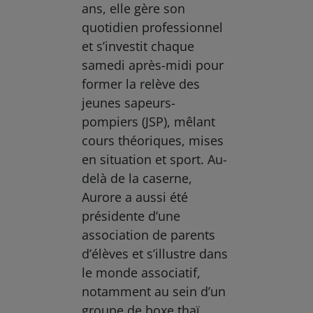
ans, elle gère son
quotidien professionnel
et s’investit chaque
samedi après-midi pour
former la relève des
jeunes sapeurs-
pompiers (JSP), mêlant
cours théoriques, mises
en situation et sport. Au-
delà de la caserne,
Aurore a aussi été
présidente d’une
association de parents
d’élèves et s’illustre dans
le monde associatif,
notamment au sein d’un
groupe de boxe thaï,