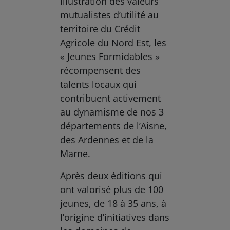
Illustration des valeurs
mutualistes d’utilité au
territoire du Crédit
Agricole du Nord Est, les
« Jeunes Formidables »
récompensent des
talents locaux qui
contribuent activement
au dynamisme de nos 3
départements de l’Aisne,
des Ardennes et de la
Marne.
Après deux éditions qui
ont valorisé plus de 100
jeunes, de 18 à 35 ans, à
l’origine d’initiatives dans