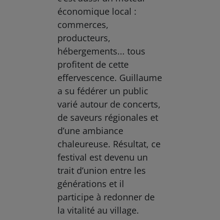
économique local :
commerces,
producteurs,
hébergements... tous
profitent de cette
effervescence. Guillaume
a su fédérer un public
varié autour de concerts,
de saveurs régionales et
d’une ambiance
chaleureuse. Résultat, ce
festival est devenu un
trait d’union entre les
générations et il
participe à redonner de
la vitalité au village.