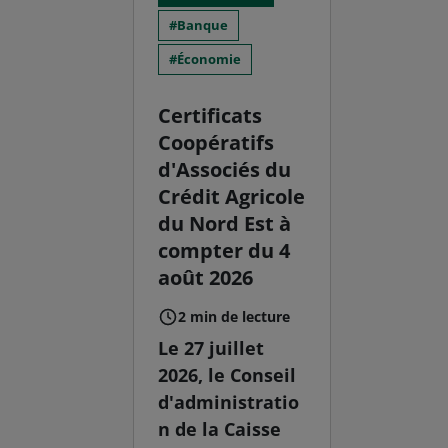
Banque
Économie
Certificats
Coopératifs
d'Associés du
Crédit Agricole
du Nord Est à
compter du 4
août 2026
2 min de lecture
Le 27 juillet
2026, le Conseil
d'administratio
n de la Caisse