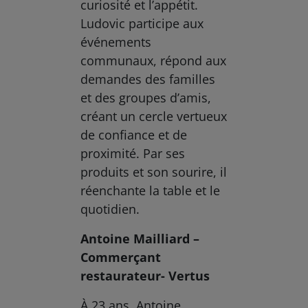
curiosité et l’appétit.
Ludovic participe aux
événements
communaux, répond aux
demandes des familles
et des groupes d’amis,
créant un cercle vertueux
de confiance et de
proximité. Par ses
produits et son sourire, il
réenchante la table et le
quotidien.
Antoine Mailliard –
Commerçant
restaurateur- Vertus
À 23 ans, Antoine