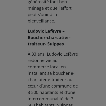
générosité font bon
ménage et que l’effort
peut s’unir à la
bienveillance.
Ludovic Lefèvre –
Boucher-charcutier-
traiteur- Suippes
À 33 ans, Ludovic Lefèvre
redonne vie au
commerce local en
installant sa boucherie-
charcuterie-traiteur au
cœur d’une commune de
3 500 habitants et d’une
intercommunalité de 7
500 habitants. Suippes,