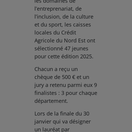
les domaines de
l’entreprenariat, de
l’inclusion, de la culture
et du sport, les caisses
locales du Crédit
Agricole du Nord Est ont
sélectionné 47 jeunes
pour cette édition 2025.
Chacun a reçu un
chèque de 500 € et un
jury a retenu parmi eux 9
finalistes : 3 pour chaque
département.
Lors de la finale du 30
janvier qui va désigner
un lauréat par