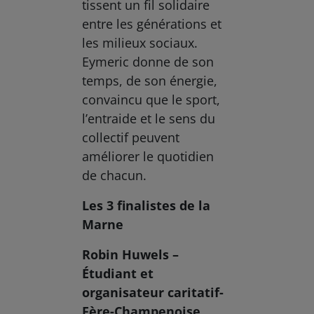
tissent un fil solidaire
entre les générations et
les milieux sociaux.
Eymeric donne de son
temps, de son énergie,
convaincu que le sport,
l’entraide et le sens du
collectif peuvent
améliorer le quotidien
de chacun.
Les 3 finalistes de la
Marne
Robin Huwels –
Étudiant et
organisateur caritatif-
Fère-Champenoise