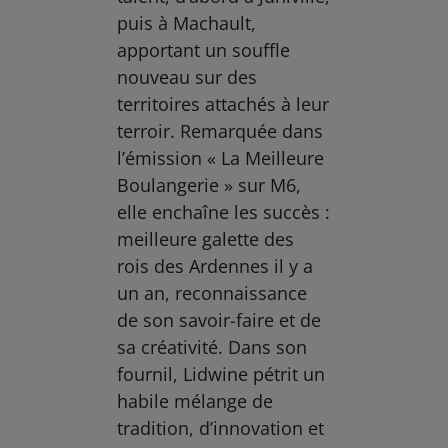
puis à Machault,
apportant un souffle
nouveau sur des
territoires attachés à leur
terroir. Remarquée dans
l’émission « La Meilleure
Boulangerie » sur M6,
elle enchaîne les succès :
meilleure galette des
rois des Ardennes il y a
un an, reconnaissance
de son savoir-faire et de
sa créativité. Dans son
fournil, Lidwine pétrit un
habile mélange de
tradition, d’innovation et