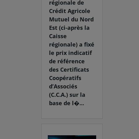
régionale de
Crédit Agricole
Mutuel du Nord
Est (ci-après la
Caisse
régionale) a fixé
le prix indicatif
de référence
des Certificats
Coopératifs
d’Associés
(C.C.A.) sur la
base de l�...