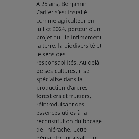
À 25 ans, Benjamin
Carlier s’est installé
comme agriculteur en
juillet 2024, porteur d’un
projet qui lie intimement
la terre, la biodiversité et
le sens des
responsabilités. Au-delà
de ses cultures, il se
spécialise dans la
production d’arbres
forestiers et fruitiers,
réintroduisant des
essences utiles à la
reconstitution du bocage
de Thiérache. Cette
démarche lui a valu un