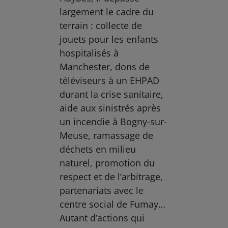
largement le cadre du
terrain : collecte de
jouets pour les enfants
hospitalisés à
Manchester, dons de
téléviseurs à un EHPAD
durant la crise sanitaire,
aide aux sinistrés après
un incendie à Bogny-sur-
Meuse, ramassage de
déchets en milieu
naturel, promotion du
respect et de l’arbitrage,
partenariats avec le
centre social de Fumay…
Autant d’actions qui