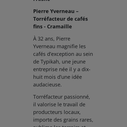
Pierre Yverneau –
Torréfacteur de cafés
fins - Cramaille
À 32 ans, Pierre
Yverneau magnifie les
cafés d’exception au sein
de Typikah, une jeune
entreprise née il y a dix-
huit mois d’une idée
audacieuse.
Torréfacteur passionné,
il valorise le travail de
producteurs locaux,
importe des grains rares,