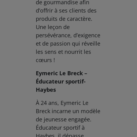
de gourmandise afin
d’offrir à ses clients des
produits de caractère.
Une leçon de
persévérance, d’exigence
et de passion qui réveille
les sens et nourrit les
cœurs !
Eymeric Le Breck –
Éducateur sportif-
Haybes
À 24 ans, Eymeric Le
Breck incarne un modèle
de jeunesse engagée.
Éducateur sportif à
Haybes, il dépasse