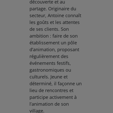
découverte et au
partage. Originaire du
secteur, Antoine connaît
les goûts et les attentes
de ses clients. Son
ambition : faire de son
établissement un pôle
d’animation, proposant
régulièrement des
événements festifs,
gastronomiques ou
culturels. Jeune et
déterminé, il façonne un
lieu de rencontres et
participe activement à
l’animation de son
village.