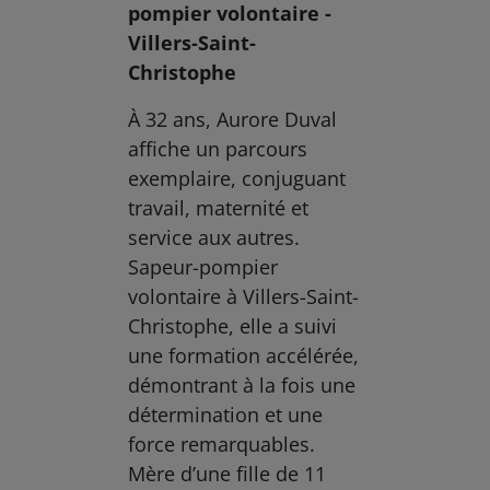
pompier volontaire -
Villers-Saint-
Christophe
À 32 ans, Aurore Duval
affiche un parcours
exemplaire, conjuguant
travail, maternité et
service aux autres.
Sapeur-pompier
volontaire à Villers-Saint-
Christophe, elle a suivi
une formation accélérée,
démontrant à la fois une
détermination et une
force remarquables.
Mère d’une fille de 11