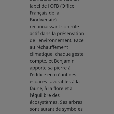
label de l’OFB (Office
Français de la
Biodiversité),
reconnaissant son rôle
actif dans la préservation
de l’environnement. Face
au réchauffement
climatique, chaque geste
compte, et Benjamin
apporte sa pierre à
l’édifice en créant des
espaces favorables à la
faune, à la flore et à
l’équilibre des
écosystèmes. Ses arbres
sont autant de symboles