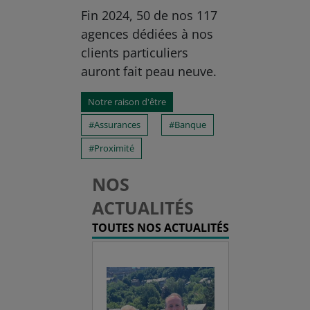
Fin 2024, 50 de nos 117
agences dédiées à nos
clients particuliers
auront fait peau neuve.
Notre raison d'être
Assurances
Banque
Proximité
NOS
ACTUALITÉS
TOUTES NOS ACTUALITÉS