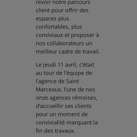
revoir notre parcours
client pour offrir des
espaces plus
confortables, plus
conviviaux et proposer à
nos collaborateurs un
meilleur cadre de travail.
Le jeudi 11 avril, c’était
au tour de l’équipe de
l’agence de Saint
Marceaux, l’une de nos
onze agences rémoises,
d’accueillir ses clients
pour un moment de
convivialité marquant la
fin des travaux.