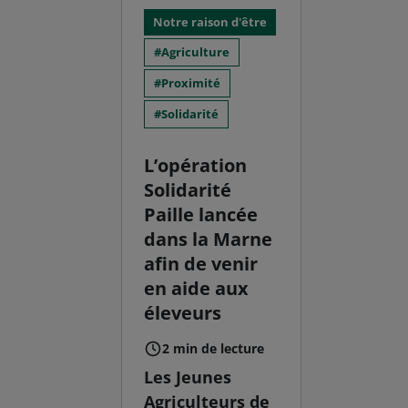
Notre raison d'être
Agriculture
Proximité
Solidarité
L’opération
Solidarité
Paille lancée
dans la Marne
afin de venir
en aide aux
éleveurs
2 min de lecture
Les Jeunes
Agriculteurs de