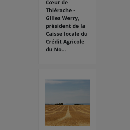
Cœur de
Thiérache -
Gilles Werry,
président de la
Caisse locale du
Crédit Agricole
du No...