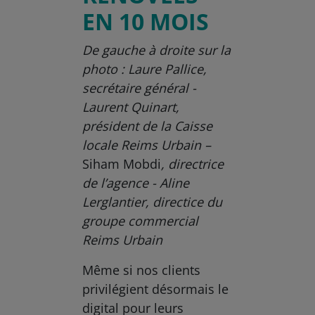
EN 10 MOIS
De gauche à droite sur la
photo : Laure Pallice,
secrétaire général -
Laurent Quinart,
président de la Caisse
locale Reims Urbain –
Siham Mobdi
, directrice
de l’agence - Aline
Lerglantier, directice du
groupe commercial
Reims Urbain
Même si nos clients
privilégient désormais le
digital pour leurs