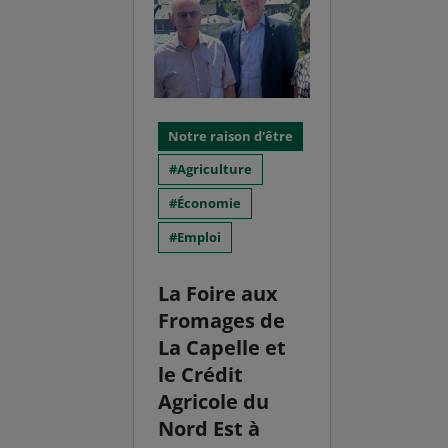
Notre raison d'être
Agriculture
Économie
Emploi
La Foire aux
Fromages de
La Capelle et
le Crédit
Agricole du
Nord Est à