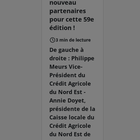
nouveau
partenaires
pour cette 59e
édition !
3 min de lecture
De gauche à
droite : Philippe
Meurs Vice-
Président du
Crédit Agricole
du Nord Est -
Annie Doyet,
présidente de la
Caisse locale du
Crédit Agricole
du Nord Est de