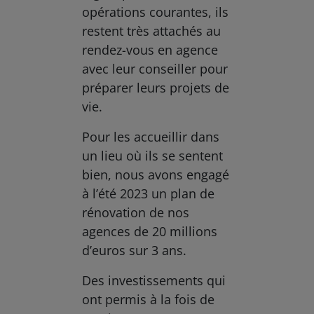
opérations courantes, ils
restent très attachés au
rendez-vous en agence
avec leur conseiller pour
préparer leurs projets de
vie.
Pour les accueillir dans
un lieu où ils se sentent
bien, nous avons engagé
à l’été 2023 un plan de
rénovation de nos
agences de 20 millions
d’euros sur 3 ans.
Des investissements qui
ont permis à la fois de