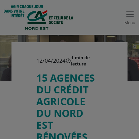
Menu
1 min de
12/04/2024
lecture
15 AGENCES
DU CRÉDIT
AGRICOLE
DU NORD
EST
RÉNOVÉES