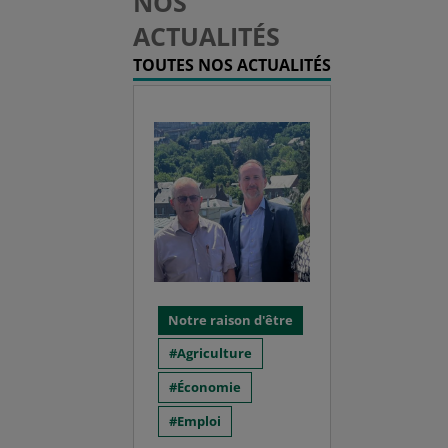
NOS
ACTUALITÉS
TOUTES NOS ACTUALITÉS
Notre raison d'être
Agriculture
Économie
Emploi