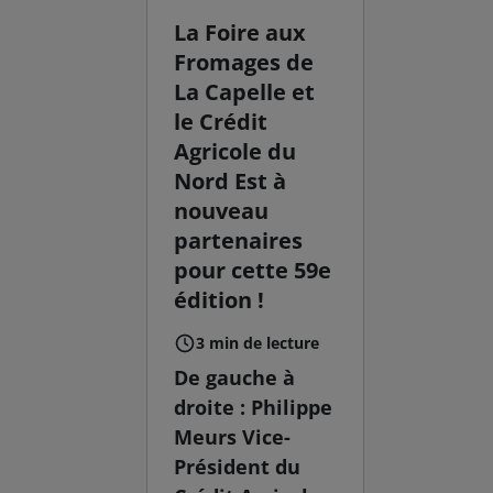
La Foire aux
Fromages de
La Capelle et
le Crédit
Agricole du
Nord Est à
nouveau
partenaires
pour cette 59e
édition !
3 min de lecture
De gauche à
droite : Philippe
Meurs Vice-
Président du