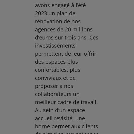
avons engagé à l’été
2023 un plan de
rénovation de nos
agences de 20 millions
d’euros sur trois ans. Ces
investissements
permettent de leur offrir
des espaces plus
confortables, plus
conviviaux et de
proposer à nos
collaborateurs un
meilleur cadre de travail.
Au sein d’un espace
accueil revisité, une
borne permet aux clients