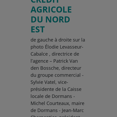
AGRICOLE
DU NORD
EST
de gauche à droite sur la
photo Élodie Levasseur-
Cabalce , directrice de
l’agence – Patrick Van
den Bossche, directeur
du groupe commercial -
Sylvie Vatel, vice-
présidente de la Caisse
locale de Dormans -
Michel Courteaux, maire
de Dormans - Jean-Marc