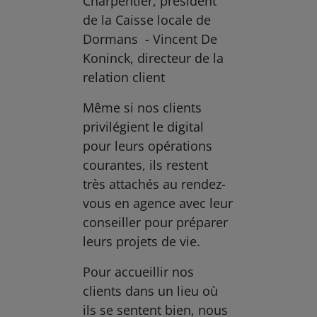
Charpentier, président
de la Caisse locale de
Dormans - Vincent De
Koninck, directeur de la
relation client
Même si nos clients
privilégient le digital
pour leurs opérations
courantes, ils restent
très attachés au rendez-
vous en agence avec leur
conseiller pour préparer
leurs projets de vie.
Pour accueillir nos
clients dans un lieu où
ils se sentent bien, nous