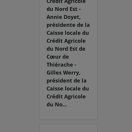
Crédit Agricole
du Nord Est -
Annie Doyet,
présidente de la
Caisse locale du
Crédit Agricole
du Nord Est de
Cœur de
Thiérache -
Gilles Werry,
président de la
Caisse locale du
Crédit Agricole
du No...