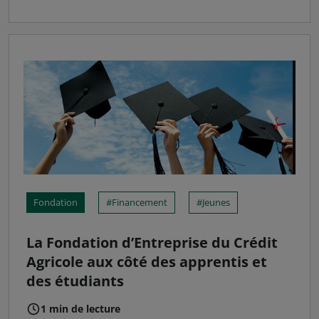
Fondation
Financement
Jeunes
La Fondation d’Entreprise du Crédit
Agricole aux côté des apprentis et
des étudiants
1 min de lecture