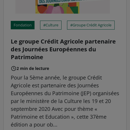
Fondation
Culture
Groupe Crédit Agricole
Le groupe Crédit Agricole partenaire
des Journées Européennes du
Patrimoine
2 min de lecture
Pour la 5ème année, le groupe Crédit
Agricole est partenaire des Journées
Européennes du Patrimoine (JEP) organisées
par le ministère de la Culture les 19 et 20
septembre 2020 Avec pour thème «
Patrimoine et Education », cette 37ème
édition a pour ob...