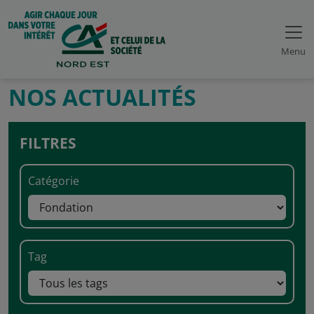
Menu
NOS ACTUALITÉS
FILTRES
Catégorie
Tag