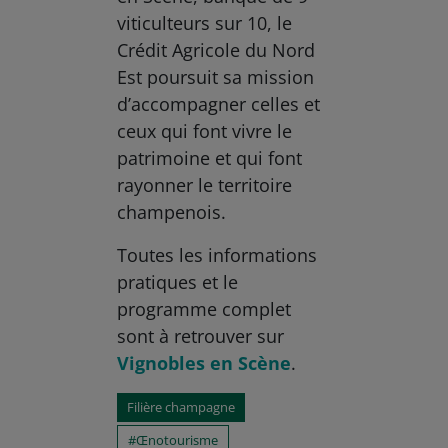
viticulteurs sur 10, le
Crédit Agricole du Nord
Est poursuit sa mission
d’accompagner celles et
ceux qui font vivre le
patrimoine et qui font
rayonner le territoire
champenois.
Toutes les informations
pratiques et le
programme complet
sont à retrouver sur
Vignobles en Scène
.
Filière champagne
Œnotourisme