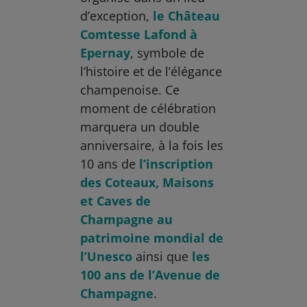
d’exception,
le Château
Comtesse Lafond à
Epernay
, symbole de
l’histoire et de l’élégance
champenoise. Ce
moment de célébration
marquera un double
anniversaire, à la fois les
10 ans de
l’inscription
des Coteaux, Maisons
et Caves de
Champagne au
patrimoine mondial de
l’Unesco
ainsi que
les
100 ans de l’Avenue de
Champagne
.