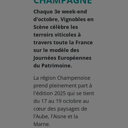
Chaque 3e week-end
d'octobre, Vignobles en
Scène célèbre les
terroirs viticoles à
travers toute la France
sur le modèle des
Journées Européennes
du Patrimoine.
La région Champenoise
prend pleinement part à
l'édition 2025 qui se tient
du 17 au 19 octobre au
cœur des paysages de
l’Aube, l’Aisne et la
Marne.