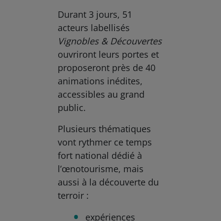
Durant 3 jours, 51
acteurs labellisés
Vignobles & Découvertes
ouvriront leurs portes et
proposeront près de 40
animations inédites,
accessibles au grand
public.
Plusieurs thématiques
vont rythmer ce temps
fort national dédié à
l’œnotourisme, mais
aussi à la découverte du
terroir :
expériences