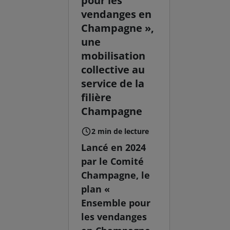
pour les
vendanges en
Champagne »,
une
mobilisation
collective au
service de la
filière
Champagne
2 min de lecture
Lancé en 2024
par le Comité
Champagne, le
plan «
Ensemble pour
les vendanges