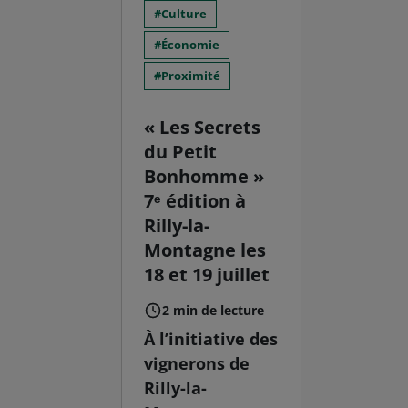
Culture
Économie
Proximité
« Les Secrets
du Petit
Bonhomme »
7ᵉ édition à
Rilly-la-
Montagne les
18 et 19 juillet
2 min de lecture
À l’initiative des
vignerons de
Rilly-la-