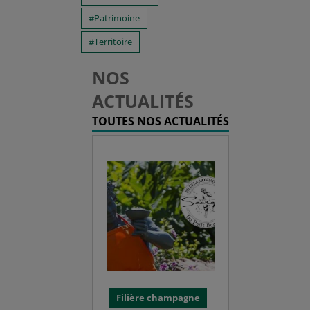
Patrimoine
Territoire
NOS
ACTUALITÉS
TOUTES NOS ACTUALITÉS
Filière champagne