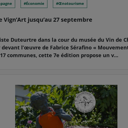
pagne
Économie
Œnotourisme
 de Vign’Art jusqu’au 27 septembre
ptiste Duteurtre dans la cour du musée du Vin de
 devant l’œuvre de Fabrice Sérafino « Mouvement
17 communes, cette 7e édition propose un v...