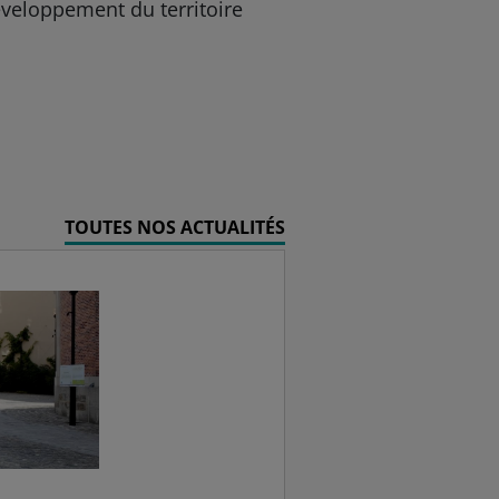
éveloppement du territoire
TOUTES NOS ACTUALITÉS