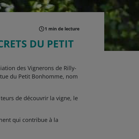
1 min de lecture
CRETS DU PETIT
ation des Vignerons de Rilly-
statue du Petit Bonhomme, nom
teurs de découvrir la vigne, le
ent qui contribue à la