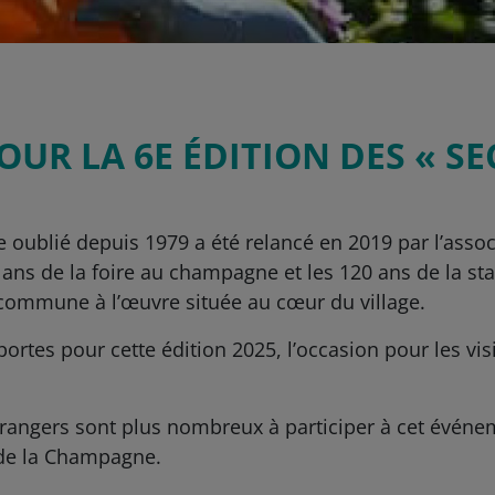
OUR LA 6E ÉDITION DES « SE
oublié depuis 1979 a été relancé en 2019 par l’associ
 ans de la foire au champagne et les 120 ans de la 
 commune à l’œuvre située au cœur du village.
ortes pour cette édition 2025, l’occasion pour les visi
trangers sont plus nombreux à participer à cet événem
e la Champagne.