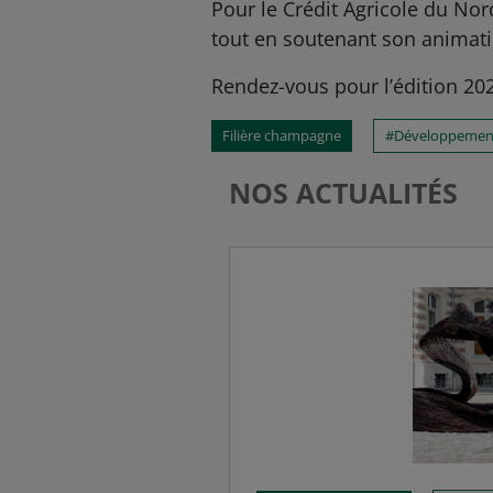
Pour le Crédit Agricole du No
tout en soutenant son animati
Rendez-vous pour l’édition 2
Filière champagne
Développemen
NOS ACTUALITÉS