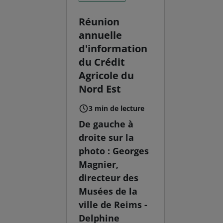
Réunion
annuelle
d'information
du Crédit
Agricole du
Nord Est
3 min de lecture
De gauche à
droite sur la
photo : Georges
Magnier,
directeur des
Musées de la
ville de Reims -
Delphine