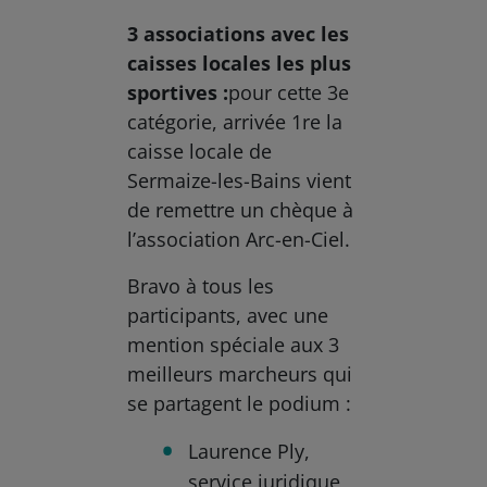
3 associations avec les
caisses locales les plus
sportives :
pour cette 3e
catégorie, arrivée 1re la
caisse locale de
Sermaize-les-Bains vient
de remettre un chèque à
l’association Arc-en-Ciel.
Bravo à tous les
participants, avec une
mention spéciale aux 3
meilleurs marcheurs qui
se partagent le podium :
Laurence Ply,
service juridique