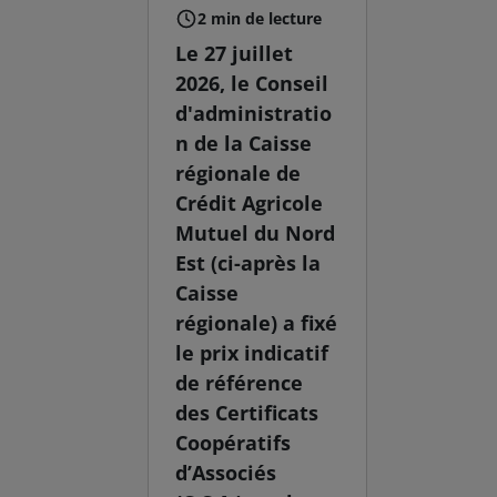
2 min de lecture
Le 27 juillet
2026, le Conseil
d'administratio
n de la Caisse
régionale de
Crédit Agricole
Mutuel du Nord
Est (ci-après la
Caisse
régionale) a fixé
le prix indicatif
de référence
des Certificats
Coopératifs
d’Associés