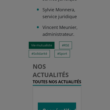
Sylvie Monnera,
service juridique
Vincent Meunier,
administrateur.
Vie mutualiste
RSE
Solidarité
Sport
NOS
ACTUALITÉS
TOUTES NOS ACTUALITÉS