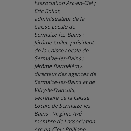
l’association Arc-en-Ciel ;
Éric Rollot,
administrateur de la
Caisse Locale de
Sermaize-les-Bains ;
Jérôme Collet, président
de la Caisse Locale de
Sermaize-les-Bains ;
Jérôme Barthélémy,
directeur des agences de
Sermaize-les-Bains et de
Vitry-le-Francois,
secrétaire de la Caisse
Locale de Sermaize-les-
Bains ; Virginie Avé,
membre de l'association
Arc-en-Ciel ; Philippe