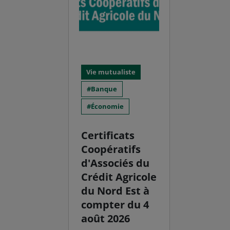
Vie mutualiste
Banque
Économie
Certificats
Coopératifs
d'Associés du
Crédit Agricole
du Nord Est à
compter du 4
août 2026