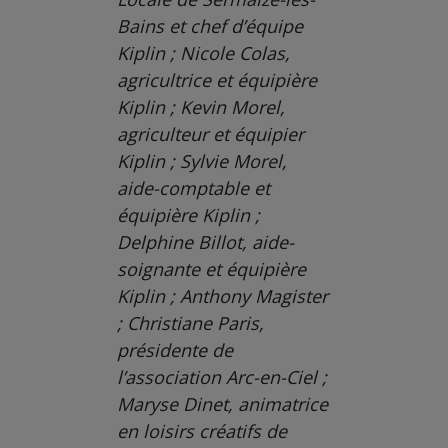
Bains et chef d’équipe
Kiplin ; Nicole Colas,
agricultrice et équipière
Kiplin ; Kevin Morel,
agriculteur et équipier
Kiplin ; Sylvie Morel,
aide-comptable et
équipière Kiplin ;
Delphine Billot, aide-
soignante et équipière
Kiplin ; Anthony Magister
; Christiane Paris,
présidente de
l’association Arc-en-Ciel ;
Maryse Dinet, animatrice
en loisirs créatifs de