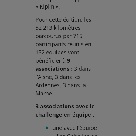
« Kiplin ».
Pour cette édition, les
52 213 kilomètres
parcourus par 715
participants réunis en
152 équipes vont
bénéficier à
9
associations :
3 dans
l’Aisne, 3 dans les
Ardennes, 3 dans la
Marne.
3 associations avec le
challenge en équipe :
une avec l’équipe