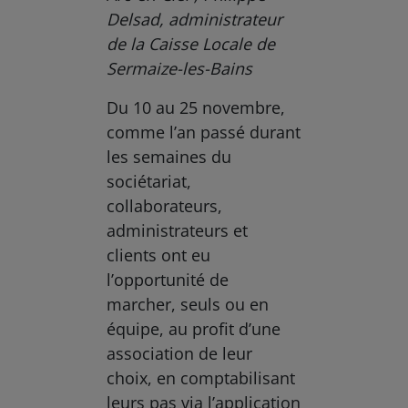
Delsad, administrateur
de la Caisse Locale de
Sermaize-les-Bains
Du 10 au 25 novembre,
comme l’an passé durant
les semaines du
sociétariat,
collaborateurs,
administrateurs et
clients ont eu
l’opportunité de
marcher, seuls ou en
équipe, au profit d’une
association de leur
choix, en comptabilisant
leurs pas via l’application