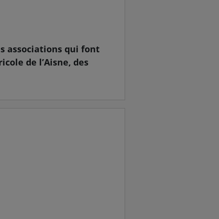
s associations qui font
ricole de l’Aisne, des