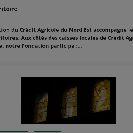
ritoire
tion du Crédit Agricole du Nord Est accompagne le
ritoires. Aux côtés des caisses locales de Crédit Ag
 notre Fondation participe :...