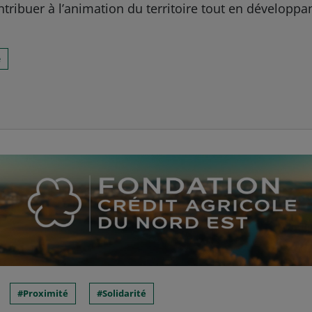
ntribuer à l’animation du territoire tout en développa
e
Proximité
Solidarité