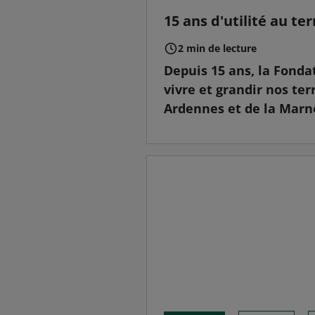
15 ans d'utilité au ter
2 min de lecture
Depuis 15 ans, la Fonda
vivre et grandir nos ter
Ardennes et de la Marne,