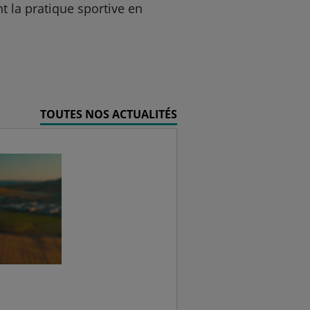
nt la pratique sportive en
TOUTES NOS ACTUALITÉS