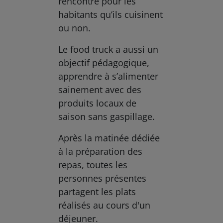
rencontre pour les
habitants qu’ils cuisinent
ou non.
Le food truck a aussi un
objectif pédagogique,
apprendre à s’alimenter
sainement avec des
produits locaux de
saison sans gaspillage.
Après la matinée dédiée
à la préparation des
repas, toutes les
personnes présentes
partagent les plats
réalisés au cours d'un
déjeuner.