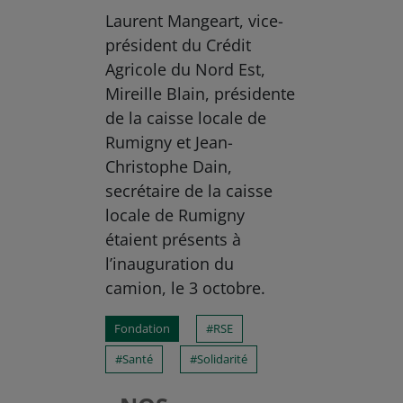
Laurent Mangeart, vice-
président du Crédit
Agricole du Nord Est,
Mireille Blain, présidente
de la caisse locale de
Rumigny et Jean-
Christophe Dain,
secrétaire de la caisse
locale de Rumigny
étaient présents à
l’inauguration du
camion, le 3 octobre.
Fondation
RSE
Santé
Solidarité