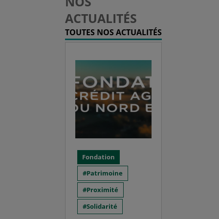
NOS
ACTUALITÉS
TOUTES NOS ACTUALITÉS
Fondation
Patrimoine
Proximité
Solidarité