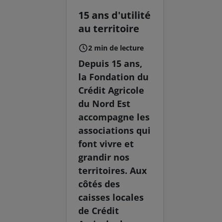
15 ans d'utilité
au territoire
2 min de lecture
Depuis 15 ans,
la Fondation du
Crédit Agricole
du Nord Est
accompagne les
associations qui
font vivre et
grandir nos
territoires. Aux
côtés des
caisses locales
de Crédit