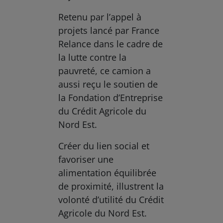
Retenu par l’appel à
projets lancé par France
Relance dans le cadre de
la lutte contre la
pauvreté, ce camion a
aussi reçu le soutien de
la Fondation d’Entreprise
du Crédit Agricole du
Nord Est.
Créer du lien social et
favoriser une
alimentation équilibrée
de proximité, illustrent la
volonté d’utilité du Crédit
Agricole du Nord Est.