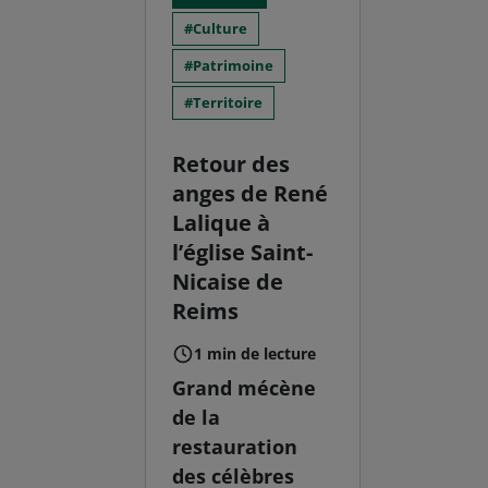
Culture
Patrimoine
Territoire
Retour des
anges de René
Lalique à
l’église Saint-
Nicaise de
Reims
1 min de lecture
Grand mécène
de la
restauration
des célèbres