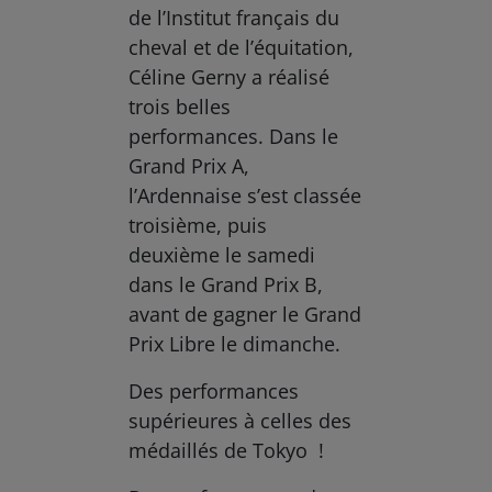
de l’Institut français du
cheval et de l’équitation,
Céline Gerny a réalisé
trois belles
performances. Dans le
Grand Prix A,
l’Ardennaise s’est classée
troisième, puis
deuxième le samedi
dans le Grand Prix B,
avant de gagner le Grand
Prix Libre le dimanche.
Des performances
supérieures à celles des
médaillés de Tokyo !