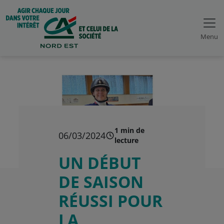
Menu
1 min de
06/03/2024
lecture
UN DÉBUT
DE SAISON
RÉUSSI POUR
LA