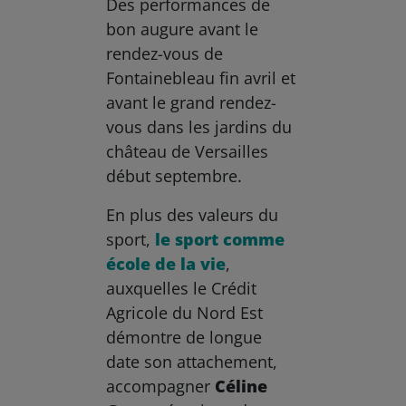
Des performances de
bon augure avant le
rendez-vous de
Fontainebleau fin avril et
avant le grand rendez-
vous dans les jardins du
château de Versailles
début septembre.
En plus des valeurs du
sport,
le sport comme
école de la vie
,
auxquelles le Crédit
Agricole du Nord Est
démontre de longue
date son attachement,
accompagner
Céline