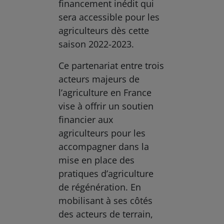
financement inédit qui
sera accessible pour les
agriculteurs dès cette
saison 2022-2023.
Ce partenariat entre trois
acteurs majeurs de
l’agriculture en France
vise à offrir un soutien
financier aux
agriculteurs pour les
accompagner dans la
mise en place des
pratiques d’agriculture
de régénération. En
mobilisant à ses côtés
des acteurs de terrain,