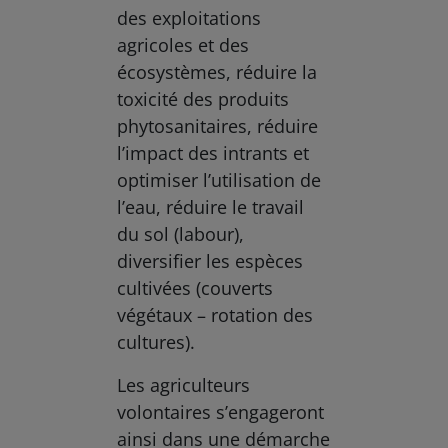
des exploitations
agricoles et des
écosystèmes, réduire la
toxicité des produits
phytosanitaires, réduire
l’impact des intrants et
optimiser l’utilisation de
l’eau, réduire le travail
du sol (labour),
diversifier les espèces
cultivées (couverts
végétaux – rotation des
cultures).
Les agriculteurs
volontaires s’engageront
ainsi dans une démarche