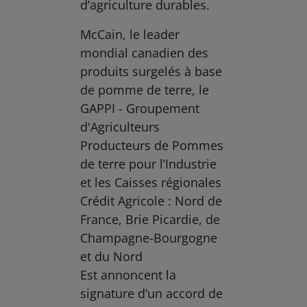
d’agriculture durables.
McCain, le leader
mondial canadien des
produits surgelés à base
de pomme de terre, le
GAPPI - Groupement
d'Agriculteurs
Producteurs de Pommes
de terre pour l’Industrie
et les Caisses régionales
Crédit Agricole : Nord de
France, Brie Picardie, de
Champagne-Bourgogne
et du Nord
Est annoncent la
signature d’un accord de