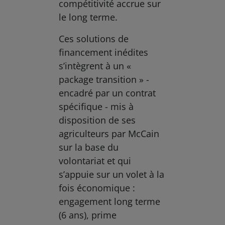
compétitivité accrue sur
le long terme.
Ces solutions de
financement inédites
s’intègrent à un «
package transition » -
encadré par un contrat
spécifique - mis à
disposition de ses
agriculteurs par McCain
sur la base du
volontariat et qui
s’appuie sur un volet à la
fois économique :
engagement long terme
(6 ans), prime