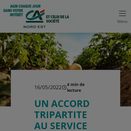
Menu
4 min de
16/05/2022
lecture
UN ACCORD
TRIPARTITE
AU SERVICE