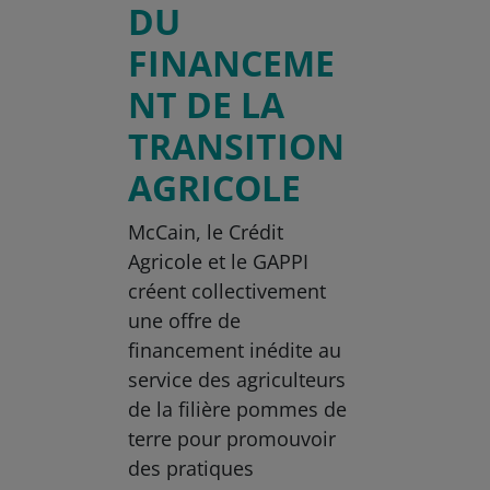
DU
FINANCEME
NT DE LA
TRANSITION
AGRICOLE
McCain, le Crédit
Agricole et le GAPPI
créent collectivement
une offre de
financement inédite au
service des agriculteurs
de la filière pommes de
terre pour promouvoir
des pratiques