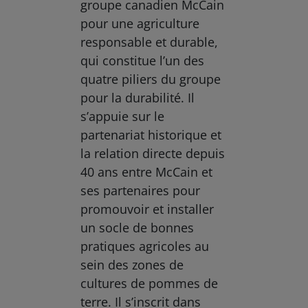
groupe canadien McCain
pour une agriculture
responsable et durable,
qui constitue l’un des
quatre piliers du groupe
pour la durabilité. Il
s’appuie sur le
partenariat historique et
la relation directe depuis
40 ans entre McCain et
ses partenaires pour
promouvoir et installer
un socle de bonnes
pratiques agricoles au
sein des zones de
cultures de pommes de
terre. Il s’inscrit dans