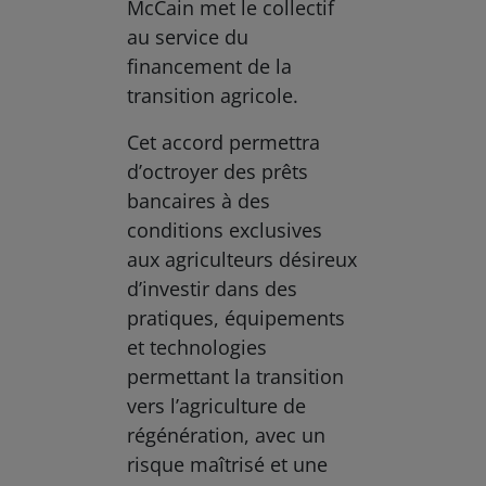
McCain met le collectif
au service du
financement de la
transition agricole.
Cet accord permettra
d’octroyer des prêts
bancaires à des
conditions exclusives
aux agriculteurs désireux
d’investir dans des
pratiques, équipements
et technologies
permettant la transition
vers l’agriculture de
régénération, avec un
risque maîtrisé et une