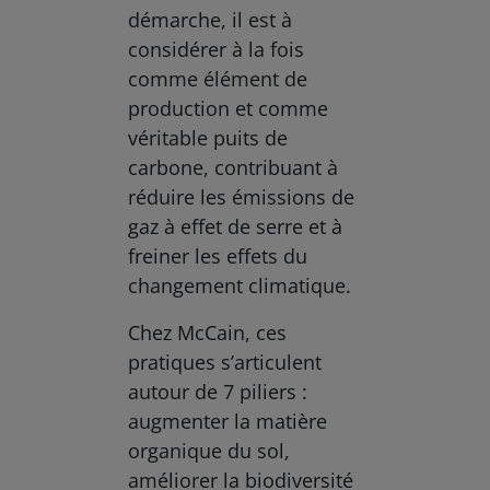
démarche, il est à
considérer à la fois
comme élément de
production et comme
véritable puits de
carbone, contribuant à
réduire les émissions de
gaz à effet de serre et à
freiner les effets du
changement climatique.
Chez McCain, ces
pratiques s’articulent
autour de 7 piliers :
augmenter la matière
organique du sol,
améliorer la biodiversité