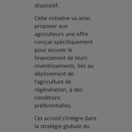
dispositif.
Cette initiative va ainsi
proposer aux
agriculteurs une offre
conçue spécifiquement
pour assurer le
financement de leurs
investissements, liés au
déploiement de
l’agriculture de
régénération, à des
conditions
préférentielles.
Cet accord s’intègre dans
la stratégie globale du