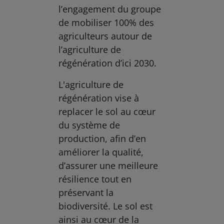
l’engagement du groupe
de mobiliser 100% des
agriculteurs autour de
l’agriculture de
régénération d’ici 2030.
L'agriculture de
régénération vise à
replacer le sol au cœur
du système de
production, afin d’en
améliorer la qualité,
d’assurer une meilleure
résilience tout en
préservant la
biodiversité. Le sol est
ainsi au cœur de la