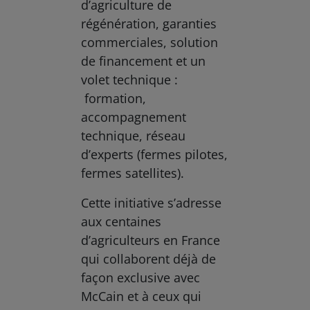
d’agriculture de
régénération, garanties
commerciales, solution
de financement et un
volet technique :
formation,
accompagnement
technique, réseau
d’experts (fermes pilotes,
fermes satellites).
Cette initiative s’adresse
aux centaines
d’agriculteurs en France
qui collaborent déjà de
façon exclusive avec
McCain et à ceux qui