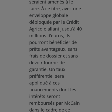
seraient amenés à le
faire. À ce titre, avec une
enveloppe globale
débloquée par le Crédit
Agricole allant jusqu’à 40
millions d’euros, ils
pourront bénéficier de
prêts avantageux, sans
frais de dossier et sans
devoir fournir de
garantie. Un taux
préférentiel sera
appliqué à ces
financements dont les
intérêts seront
remboursés par McCain
dans le cadre de ce