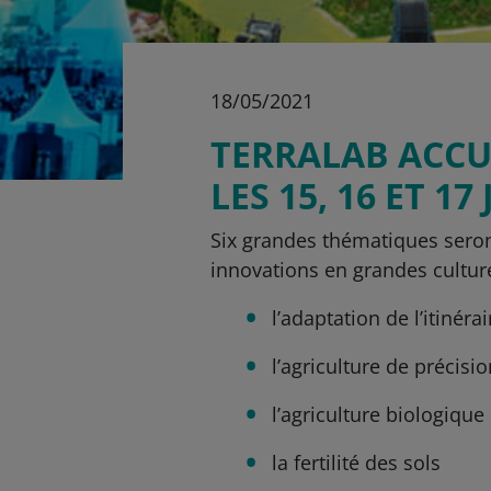
18/05/2021
TERRALAB ACCU
LES 15, 16 ET 17
Six grandes thématiques seron
innovations en grandes culture
l’adaptation de l’itinér
l’agriculture de précisi
l’agriculture biologique
la fertilité des sols