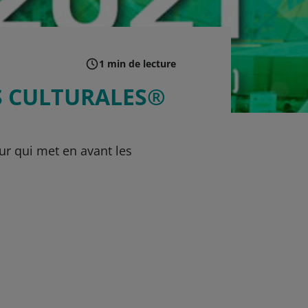
1 min de lecture
ES CULTURALES®
ur qui met en avant les