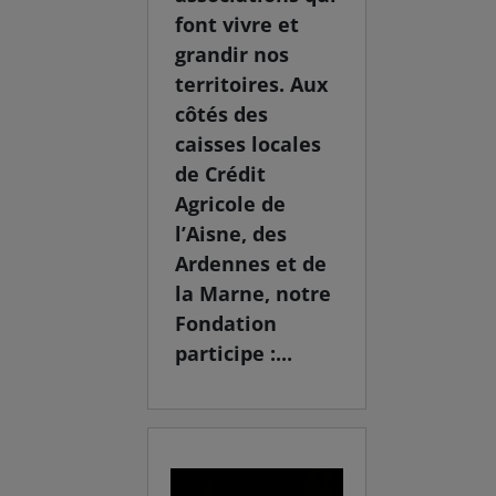
font vivre et
grandir nos
territoires. Aux
côtés des
caisses locales
de Crédit
Agricole de
l’Aisne, des
Ardennes et de
la Marne, notre
Fondation
participe :...