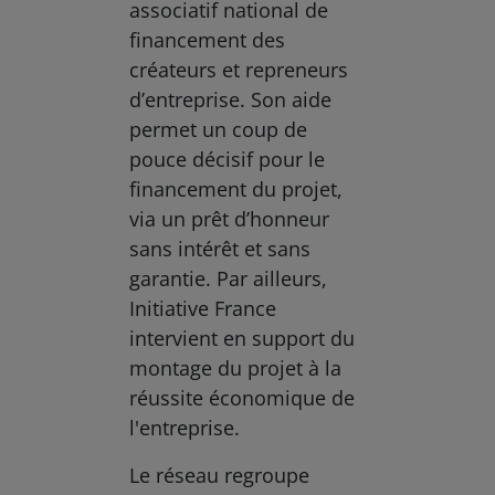
associatif national de
financement des
créateurs et repreneurs
d’entreprise. Son aide
permet un coup de
pouce décisif pour le
financement du projet,
via un prêt d’honneur
sans intérêt et sans
garantie. Par ailleurs,
Initiative France
intervient en support du
montage du projet à la
réussite économique de
l'entreprise.
Le réseau regroupe