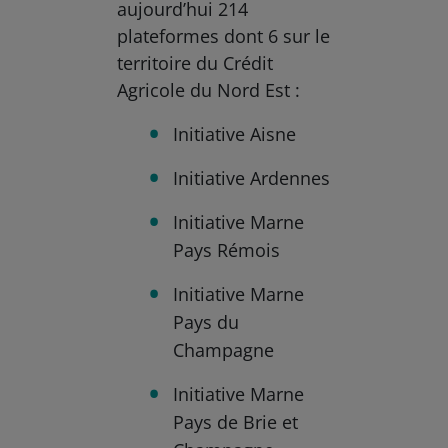
aujourd’hui 214
plateformes dont 6 sur le
territoire du Crédit
Agricole du Nord Est :
Initiative Aisne
Initiative Ardennes
Initiative Marne
Pays Rémois
Initiative Marne
Pays du
Champagne
Initiative Marne
Pays de Brie et