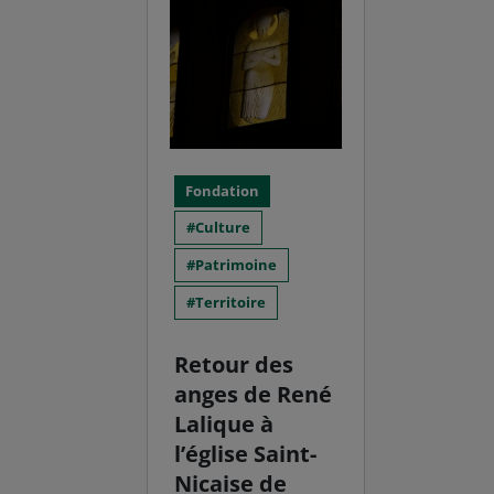
Fondation
Culture
Patrimoine
Territoire
Retour des
anges de René
Lalique à
l’église Saint-
Nicaise de