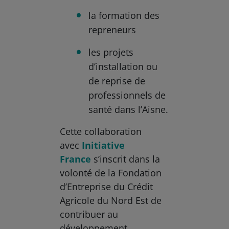
la formation des
repreneurs
les projets
d’installation ou
de reprise de
professionnels de
santé dans l’Aisne.
Cette collaboration
avec
Initiative
France
s’inscrit dans la
volonté de la Fondation
d’Entreprise du Crédit
Agricole du Nord Est de
contribuer au
développement