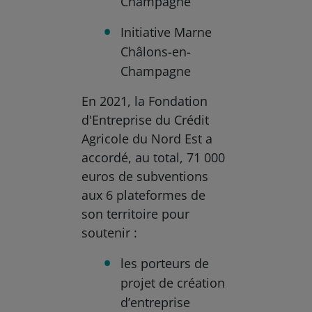
Champagne
Initiative Marne
Châlons-en-
Champagne
En 2021, la Fondation
d'Entreprise du Crédit
Agricole du Nord Est a
accordé, au total, 71 000
euros de subventions
aux 6 plateformes de
son territoire pour
soutenir :
les porteurs de
projet de création
d’entreprise