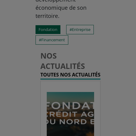
économique de son
territoire.
Fondation
Entreprise
Financement
NOS
ACTUALITÉS
TOUTES NOS ACTUALITÉS