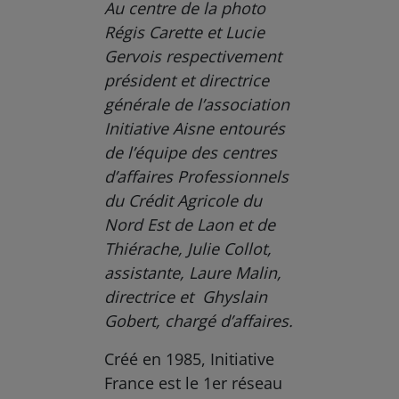
Au centre de la photo
Régis Carette et Lucie
Gervois respectivement
président et directrice
générale de l’association
Initiative Aisne entourés
de l’équipe des centres
d’affaires Professionnels
du Crédit Agricole du
Nord Est de Laon et de
Thiérache, Julie Collot,
assistante, Laure Malin,
directrice et Ghyslain
Gobert, chargé d’affaires.
Créé en 1985, Initiative
France est le 1er réseau