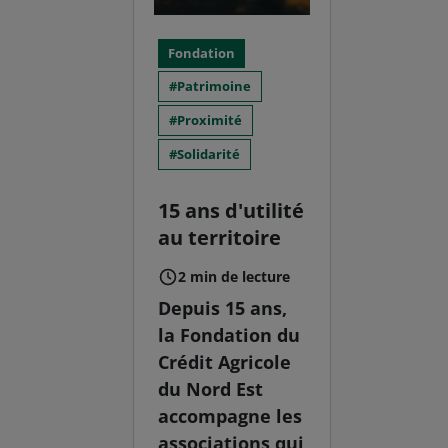
Fondation
Patrimoine
Proximité
Solidarité
15 ans d'utilité
au territoire
2 min de lecture
Depuis 15 ans,
la Fondation du
Crédit Agricole
du Nord Est
accompagne les
associations qui