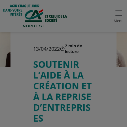
Menu
2 min de
13/04/2022
lecture
SOUTENIR
L’AIDE À LA
CRÉATION ET
À LA REPRISE
D’ENTREPRIS
ES