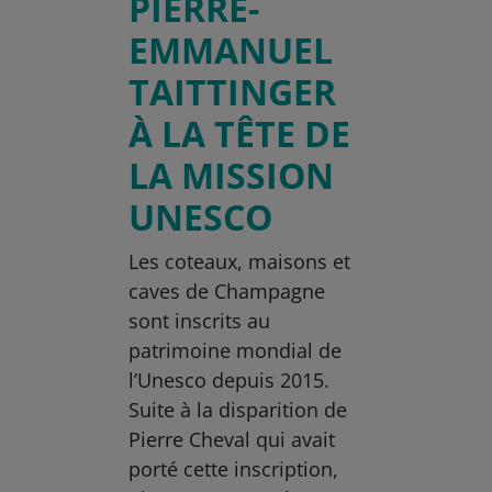
PIERRE-
EMMANUEL
TAITTINGER
À LA TÊTE DE
LA MISSION
UNESCO
Les coteaux, maisons et
caves de Champagne
sont inscrits au
patrimoine mondial de
l’Unesco depuis 2015.
Suite à la disparition de
Pierre Cheval qui avait
porté cette inscription,