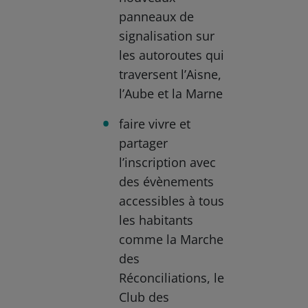
panneaux de
signalisation sur
les autoroutes qui
traversent l’Aisne,
l’Aube et la Marne
faire vivre et
partager
l’inscription avec
des évènements
accessibles à tous
les habitants
comme la Marche
des
Réconciliations, le
Club des