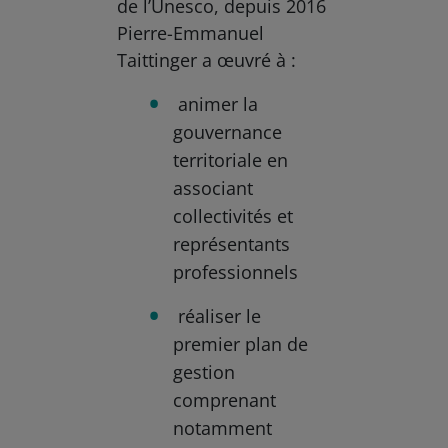
de l’Unesco, depuis 2016
Pierre-Emmanuel
Taittinger a œuvré à :
animer la
gouvernance
territoriale en
associant
collectivités et
représentants
professionnels
réaliser le
premier plan de
gestion
comprenant
notamment