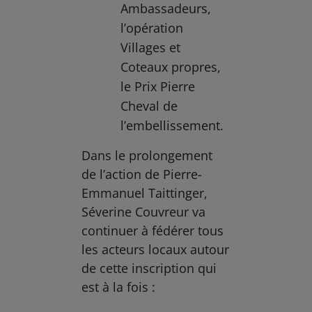
Ambassadeurs,
l’opération
Villages et
Coteaux propres,
le Prix Pierre
Cheval de
l’embellissement.
Dans le prolongement
de l’action de Pierre-
Emmanuel Taittinger,
Séverine Couvreur va
continuer à fédérer tous
les acteurs locaux autour
de cette inscription qui
est à la fois :