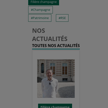
Filière champagne
Champagne
Patrimoine
RSE
NOS
ACTUALITÉS
TOUTES NOS ACTUALITÉS
Filière champagne