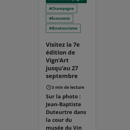
Champagne
Économie
Œnotourisme
Visitez la 7e
édition de
Vign’Art
jusqu’au 27
septembre
3 min de lecture
Sur la photo :
Jean-Baptiste
Duteurtre dans
la cour du
musée du Vin