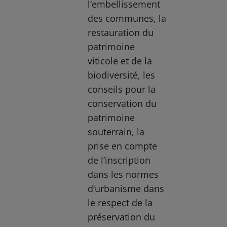
l’embellissement
des communes, la
restauration du
patrimoine
viticole et de la
biodiversité, les
conseils pour la
conservation du
patrimoine
souterrain, la
prise en compte
de l’inscription
dans les normes
d’urbanisme dans
le respect de la
préservation du