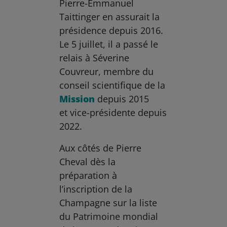
Pierre-Emmanuel
Taittinger en assurait la
présidence depuis 2016.
Le 5 juillet, il a passé le
relais à Séverine
Couvreur, membre du
conseil scientifique de la
Mission
depuis 2015
et vice-présidente depuis
2022.
Aux côtés de Pierre
Cheval dès la
préparation à
l’inscription de la
Champagne sur la liste
du Patrimoine mondial