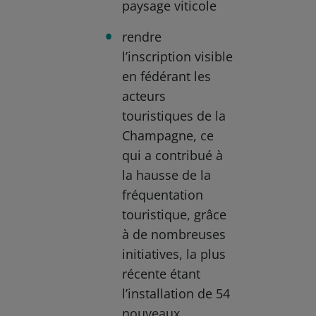
paysage viticole
rendre
l’inscription visible
en fédérant les
acteurs
touristiques de la
Champagne, ce
qui a contribué à
la hausse de la
fréquentation
touristique, grâce
à de nombreuses
initiatives, la plus
récente étant
l’installation de 54
nouveaux