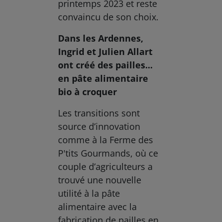
printemps 2023 et reste
convaincu de son choix.
Dans les Ardennes,
Ingrid et Julien Allart
ont créé des pailles...
en pâte alimentaire
bio à croquer
Les transitions sont
source d’innovation
comme à la Ferme des
P'tits Gourmands, où ce
couple d’agriculteurs a
trouvé une nouvelle
utilité à la pâte
alimentaire avec la
fabrication de pailles en