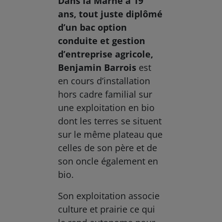
Dans la Marne à 19
ans, tout juste diplômé
d’un bac option
conduite et gestion
d’entreprise agricole,
Benjamin Barrois
est
en cours d’installation
hors cadre familial sur
une exploitation en bio
dont les terres se situent
sur le même plateau que
celles de son père et de
son oncle également en
bio.
Son exploitation associe
culture et prairie ce qui