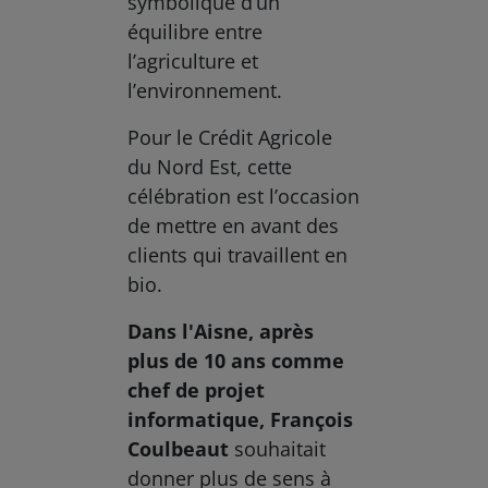
symbolique d’un
équilibre entre
l’agriculture et
l’environnement.
Pour le Crédit Agricole
du Nord Est, cette
célébration est l’occasion
de mettre en avant des
clients qui travaillent en
bio.
Dans l'Aisne, après
plus de 10 ans comme
chef de projet
informatique, François
Coulbeaut
souhaitait
donner plus de sens à