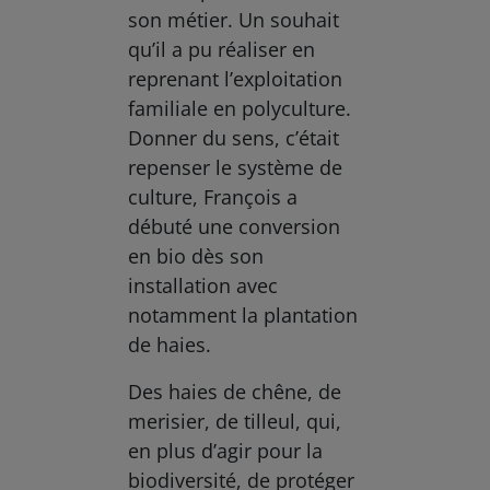
son métier. Un souhait
qu’il a pu réaliser en
reprenant l’exploitation
familiale en polyculture.
Donner du sens, c’était
repenser le système de
culture, François a
débuté une conversion
en bio dès son
installation avec
notamment la plantation
de haies.
Des haies de chêne, de
merisier, de tilleul, qui,
en plus d’agir pour la
biodiversité, de protéger