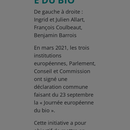
De gauche à droite :
Ingrid et Julien Allart,
François Coulbeaut,
Benjamin Barrois
En mars 2021, les trois
institutions
européennes, Parlement,
Conseil et Commission
ont signé une
déclaration commune
faisant du 23 septembre
la « Journée européenne
du bio ».
Cette initiative a pour