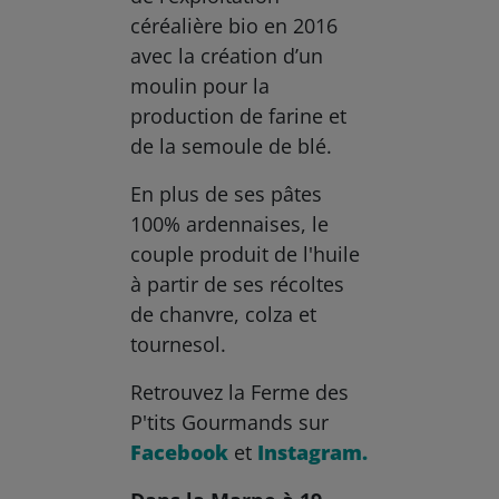
céréalière bio en 2016
avec la création d’un
moulin pour la
production de farine et
de la semoule de blé.
En plus de ses pâtes
100% ardennaises, le
couple produit de l'huile
à partir de ses récoltes
de chanvre, colza et
tournesol.
Retrouvez la Ferme des
P'tits Gourmands sur
Facebook
et
Instagram.