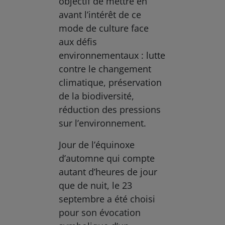
objectif de mettre en
avant l’intérêt de ce
mode de culture face
aux défis
environnementaux : lutte
contre le changement
climatique, préservation
de la biodiversité,
réduction des pressions
sur l’environnement.
Jour de l’équinoxe
d’automne qui compte
autant d’heures de jour
que de nuit, le 23
septembre a été choisi
pour son évocation