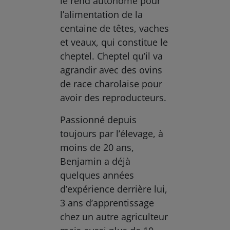
le rend autonome pour
l’alimentation de la
centaine de têtes, vaches
et veaux, qui constitue le
cheptel. Cheptel qu’il va
agrandir avec des ovins
de race charolaise pour
avoir des reproducteurs.
Passionné depuis
toujours par l’élevage, à
moins de 20 ans,
Benjamin a déjà
quelques années
d’expérience derrière lui,
3 ans d’apprentissage
chez un autre agriculteur