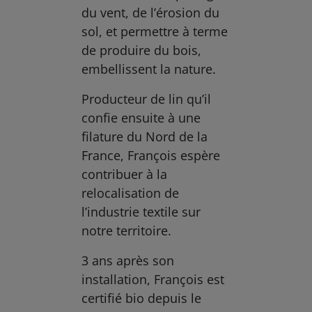
du vent, de l’érosion du
sol, et permettre à terme
de produire du bois,
embellissent la nature.
Producteur de lin qu’il
confie ensuite à une
filature du Nord de la
France, François espère
contribuer à la
relocalisation de
l’industrie textile sur
notre territoire.
3 ans après son
installation, François est
certifié bio depuis le