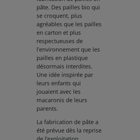
pâte. Des pailles bio qui
se croquent, plus
agréables que les pailles
en carton et plus
respectueuses de
l’environnement que les
pailles en plastique
désormais interdites.
Une idée inspirée par
leurs enfants qui
jouaient avec les
macaronis de leurs
parents.
La fabrication de pâte a
été prévue dès la reprise
de l’exploitation