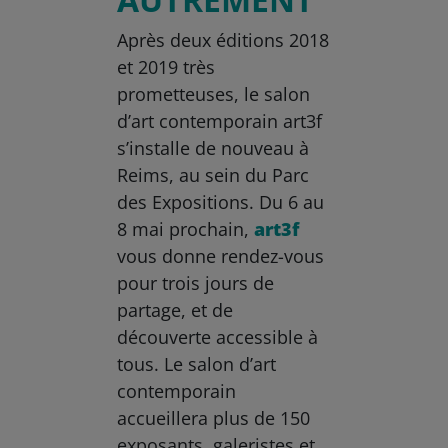
Après deux éditions 2018
et 2019 très
prometteuses, le salon
d’art contemporain art3f
s’installe de nouveau à
Reims, au sein du Parc
des Expositions. Du 6 au
8 mai prochain,
art3f
vous donne rendez-vous
pour trois jours de
partage, et de
découverte accessible à
tous. Le salon d’art
contemporain
accueillera plus de 150
exposants, galeristes et