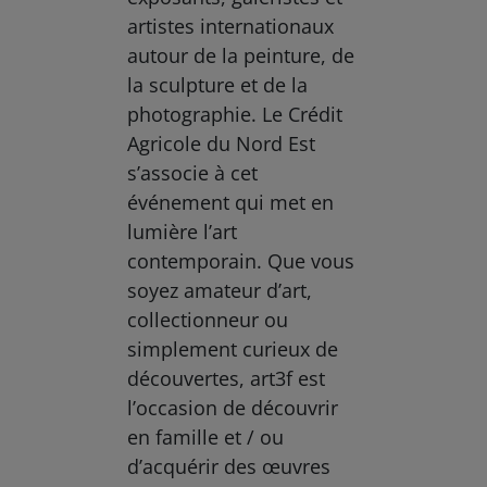
artistes internationaux
autour de la peinture, de
la sculpture et de la
photographie. Le Crédit
Agricole du Nord Est
s’associe à cet
événement qui met en
lumière l’art
contemporain. Que vous
soyez amateur d’art,
collectionneur ou
simplement curieux de
découvertes, art3f est
l’occasion de découvrir
en famille et / ou
d’acquérir des œuvres