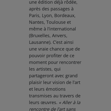
une édition déjà rôdée,
après des passages à
Paris, Lyon, Bordeaux,
Nantes, Toulouse et
même à l’international
(Bruxelles, Anvers,
Lausanne). C’est ainsi
une vraie chance que de
pouvoir profiter de ce
moment pour rencontrer
les artistes, qui
partageront avec grand
plaisir leur vision de l’art
et leurs émotions
transmises au travers de
leurs œuvres.
« Aller à la
rencontre de l’art sans