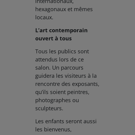
internationaux,
hexagonaux et mêmes
locaux.
L’art contemporain
ouvert à tous
Tous les publics sont
attendus lors de ce
salon. Un parcours
guidera les visiteurs à la
rencontre des exposants,
qu’ils soient peintres,
photographes ou
sculpteurs.
Les enfants seront aussi
les bienvenus,