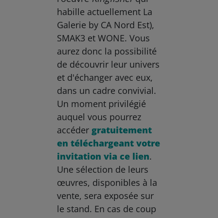
habille actuellement La
Galerie by CA Nord Est),
SMAK3 et WONE. Vous
aurez donc la possibilité
de découvrir leur univers
et d'échanger avec eux,
dans un cadre convivial.
Un moment privilégié
auquel vous pourrez
accéder
gratuitement
en téléchargeant votre
invitation via ce lien
.
Une sélection de leurs
œuvres, disponibles à la
vente, sera exposée sur
le stand. En cas de coup