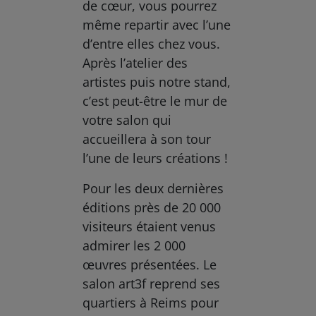
de cœur, vous pourrez
même repartir avec l’une
d’entre elles chez vous.
Après l’atelier des
artistes puis notre stand,
c’est peut-être le mur de
votre salon qui
accueillera à son tour
l’une de leurs créations !
Pour les deux dernières
éditions près de 20 000
visiteurs étaient venus
admirer les 2 000
œuvres présentées. Le
salon art3f reprend ses
quartiers à Reims pour