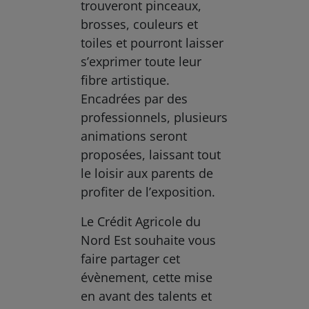
trouveront pinceaux,
brosses, couleurs et
toiles et pourront laisser
s’exprimer toute leur
fibre artistique.
Encadrées par des
professionnels, plusieurs
animations seront
proposées, laissant tout
le loisir aux parents de
profiter de l’exposition.
Le Crédit Agricole du
Nord Est souhaite vous
faire partager cet
évènement, cette mise
en avant des talents et