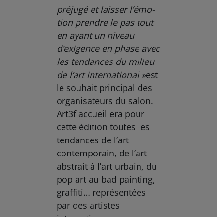
préjugé et laisser l’émo­
tion prendre le pas tout
en ayant un niveau
d’exigence
en phase avec
les tendances du milieu
de l’art international »
est
le souhait principal des
organisateurs du salon.
Art3f accueillera pour
cette édition toutes les
tendances de l’art
contemporain, de l’art
abstrait à l’art urbain, du
pop art au bad painting,
graffiti… représentées
par des artistes