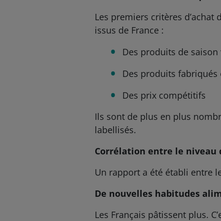
Les premiers critères d’achat d
issus de France :
Des produits de saison
Des produits fabriqués
Des prix compétitifs
Ils sont de plus en plus nomb
labellisés.
Corrélation entre le niveau 
Un rapport a été établi entre l
De nouvelles habitudes ali
Les Français pâtissent plus. C’