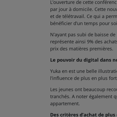
L’ouverture de cette conférenc
par jour à domicile. Cette nou
et de télétravail. Ce qui a pe
bénéficier d’un temps pour so
N’ayant pas subi de baisse de 
représente ainsi 9% des achat
prix des matières premières.
Le pouvoir du digital dans 
Yuka en est une belle illustra
l’influence de plus en plus f
Les jeunes ont beaucoup recour
tranchés. A noter également qu
appartement.
Des critères d’achat de plus 