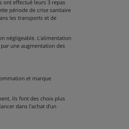
s ont effectué leurs 3 repas
tte période de crise sanitaire
ans les transports et de
on négligeable. L’alimentation
t par une augmentation des
onsommation et marque
nt, ils font des choix plus
lancer dans l’achat d’un