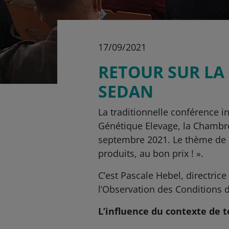
17/09/2021
RETOUR SUR LA
SEDAN
La traditionnelle conférence i
Génétique Elevage, la Chambre 
septembre 2021. Le thème de c
produits, au bon prix ! ».
C’est Pascale Hebel, directri
l’Observation des Conditions 
L’influence du contexte de 