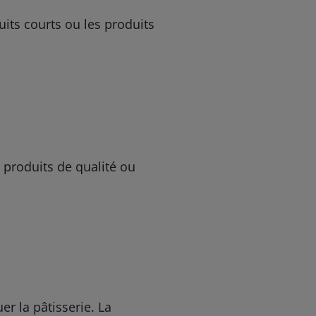
uits courts ou les produits
 produits de qualité ou
er la pâtisserie. La