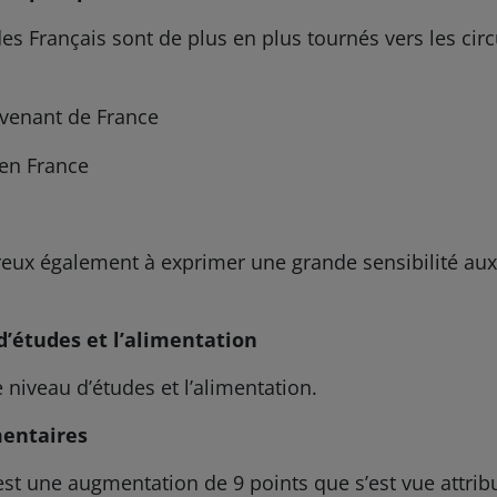
es Français sont de plus en plus tournés vers les circ
 venant de France
 en France
reux également à exprimer une grande sensibilité aux
d’études et l’alimentation
e niveau d’études et l’alimentation.
mentaires
est une augmentation de 9 points que s’est vue attribu