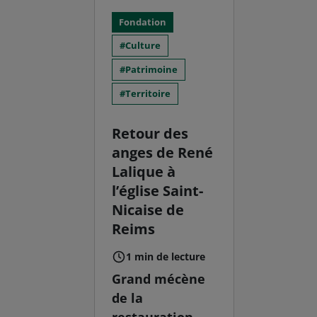
Fondation
Culture
Patrimoine
Territoire
Retour des
anges de René
Lalique à
l’église Saint-
Nicaise de
Reims
1 min de lecture
Grand mécène
de la