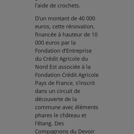
l’aide de crochets.
D’un montant de 40 000
euros, cette rénovation,
financée à hauteur de 10
000 euros par la
Fondation d’Entreprise
du Crédit Agricole du
Nord Est associée à la
Fondation Crédit Agricole
Pays de France, s’inscrit
dans un circuit de
découverte de la
commune avec éléments
phares le château et
l’étang. Des
Compagnons du Devoir