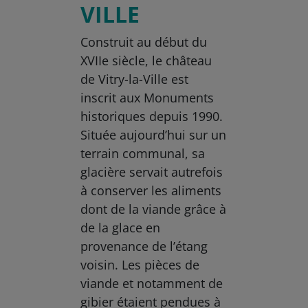
VILLE
Construit au début du
XVIIe siècle, le château
de Vitry-la-Ville est
inscrit aux Monuments
historiques depuis 1990.
Située aujourd’hui sur un
terrain communal, sa
glacière servait autrefois
à conserver les aliments
dont de la viande grâce à
de la glace en
provenance de l’étang
voisin. Les pièces de
viande et notamment de
gibier étaient pendues à