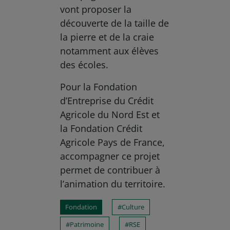
vont proposer la
découverte de la taille de
la pierre et de la craie
notamment aux élèves
des écoles.
Pour la Fondation
d’Entreprise du Crédit
Agricole du Nord Est et
la Fondation Crédit
Agricole Pays de France,
accompagner ce projet
permet de contribuer à
l’animation du territoire.
Fondation
Culture
Patrimoine
RSE