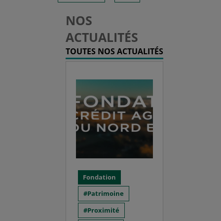
NOS
ACTUALITÉS
TOUTES NOS ACTUALITÉS
Fondation
Patrimoine
Proximité