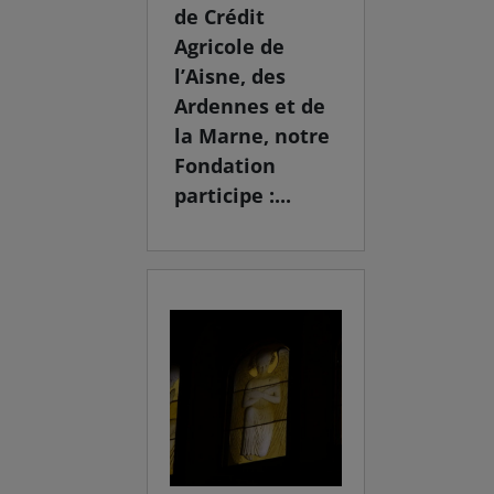
de Crédit
Agricole de
l’Aisne, des
Ardennes et de
la Marne, notre
Fondation
participe :...