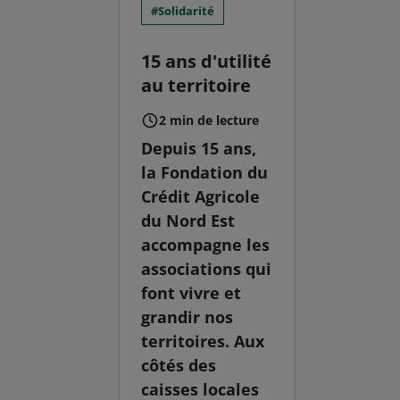
Solidarité
15 ans d'utilité
au territoire
2 min de lecture
Depuis 15 ans,
la Fondation du
Crédit Agricole
du Nord Est
accompagne les
associations qui
font vivre et
grandir nos
territoires. Aux
côtés des
caisses locales