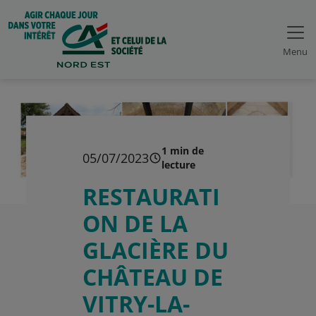
Menu
1 min de
05/07/2023
lecture
RESTAURATI
ON DE LA
GLACIÈRE DU
CHÂTEAU DE
VITRY-LA-