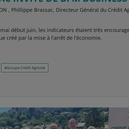
 , Phillippe Brassac, Directeur Général du Crédit Agr
mai début juin, les indicateurs étaient très encouragea
 créé par la mise à l’arrêt de l’économie.
Groupe Crédit Agricole