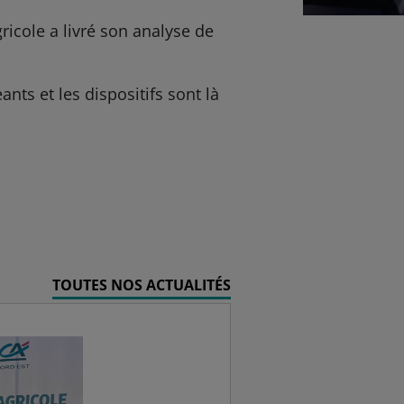
icole a livré son analyse de
nts et les dispositifs sont là
TOUTES NOS ACTUALITÉS