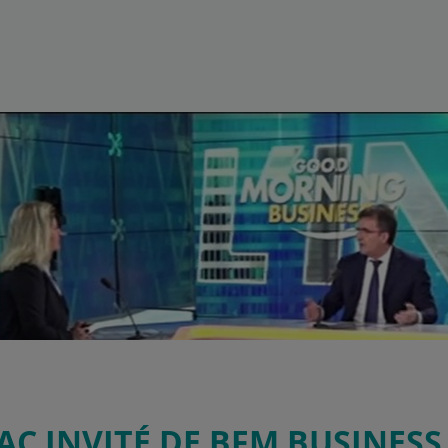
AC INVITÉ DE BFM BUSINESS