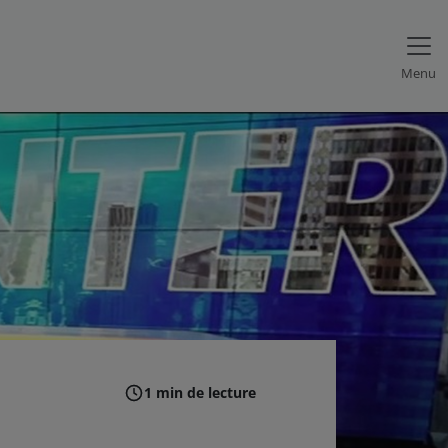
Menu
1 min de lecture