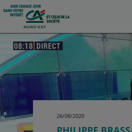
26/08/2020
PHILIPPE BRASS