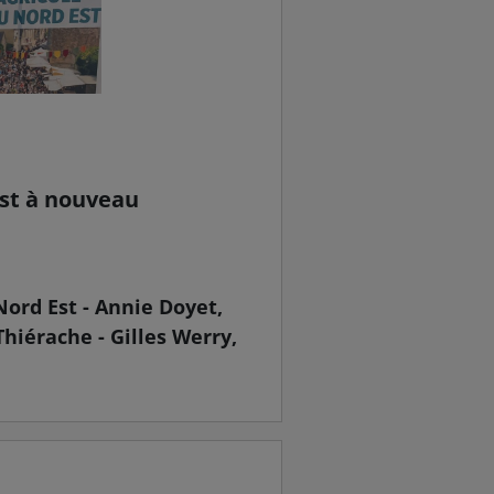
Est à nouveau
Nord Est - Annie Doyet,
hiérache - Gilles Werry,