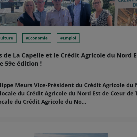
culture
Économie
Emploi
 de La Capelle et le Crédit Agricole du Nord 
e 59e édition !
ilippe Meurs Vice-Président du Crédit Agricole du 
 locale du Crédit Agricole du Nord Est de Cœur de T
ocale du Crédit Agricole du No...