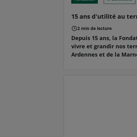
15 ans d'utilité au ter
2 min de lecture
Depuis 15 ans, la Fonda
vivre et grandir nos ter
Ardennes et de la Marne,