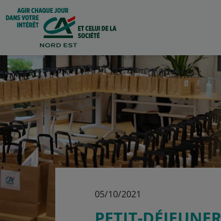
05/10/2021
PETIT-DÉJEUNE