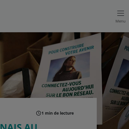
Menu
1 min de lecture
NNAIS AU