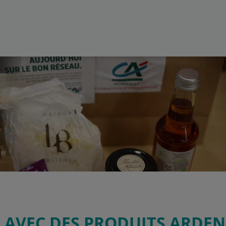
R AVEC DES PRODUITS ARDE