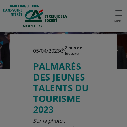
Menu
2 min de
05/04/2023
lecture
PALMARÈS
DES JEUNES
TALENTS DU
TOURISME
2023
Sur la photo :