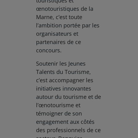
touristiques et
œnotouristiques de la
Marne, c’est toute
l’ambition portée par les
organisateurs et
partenaires de ce
concours.
Soutenir les Jeunes
Talents du Tourisme,
c’est accompagner les
initiatives innovantes
autour du tourisme et de
l’œnotourisme et
témoigner de son
engagement aux côtés
des professionnels de ce