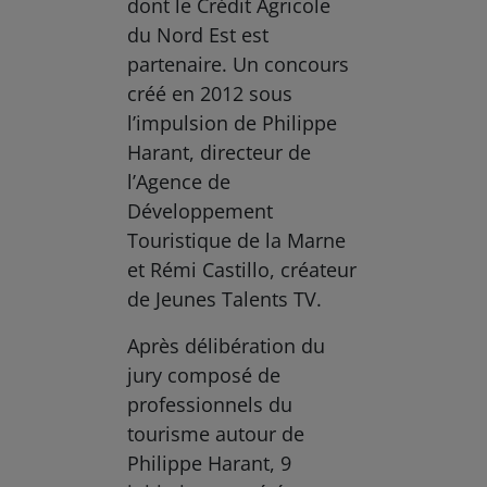
dont le Crédit Agricole
du Nord Est est
partenaire. Un concours
créé en 2012 sous
l’impulsion de Philippe
Harant, directeur de
l’Agence de
Développement
Touristique de la Marne
et Rémi Castillo, créateur
de Jeunes Talents TV.
Après délibération du
jury composé de
professionnels du
tourisme autour de
Philippe Harant, 9