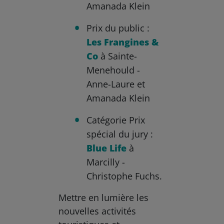
Amanada Klein
Prix du public :
Les Frangines &
Co
à Sainte-
Menehould -
Anne-Laure et
Amanada Klein
Catégorie Prix
spécial du jury :
Blue Life
à
Marcilly -
Christophe Fuchs.
Mettre en lumière les
nouvelles activités