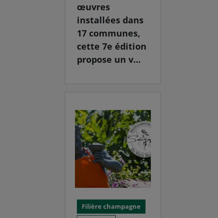
œuvres
installées dans
17 communes,
cette 7e édition
propose un v...
Filière champagne