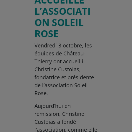
L’ASSOCIATI
ON SOLEIL
ROSE
Vendredi 3 octobre, les
équipes de Château-
Thierry ont accueilli
Christine Custoias,
fondatrice et présidente
de l’association Soleil
Rose.
Aujourd’hui en
rémission, Christine
Custoias a fondé
l’association, comme elle