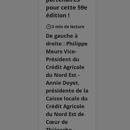
pour cette 59e
édition !
3 min de lecture
De gauche à
droite : Philippe
Meurs Vice-
Président du
Crédit Agricole
du Nord Est -
Annie Doyet,
présidente de la
Caisse locale du
Crédit Agricole
du Nord Est de
Cœur de
Thiérache -