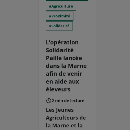
Agriculture
Proximité
Solidarité
L’opération
Solidarité
Paille lancée
dans la Marne
afin de venir
en aide aux
éleveurs
2 min de lecture
Les Jeunes
Agriculteurs de
la Marne et la