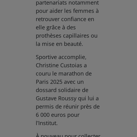
partenariats notamment
pour aider les femmes à
retrouver confiance en
elle grâce à des
prothèses capillaires ou
la mise en beauté.
Sportive accomplie,
Christine Custoias a
couru le marathon de
Paris 2025 avec un
dossard solidaire de
Gustave Roussy qui lui a
permis de réunir près de
6 000 euros pour
l’Institut.
À nouveau pour collecter