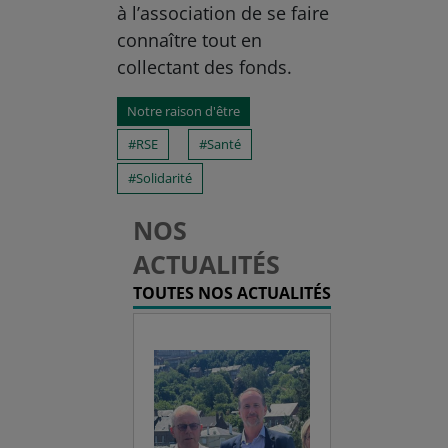
à l’association de se faire
connaître tout en
collectant des fonds.
Notre raison d'être
RSE
Santé
Solidarité
NOS
ACTUALITÉS
TOUTES NOS ACTUALITÉS