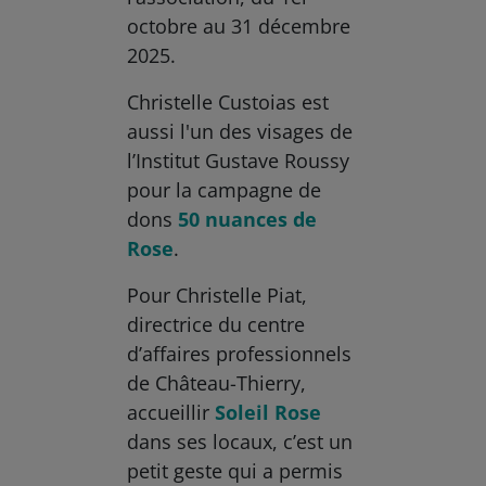
octobre au 31 décembre
2025.
Christelle Custoias est
aussi l'un des visages de
l’Institut Gustave Roussy
pour la campagne de
dons
50 nuances de
Rose
.
Pour Christelle Piat,
directrice du centre
d’affaires professionnels
de Château-Thierry,
accueillir
Soleil Rose
dans ses locaux, c’est un
petit geste qui a permis