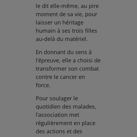
le dit elle-même, au pire
moment de sa vie, pour
laisser un héritage
humain à ses trois filles
au-delà du matériel.
En donnant du sens à
l’épreuve, elle a choisi de
transformer son combat
contre le cancer en
force.
Pour soulager le
quotidien des malades,
l’association met
régulièrement en place
des actions et des