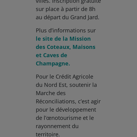
villes. Inscription gratuite
sur place à partir de 8h
au départ du Grand Jard.
Plus d’informations sur
le site de la Mission
des Coteaux, Maisons
et Caves de
Champagne.
Pour le Crédit Agricole
du Nord Est, soutenir la
Marche des
Réconciliations, c’est agir
pour le développement
de l’œnotourisme et le
rayonnement du
territoire.