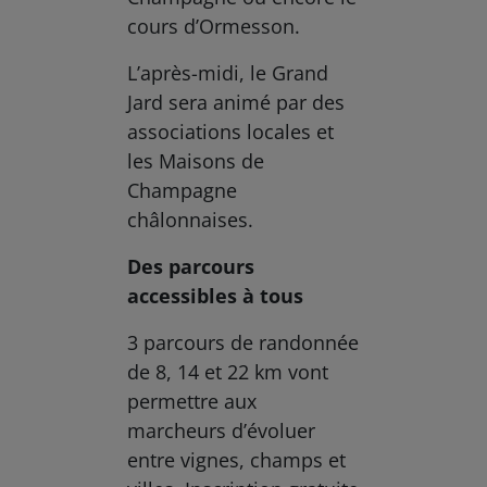
cours d’Ormesson.
L’après-midi, le Grand
Jard sera animé par des
associations locales et
les Maisons de
Champagne
châlonnaises.
Des parcours
accessibles à tous
3 parcours de randonnée
de 8, 14 et 22 km vont
permettre aux
marcheurs d’évoluer
entre vignes, champs et