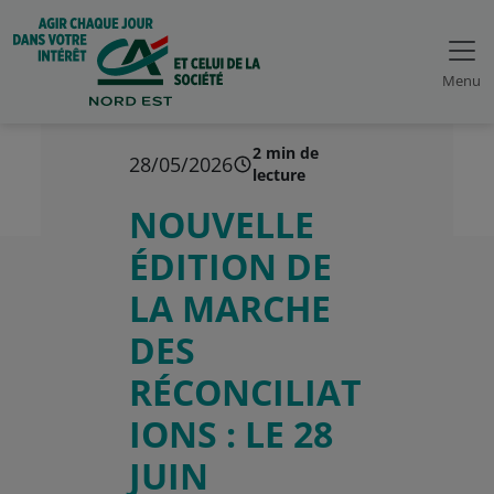
Menu
2 min de
28/05/2026
lecture
NOUVELLE
ÉDITION DE
LA MARCHE
DES
RÉCONCILIAT
IONS : LE 28
JUIN