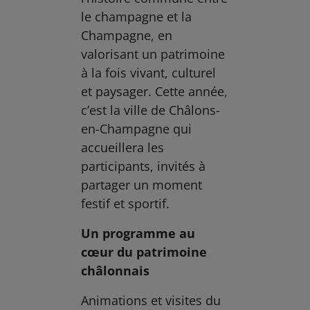
le champagne et la
Champagne, en
valorisant un patrimoine
à la fois vivant, culturel
et paysager. Cette année,
c’est la ville de Châlons-
en-Champagne qui
accueillera les
participants, invités à
partager un moment
festif et sportif.
Un programme au
cœur du patrimoine
châlonnais
Animations et visites du