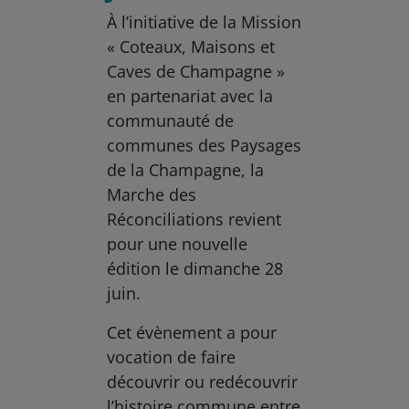
À l’initiative de la Mission
« Coteaux, Maisons et
Caves de Champagne »
en partenariat avec la
communauté de
communes des Paysages
de la Champagne, la
Marche des
Réconciliations revient
pour une nouvelle
édition le dimanche 28
juin.
Cet évènement a pour
vocation de faire
découvrir ou redécouvrir
l’histoire commune entre