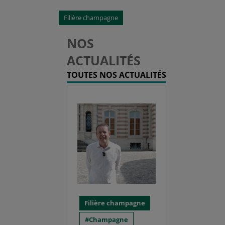
Filière champagne
NOS
ACTUALITÉS
TOUTES NOS ACTUALITÉS
Filière champagne
Champagne