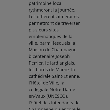
patrimoine local
rythmeront la journée.
Les différents itinéraires
permettront de traverser
plusieurs sites
emblématiques de la
ville, parmi lesquels la
Maison de Champagne
bicentenaire Joseph
Perrier, le Jard anglais,
les bords de Marne, la
cathédrale Saint-Etienne,
l’Hôtel de Ville, la
collégiale Notre-Dame-
en-Vaux (UNESCO),
l’hôtel des Intendants de
Champagne ou encore le