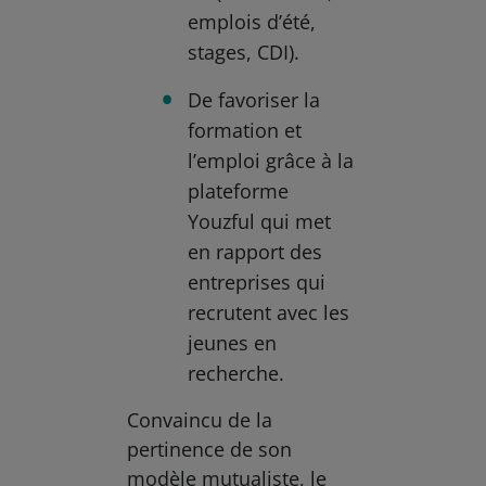
emplois d’été,
stages, CDI).
De favoriser la
formation et
l’emploi grâce à la
plateforme
Youzful qui met
en rapport des
entreprises qui
recrutent avec les
jeunes en
recherche.
Convaincu de la
pertinence de son
modèle mutualiste, le