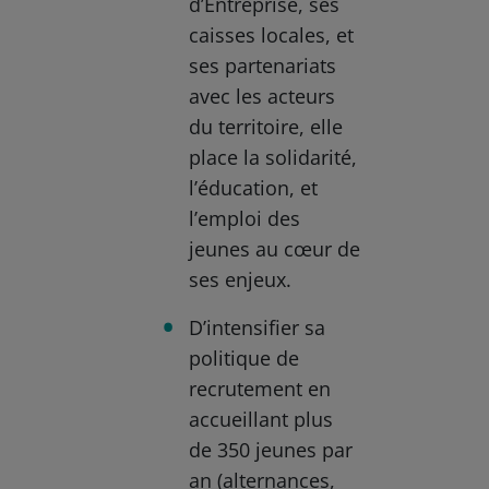
d’Entreprise, ses
caisses locales, et
ses partenariats
avec les acteurs
du territoire, elle
place la solidarité,
l’éducation, et
l’emploi des
jeunes au cœur de
ses enjeux.
D’intensifier sa
politique de
recrutement en
accueillant plus
de 350 jeunes par
an (alternances,