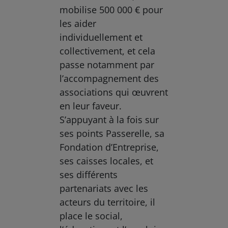
mobilise 500 000 € pour
les aider
individuellement et
collectivement, et cela
passe notamment par
l’accompagnement des
associations qui œuvrent
en leur faveur.
S’appuyant à la fois sur
ses points Passerelle, sa
Fondation d’Entreprise,
ses caisses locales, et
ses différents
partenariats avec les
acteurs du territoire, il
place le social,