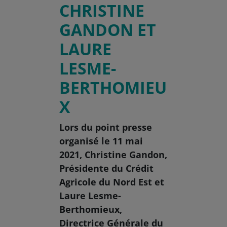
CHRISTINE
GANDON ET
LAURE
LESME-
BERTHOMIEU
X
Lors du point presse
organisé le 11 mai
2021, Christine Gandon,
Présidente du Crédit
Agricole du Nord Est et
Laure Lesme-
Berthomieux,
Directrice Générale du