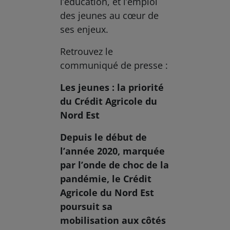
l’éducation, et l’emploi
des jeunes au cœur de
ses enjeux.
Retrouvez le
communiqué de presse :
Les jeunes : la priorité
du Crédit Agricole du
Nord Est
Depuis le début de
l’année 2020, marquée
par l’onde de choc de la
pandémie, le Crédit
Agricole du Nord Est
poursuit sa
mobilisation aux côtés