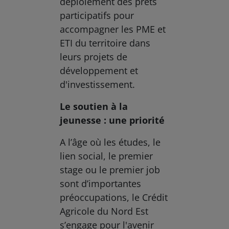
déploiement des prêts
participatifs pour
accompagner les PME et
ETI du territoire dans
leurs projets de
développement et
d'investissement.
Le soutien à la
jeunesse : une priorité
A l’âge où les études, le
lien social, le premier
stage ou le premier job
sont d’importantes
préoccupations, le Crédit
Agricole du Nord Est
s’engage pour l'avenir