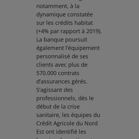
notamment, à la
dynamique constatée
sur les crédits habitat
(+4% par rapport à 2019).
La banque poursuit
également l’équipement
personnalisé de ses
clients avec plus de
570.000 contrats
d’assurances gérés.
S’agissant des
professionnels, dès le
début de la crise
sanitaire, les équipes du
Crédit Agricole du Nord
Est ont identifié les