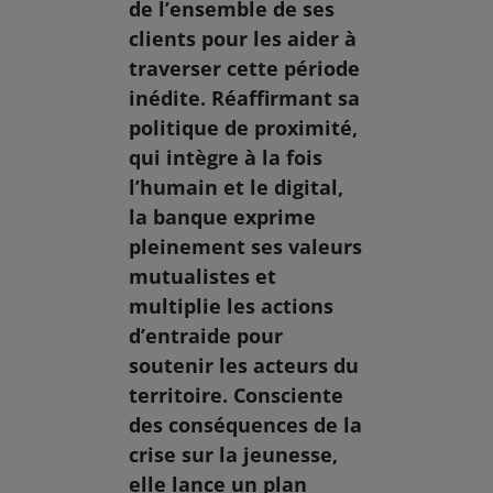
de l’ensemble de ses
clients pour les aider à
traverser cette période
inédite. Réaffirmant sa
politique de proximité,
qui intègre à la fois
l’humain et le digital,
la banque exprime
pleinement ses valeurs
mutualistes et
multiplie les actions
d’entraide pour
soutenir les acteurs du
territoire. Consciente
des conséquences de la
crise sur la jeunesse,
elle lance un plan