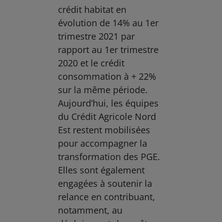
crédit habitat en
évolution de 14% au 1er
trimestre 2021 par
rapport au 1er trimestre
2020 et le crédit
consommation à + 22%
sur la même période.
Aujourd’hui, les équipes
du Crédit Agricole Nord
Est restent mobilisées
pour accompagner la
transformation des PGE.
Elles sont également
engagées à soutenir la
relance en contribuant,
notamment, au