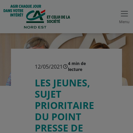
Menu
4 min de
12/05/2021
lecture
LES JEUNES,
SUJET
PRIORITAIRE
DU POINT
PRESSE DE