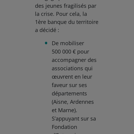
des jeunes fragilisés par
la crise. Pour cela, la
1ère banque du territoire
a décidé :
De mobiliser
500 000 € pour
accompagner des
associations qui
œuvrent en leur
faveur sur ses
départements
(Aisne, Ardennes
et Marne).
S’appuyant sur sa
Fondation