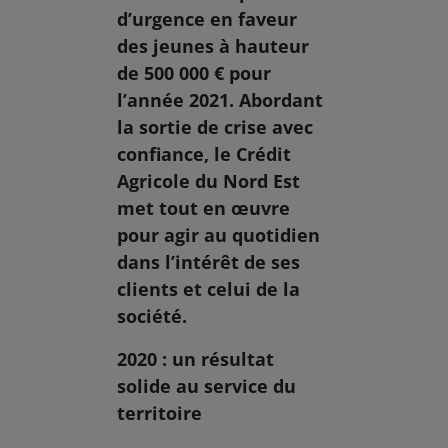
d’urgence en faveur
des jeunes à hauteur
de 500 000 € pour
l’année 2021. Abordant
la sortie de crise avec
confiance, le Crédit
Agricole du Nord Est
met tout en œuvre
pour agir au quotidien
dans l’intérêt de ses
clients et celui de la
société.
2020 : un résultat
solide au service du
territoire