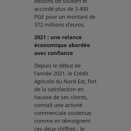
besoins de soutien et
accordé plus de 3 400
PGE pour un montant de
372 millions d’euros.
2021 : une relance
économique abordée
avec confiance
Depuis le début de
l’année 2021, le Crédit
Agricole du Nord Est, fort
de la satisfaction en
hausse de ses clients,
connaît une activité
commerciale soutenue,
comme en témoignent
ces deux chiffres : le