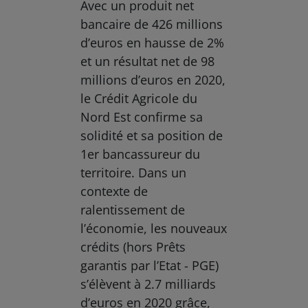
Avec un produit net
bancaire de 426 millions
d’euros en hausse de 2%
et un résultat net de 98
millions d’euros en 2020,
le Crédit Agricole du
Nord Est confirme sa
solidité et sa position de
1er bancassureur du
territoire. Dans un
contexte de
ralentissement de
l’économie, les nouveaux
crédits (hors Prêts
garantis par l’Etat - PGE)
s’élèvent à 2.7 milliards
d’euros en 2020 grâce,