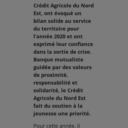
Crédit Agricole du Nord
Est, ont évoqué un
bilan solide au service
du territoire pour
l’année 2020 et ont
exprimé leur confiance
dans la sortie de crise.
Banque mutualiste
guidée par des valeurs
de proximité,
responsabilité et
solidarité, le Crédit
Agricole du Nord Est
fait du soutien à la
jeunesse une priorité.
Pour cette année, il