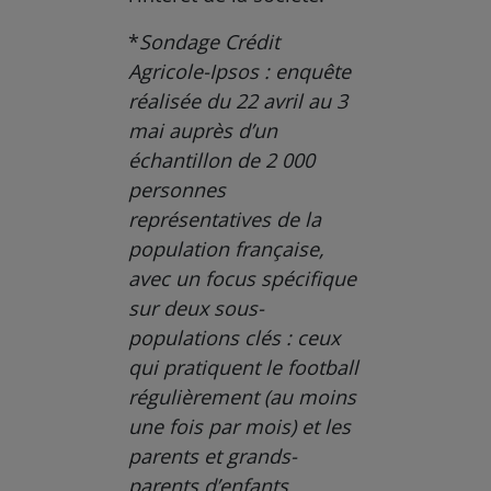
*
Sondage Crédit
Agricole-Ipsos : enquête
réalisée du 22 avril au 3
mai auprès d’un
échantillon de 2 000
personnes
représentatives de la
population française,
avec un focus spécifique
sur deux sous-
populations clés : ceux
qui pratiquent le football
régulièrement (au moins
une fois par mois) et les
parents et grands-
parents d’enfants