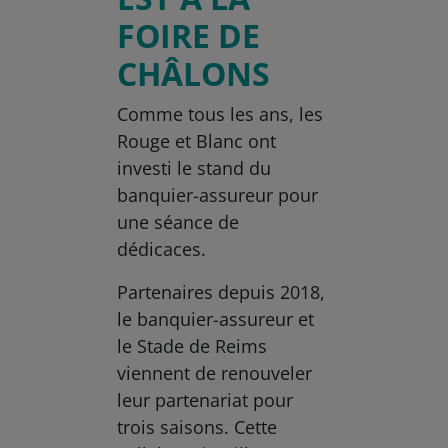
FOIRE DE
CHÂLONS
Comme tous les ans, les
Rouge et Blanc ont
investi le stand du
banquier-assureur pour
une séance de
dédicaces.
Partenaires depuis 2018,
le banquier-assureur et
le Stade de Reims
viennent de renouveler
leur partenariat pour
trois saisons. Cette