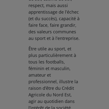
respect, mais aussi
apprentissage de l’échec
(et du succès), capacité à
faire face, faire grandir,
des valeurs communes
au sport et à l’entreprise.
Être utile au sport, et
plus particulièrement à
tous les footballs,
féminin et masculin,
amateur et
professionnel, illustre la
raison d’être du Crédit
Agricole du Nord Est,
agir au quotidien dans
l’intérêt de la société.