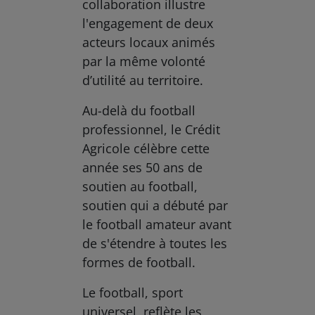
collaboration illustre
l'engagement de deux
acteurs locaux animés
par la même volonté
d’utilité au territoire.
Au-delà du football
professionnel, le Crédit
Agricole célèbre cette
année ses 50 ans de
soutien au football,
soutien qui a débuté par
le football amateur avant
de s'étendre à toutes les
formes de football.
Le football, sport
universel, reflète les