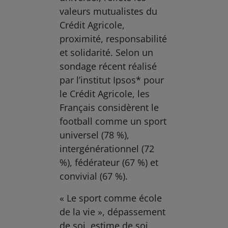
valeurs mutualistes du
Crédit Agricole,
proximité, responsabilité
et solidarité. Selon un
sondage récent réalisé
par l’institut Ipsos* pour
le Crédit Agricole, les
Français considèrent le
football comme un sport
universel (78 %),
intergénérationnel (72
%), fédérateur (67 %) et
convivial (67 %).
« Le sport comme école
de la vie », dépassement
de soi, estime de soi,