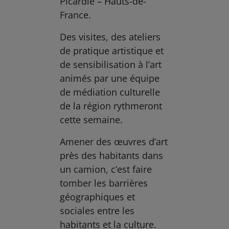
Picardie – Hauts-de-
France.
Des visites, des ateliers
de pratique artistique et
de sensibilisation à l’art
animés par une équipe
de médiation culturelle
de la région rythmeront
cette semaine.
Amener des œuvres d’art
près des habitants dans
un camion, c’est faire
tomber les barrières
géographiques et
sociales entre les
habitants et la culture.