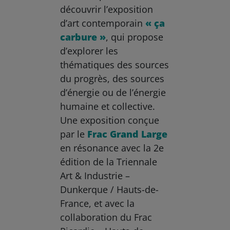
découvrir l’exposition
d’art contemporain
« ça
carbure »
, qui propose
d’explorer les
thématiques des sources
du progrès, des sources
d’énergie ou de l’énergie
humaine et collective.
Une exposition conçue
par le
Frac Grand Large
en résonance avec la 2e
édition de la Triennale
Art & Industrie –
Dunkerque / Hauts-de-
France, et avec la
collaboration du Frac