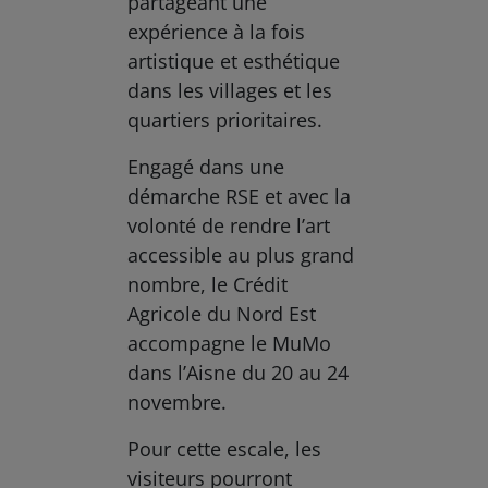
partageant une
expérience à la fois
artistique et esthétique
dans les villages et les
quartiers prioritaires.
Engagé dans une
démarche RSE et avec la
volonté de rendre l’art
accessible au plus grand
nombre, le Crédit
Agricole du Nord Est
accompagne le MuMo
dans l’Aisne du 20 au 24
novembre.
Pour cette escale, les
visiteurs pourront