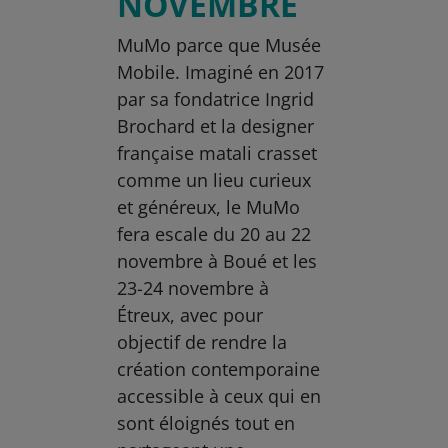
NOVEMBRE
MuMo parce que Musée
Mobile. Imaginé en 2017
par sa fondatrice Ingrid
Brochard et la designer
française matali crasset
comme un lieu curieux
et généreux, le MuMo
fera escale du 20 au 22
novembre à Boué et les
23-24 novembre à
Étreux, avec pour
objectif de rendre la
création contemporaine
accessible à ceux qui en
sont éloignés tout en