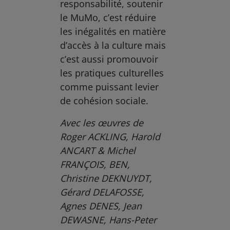
responsabilité, soutenir
le MuMo, c’est réduire
les inégalités en matière
d’accès à la culture mais
c’est aussi promouvoir
les pratiques culturelles
comme puissant levier
de cohésion sociale.
Avec les œuvres de
Roger ACKLING, Harold
ANCART & Michel
FRANÇOIS, BEN,
Christine DEKNUYDT,
Gérard DELAFOSSE,
Agnes DENES, Jean
DEWASNE, Hans-Peter