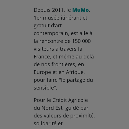
Depuis 2011, le
MuMo
,
1er musée itinérant et
gratuit d’art
contemporain, est allé à
la rencontre de 150 000
visiteurs à travers la
France, et même au-delà
de nos frontières, en
Europe et en Afrique,
pour faire "le partage du
sensible".
Pour le Crédit Agricole
du Nord Est, guidé par
des valeurs de proximité,
solidarité et