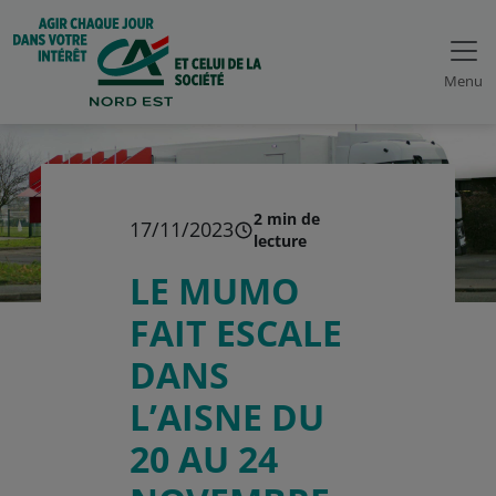
Menu
2 min de
17/11/2023
lecture
LE MUMO
FAIT ESCALE
DANS
L’AISNE DU
20 AU 24