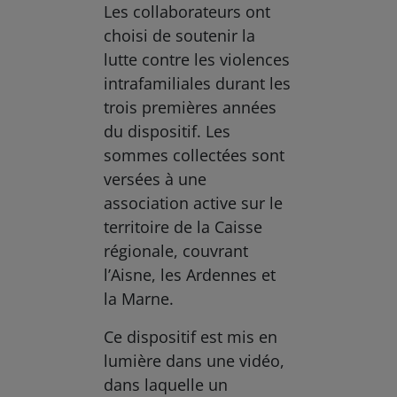
Les collaborateurs ont
choisi de soutenir la
lutte contre les violences
intrafamiliales durant les
trois premières années
du dispositif. Les
sommes collectées sont
versées à une
association active sur le
territoire de la Caisse
régionale, couvrant
l’Aisne, les Ardennes et
la Marne.
Ce dispositif est mis en
lumière dans une vidéo,
dans laquelle un