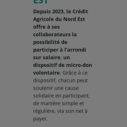
Depuis 2023, le Crédit
Agricole du Nord Est
offre à ses
collaborateurs la
possibilité de
participer à l’arrondi
sur salaire, un
dispositif de micro-don
volontaire
. Grâce à ce
dispositif, chacun peut
soutenir une cause
solidaire en participant,
de manière simple et
régulière, via son net à
payer.