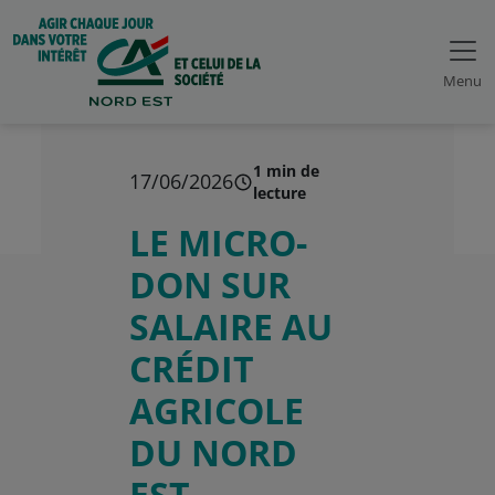
Menu
1 min de
17/06/2026
lecture
LE MICRO-
DON SUR
SALAIRE AU
CRÉDIT
AGRICOLE
DU NORD
EST