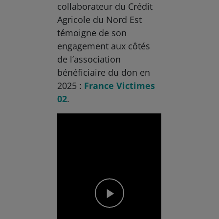
collaborateur du Crédit
Agricole du Nord Est
témoigne de son
engagement aux côtés
de l’association
bénéficiaire du don en
2025 :
France Victimes
02
.