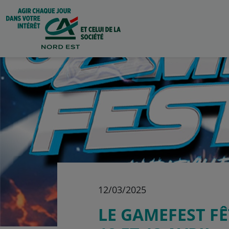
12/03/2025
LE GAMEFEST FÊ