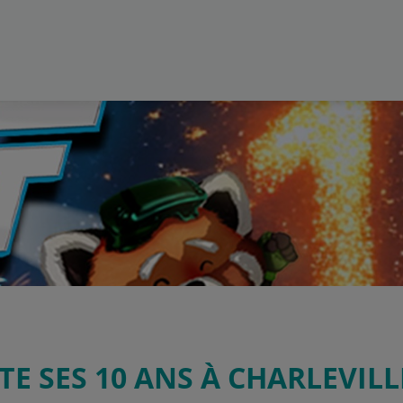
TE SES 10 ANS À CHARLEVILL