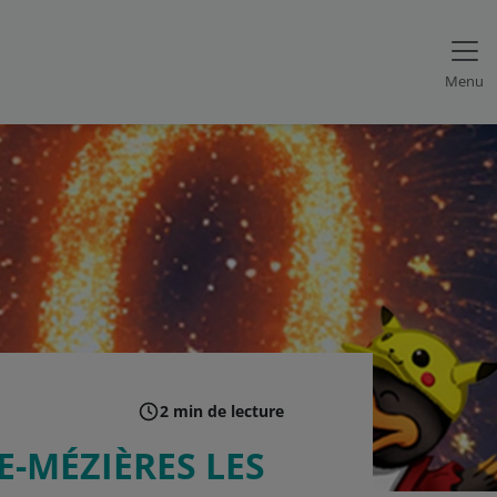
Menu
2 min de lecture
E-MÉZIÈRES LES