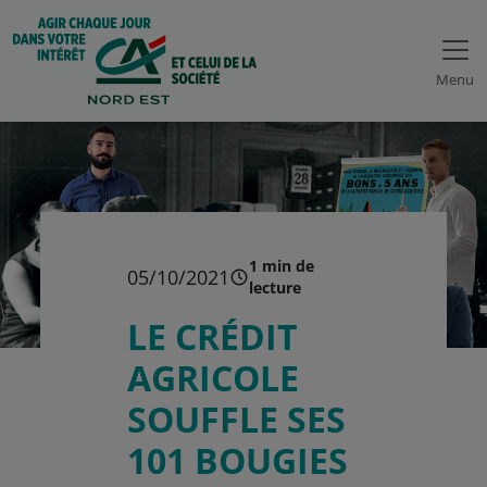
Menu
1 min de
05/10/2021
lecture
LE CRÉDIT
AGRICOLE
SOUFFLE SES
101 BOUGIES