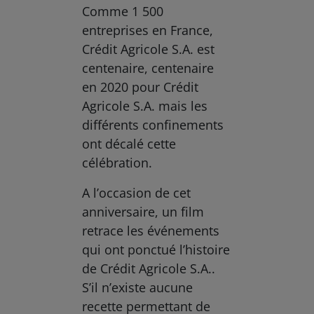
Comme 1 500
entreprises en France,
Crédit Agricole S.A. est
centenaire, centenaire
en 2020 pour Crédit
Agricole S.A. mais les
différents confinements
ont décalé cette
célébration.
A l’occasion de cet
anniversaire, un film
retrace les événements
qui ont ponctué l’histoire
de Crédit Agricole S.A..
S’il n’existe aucune
recette permettant de